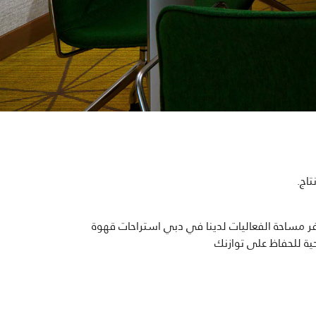
تاج.
ر مساحة الفعاليات لدينا في دبي استراحات قهوة
ة للحفاظ على توازنك