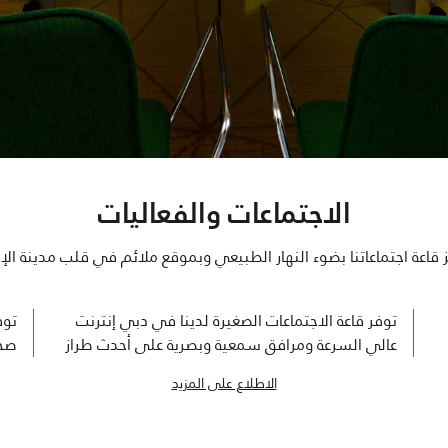
الاجتماعات والفعاليات
 قاعة اجتماعاتنا بضوء النهار الطبيعي وبموقع ملائم في قلب مدينة الإن
توفر قاعة الاجتماعات الصغيرة لدينا في دبي إنترنت
توف
عالي السرعة ومرافق سمعية وبصرية على أحدث طراز
صحي
الاطلاع على المزيد