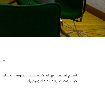
تتميز
اسمح لفريقنا بتهيئة بيئة مفعمة بالحيوية والنشاط
حيث يمكنك إيجاد إلهامك وتركيزك