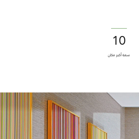
10
سعة أكبر مكان