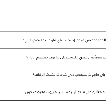
 الموجودة في فندق إيليمنت باي ماريوت معيصم، دبي؟
يات سعةً في فندق إيليمنت باي ماريوت معيصم، دبي؟
باي ماريوت معيصم، دبي خدمات حفلات الزفاف؟
أو فعالية في فندق إيليمنت باي ماريوت معيصم، دبي؟