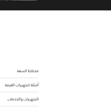
مخطط السعة
أمثلة لتجهيزات الغرفة
التجهيزات والخدمات