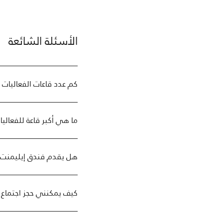
الأسئلة الشائعة
كم عدد قاعات الفعاليات
ما هي أكبر قاعة للفعال
هل يقدم فندق إيليمنت 
كيف يمكنني حجز اجتماع 