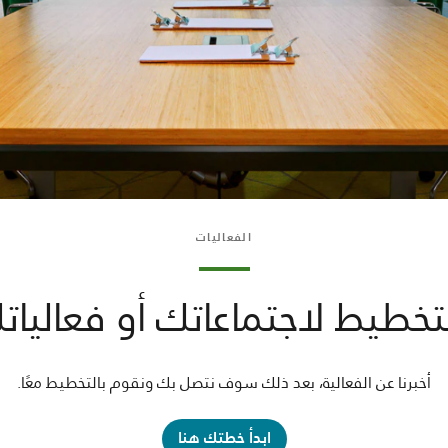
الفعاليات
التخطيط لاجتماعاتك أو فعاليات
أخبرنا عن الفعالية، بعد ذلك سوف نتصل بك ونقوم بالتخطيط معًا.
ابدأ خطتك هنا