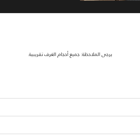
يرجى الملاحظة: جميع أحجام الغرف تقريبية.