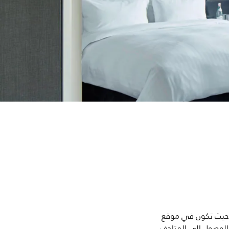
 حيث تكون في موقع
الوصول إلى المتاحف