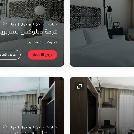
خيارات يمكن الوصول إليها
غرفة ديلوكس بسريرين
ديلوكس غرفة نزيل
عرض المزي
عرض الأسعار
رمز التوسيع
خيارات يمكن الوصول إليها