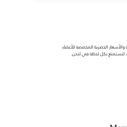
 والأسعار الحصرية المخصصة للأعضاء