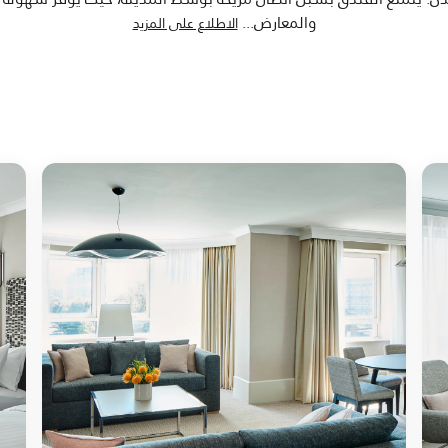
والمعارض
...
الاطلاع على المزيد