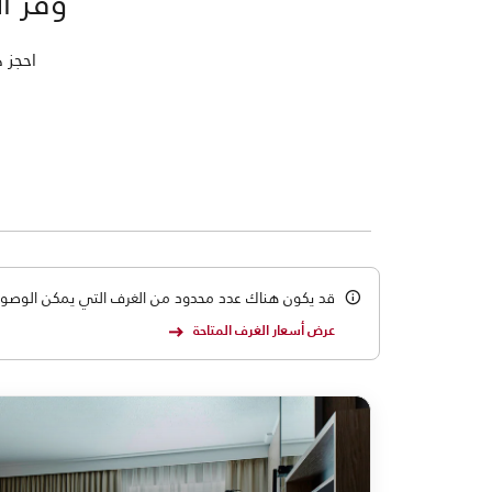
وفر الآن
احجز هذا ال
قد يكون هناك عدد محدود من الغرف التي يمكن الوصول إلي
عرض أسعار الغرف المتاحة