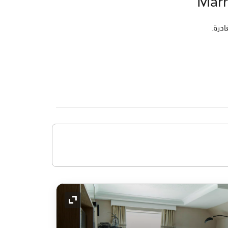
رمز التوسيع