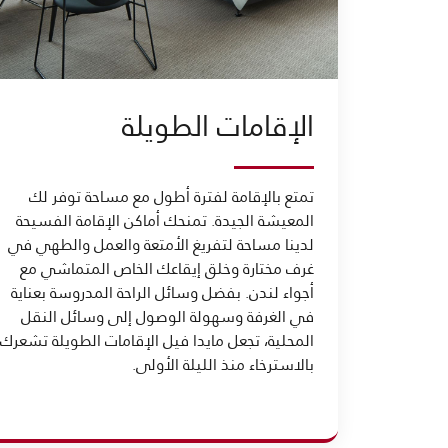
الإقامات الطويلة
تمتع بالإقامة لفترة أطول مع مساحة توفر لك
المعيشة الجيدة. تمنحك أماكن الإقامة الفسيحة
لدينا مساحة لتفريغ الأمتعة والعمل والطهي في
غرف مختارة وخلق إيقاعك الخاص المتماشي مع
أجواء لندن. بفضل وسائل الراحة المدروسة بعناية
في الغرفة وسهولة الوصول إلى وسائل النقل
المحلية، تجعل مايدا فيل الإقامات الطويلة تشعرك
بالاسترخاء منذ الليلة الأولى.