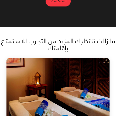
استكشف
ما زالت تنتظرك المزيد من التجارب للاستمتاع
بإقامتك