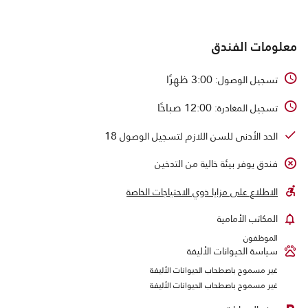
معلومات الفندق
3:00 ظهرًا
تسجيل الوصول:
12:00 صباحًا
تسجيل المغادرة:
18
الحد الأدنى للسن اللازم لتسجيل الوصول
فندق يوفر بيئة خالية من التدخين
الاطلاع على مزايا ذوي الاحتياجات الخاصة
المكاتب الأمامية
الموظفون
سياسة الحيوانات الأليفة
غير مسموح باصطحاب الحيوانات الأليفة
غير مسموح باصطحاب الحيوانات الأليفة