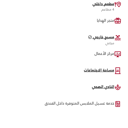
مطعم داخلي
4 مطاعم
متجر الهدايا
مسبح خارجي
مجاني
مركز الأعمال
مساحة الاجتماعات
النادي الصحي
خدمة غسيل الملابس المتوفرة داخل الفندق