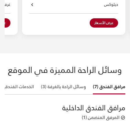
ديلوكس
غرفة د
عرض الأسعار
عرض 
وسائل الراحة المميزة في الموقع
مرافق الفندق (7)
وسائل الراحة بالغرفة (3)
الخدمات الفندقية (10)
مرافق الفندق الداخلية
المرفق المتضمن
(
1
)