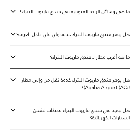
ما هي وسائل الراحة المتوفرة في فندق ماريوت البتراء؟
هل يوفر فندق ماريوت البتراء خدمة واي فاي داخل الغرفة؟
ما هو أقرب مطار لـ فندق ماريوت البتراء؟
هل يوفر فندق ماريوت البتراء خدمة نقل من وإلى مطار
Aqaba Airport (AQJ)؟
هل توجد في فندق ماريوت البتراء محطات لشحن
السيارات الكهربائية؟