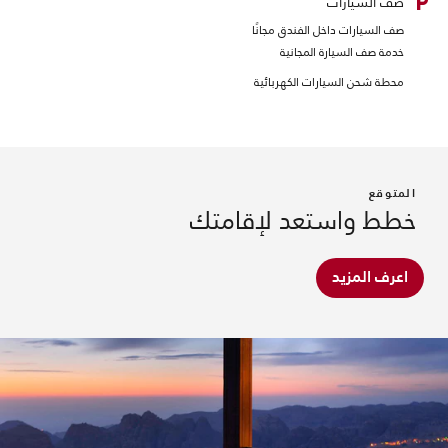
صف السيارات
صف السيارات داخل الفندق مجانًا
خدمة صف السيارة المجانية
محطة شحن السيارات الكهربائية
المتوقع
خطط واستعد لإقامتك
اعرف المزيد