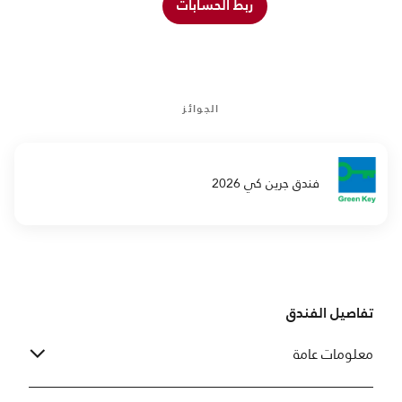
ربط الحسابات
الجوائز
فندق جرين كي 2026
تفاصيل الفندق
معلومات عامة