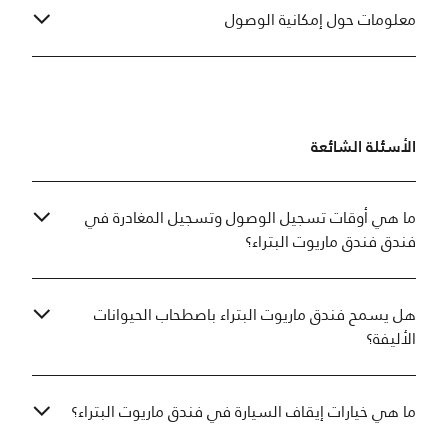
معلومات حول إمكانية الوصول
الأسئلة الشائعة
ما هي أوقات تسجيل الوصول وتسجيل المغادرة في
فندق فندق ماريوت البتراء؟
هل يسمح فندق ماريوت البتراء باصطحاب الحيوانات
الأليفة؟
ما هي خيارات إيقاف السيارة في فندق ماريوت البتراء؟