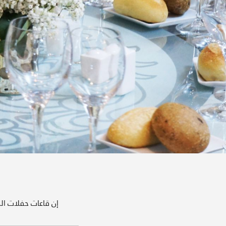
إن قاعات حفلات ال