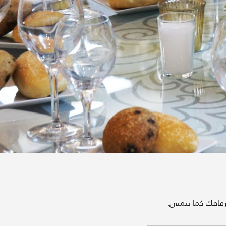
زفافك كما تتمنى.