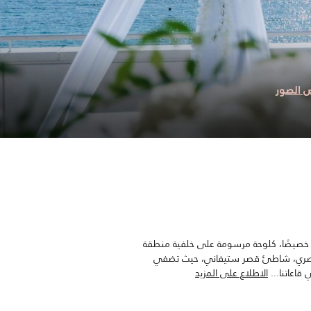
 الصور
ة خصيصًا، كلوحة مرسومة على خلفية منطقة
نا الحصري، شاطئ قصر ستيفاني، حيث تضفي
قاعاتنا
...
الاطلاع على المزيد