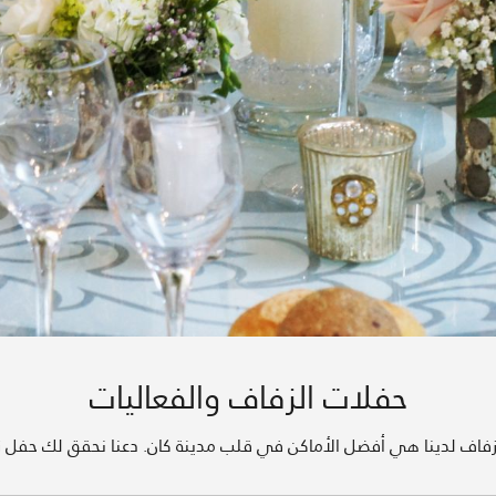
حفلات الزفاف والفعاليات
زفاف لدينا هي أفضل الأماكن في قلب مدينة كان. دعنا نحقق لك حفل 