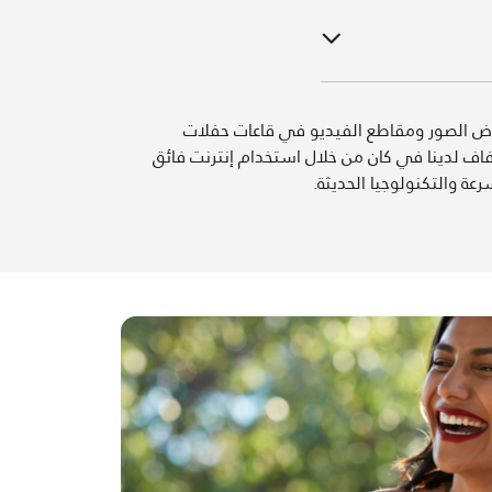
ض الصور ومقاطع الفيديو في قاعات حفلات
فاف لدينا في كان من خلال استخدام إنترنت فائق
رعة والتكنولوجيا الحديثة.