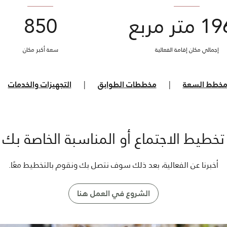
تر مربع
850
إجمالي مكان إقامة الفعالية
سعة أكبر مكان
خطط السعة
|
مخططات الطوابق
|
التجهيزات والخدمات
 تخطيط الاجتماع أو المناسبة الخاصة بك 
أخبرنا عن الفعالية، بعد ذلك سوف نتصل بك ونقوم بالتخطيط معًا.
الشروع في العمل هنا