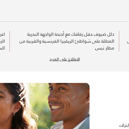
دلل ضيوف حفل زفافك مع أجنحة الواجهة البحرية
اعر
المطلة على شواطئ الريفيرا الفرنسية والقريبة من
الز
مطار نيس.
الس
الاطلاع على المزيد
زلاء