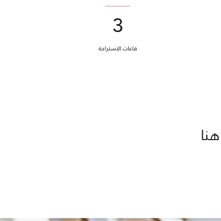
3
قاعات الاستراحة
هنا