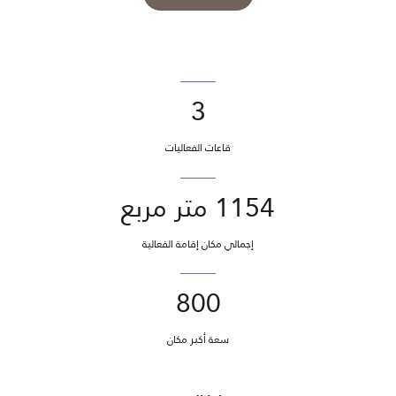
3
قاعات الفعاليات
1154 متر مربع
إجمالي مكان إقامة الفعالية
800
سعة أكبر مكان