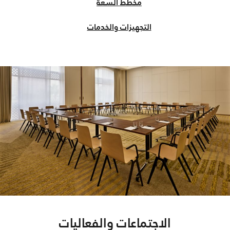
مخطط السعة
التجهيزات والخدمات
الاجتماعات والفعاليات