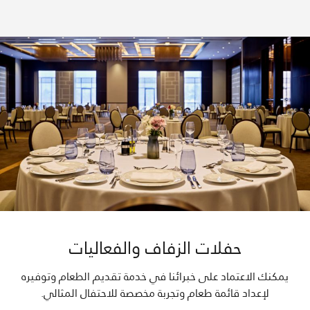
حفلات الزفاف والفعاليات
يمكنك الاعتماد على خبرائنا في خدمة تقديم الطعام وتوفيره
لإعداد قائمة طعام وتجربة مخصصة للاحتفال المثالي.