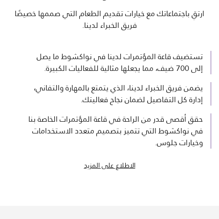
ارتقِ باجتماعاتك مع خيارات تقديم الطعام التي صممها خصيصًا
فريق الخبراء لدينا.
تستضيف قاعة المؤتمرات لدينا في نواكشوط ما يصل
إلى 700 ضيف، مما يجعلها مثالية للفعاليات الكبيرة.
يضمن فريق الخبراء لدينا، الذي يتمتع بالمهارة والتفاني،
إدارة كل التفاصيل لضمان نجاح فعاليتك.
حقق أقصى قدر من الراحة في قاعة المؤتمرات الخاصة بنا
في نواكشوط التي تتميز بتصميم متعدد الاستخدامات
وخيارات جلوس.
الاطلاع على المزيد