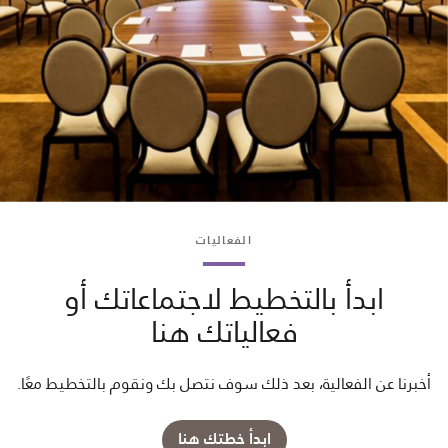
الفعاليات
ابدأ بالتخطيط لاجتماعاتك أو
فعالياتك هنا
أخبرنا عن الفعالية، بعد ذلك سوف نتصل بك ونقوم بالتخطيط معًا.
ابدأ خطتك هنا