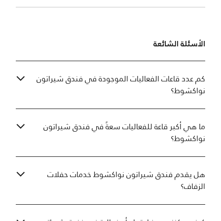
الأسئلة الشائعة
كم عدد قاعات الفعاليات الموجودة في فندق شيراتون
نواكشوط؟
ما هي أكبر قاعة للفعاليات سعةً في فندق شيراتون
نواكشوط؟
هل يقدم فندق شيراتون نواكشوط خدمات حفلات
الزفاف؟