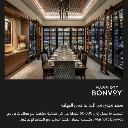
سفر مجزي من البداية حتى النهاية
اكسب ما يصل إلى 60,000 نقطة عن كل فعالية مؤهلة مع فعاليات برنامج
Marriott Bonvoy. يكسب أعضاء النخبة المزيد مع النقاط الإضافية.