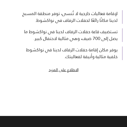
لإقامة فعاليات خارجية لا تُنسى، توفر منطقة المسبح
لدينا مكانًا رائعًا لحفلات الزفاف في نواكشوط.
تستضيف قاعة حفلات الزفاف لدينا في نواكشوط ما
يصل إلى 700 ضيف، وهي مثالية لاحتفال كبير.
يوفر مكان إقامة حفلات الزفاف لدينا في نواكشوط
خلفية مثالية وأنيقة لفعاليتك.
الاطلاع على المزيد