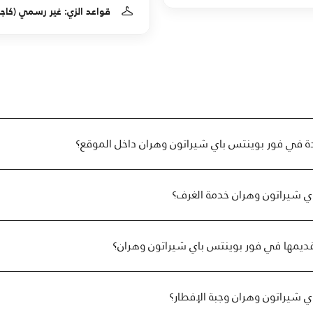
قواعد الزي: غير رسمي (كاجو
 في فور بوينتس باي شيراتون وهران داخل الموقع؟
ي شيراتون وهران خدمة الغرف؟
تقديمها في فور بوينتس باي شيراتون وهران؟
 شيراتون وهران وجبة الإفطار؟