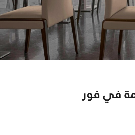
مة في فور