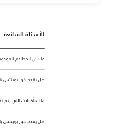
الأسئلة الشائعة
ما هي المطاعم الموجودة
هل يقدم فور بوينتس با
ما المأكولات التي يتم 
هل يقدم فور بوينتس باي