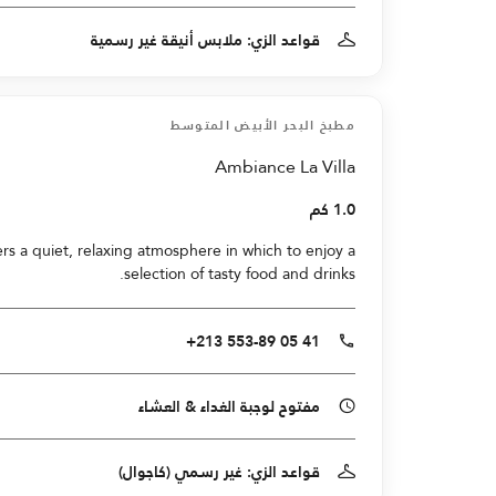
قواعد الزي: ملابس أنيقة غير رسمية
مطبخ البحر الأبيض المتوسط
Ambiance La Villa
1.0 كم
ers a quiet, relaxing atmosphere in which to enjoy a
selection of tasty food and drinks.
+213 553-89 05 41
مفتوح لوجبة الغداء & العشاء
قواعد الزي: غير رسمي (كاجوال)