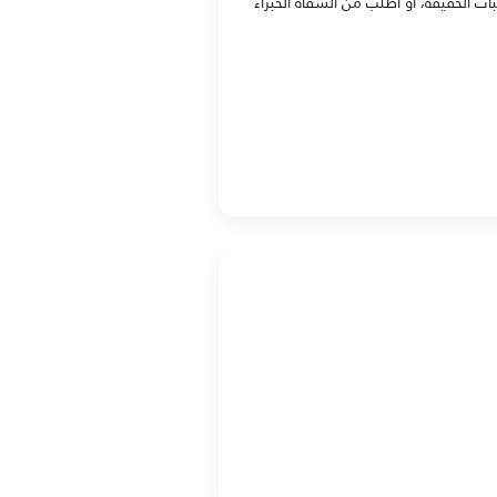
ات الخفيفة، أو اطلب من السقاة الخبراء