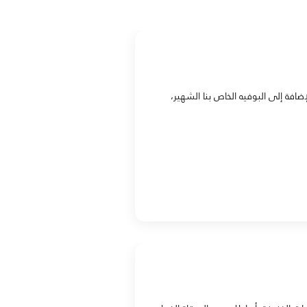
فة إلى البوفيه الخاص بنا الشهير،