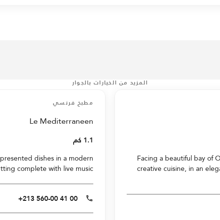
المزيد من الخيارات بالجوار
مطبخ فرنسي
Le Mediterraneen
1.1 كم
y-presented dishes in a modern
Facing a beautiful bay of 
tting complete with live music.
creative cuisine, in an ele
+213 560-00 41 00