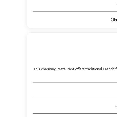
ال)
This charming restaurant offers traditional French 