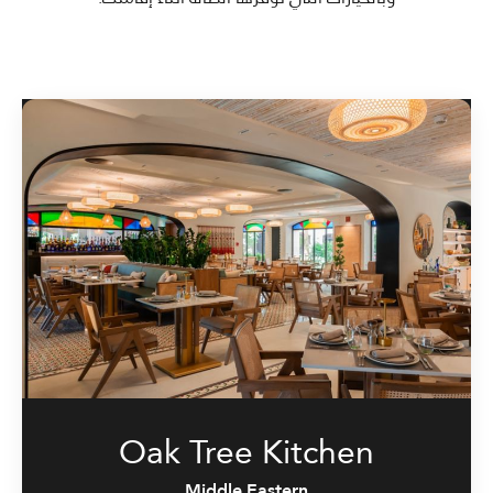
Oak Tree Kitchen
Middle Eastern