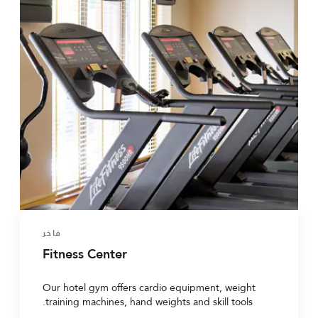
فاخر
Fitness Center
Our hotel gym offers cardio equipment, weight
training machines, hand weights and skill tools.