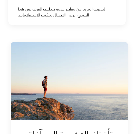
لمعرفة المزيد عن معايير خدمة تنظيف الغرف في هذا
الفندق، يرجى الاتصال بمكتب الاستعلامات.