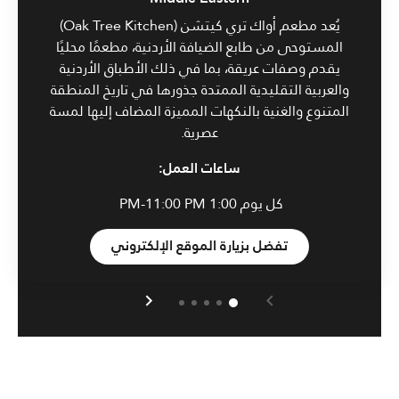
يُعد مطعم أواك تري كيتشن (Oak Tree Kitchen)
المستوحى من طابع الضيافة الأردنية، مطعمًا محليًا
يقدم وصفات عريقة، بما في ذلك الأطباق الأردنية
والعربية التقليدية الممتدة جذورها في تاريخ المنطقة
المتنوع والغنية بالنكهات المميزة المضاف إليها لمسة
عصرية.
ساعات العمل:
كل يوم
1:00 PM-11:00 PM
تفضل بزيارة الموقع الإلكتروني