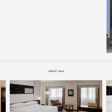
غرف النزلاء