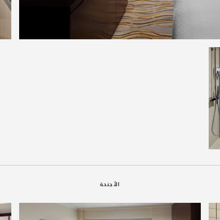
الأجنحة