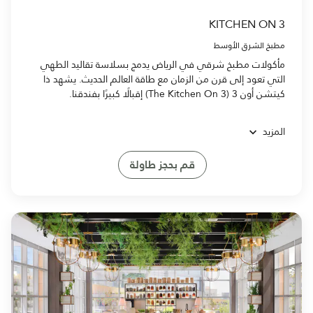
KITCHEN ON 3
مطبخ الشرق الأوسط
مأكولات مطبخ شرقي في الرياض يدمج بسلاسة تقاليد الطهي
التي تعود إلى قرن من الزمان مع طاقة العالم الحديث. يشهد ذا
كيتشن أون 3 (The Kitchen On 3) إقبالًا كبيرًا بفندقنا.
المزيد
قم بحجز طاولة