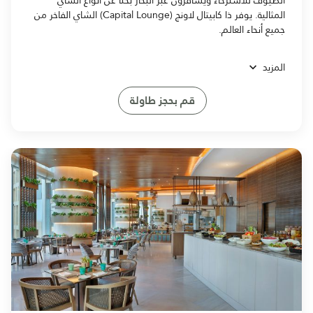
المثالية. يوفر ذا كابيتال لاونج (Capital Lounge) الشاي الفاخر من
جميع أنحاء العالم.
المزيد
قم بحجز طاولة