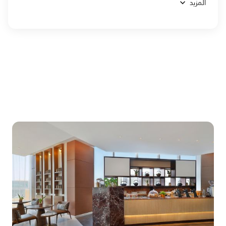
المزيد