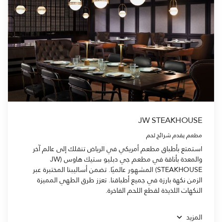
JW STEAKHOUSE
مطعم يقدم شرائح لحم
استمتع بأطباق مطعم أمريكي في الرياض تنقلك إلى عالم آخر
والمعدة بأناقة في مطعم جي دبليو ستيك هاوس (JW
STEAKHOUSE) المشهور عالميًا. تضمن أساليبنا المختبرة عبر
الزمن نكهة بارزة في جميع أطباقنا. تعزز طرق الطهي المميزة
النكهات اللذيذة لقطع اللحم الفاخرة.
المزيد