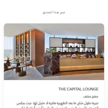
في هذا الفندق
THE CAPITAL LOUNGE
مطبخ مختلف
تجربة تناول شاي ما بعد الظهيرة فاخرة لا مثيل لها، حيث يجلس
الضيوف للاسترخاء ويسافرون عبر البحار بحثًا عن أنواع الشاي