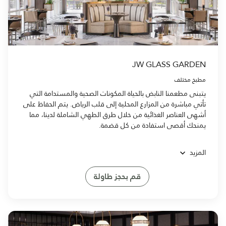
JW GLASS GARDEN
مطبخ مختلف
يتبنى مطعمنا النابض بالحياة المكونات الصحية والمستدامة التي
تأتي مباشرة من المزارع المحلية إلى قلب الرياض. يتم الحفاظ على
أشهى العناصر الغذائية من خلال طرق الطهي الشاملة لدينا، مما
يمنحك أقصى استفادة من كل قضمة.
المزيد
قم بحجز طاولة