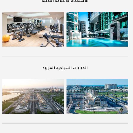
الاستجمام واللياقة البدنية
المزارات السياحية القريبة