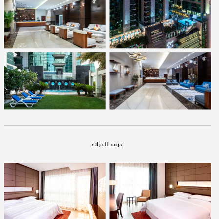
غرف النزلاء