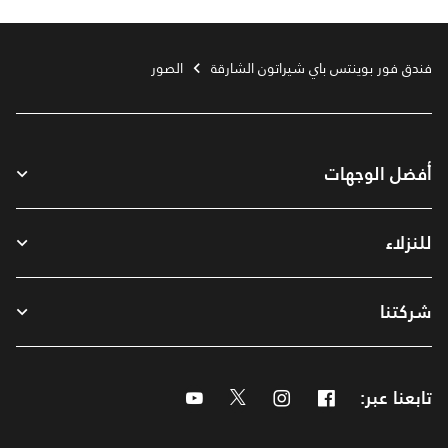
فندق فور بوينتس باي شيراتون الشارقة
الصور
أفضل الوجهات
للنزلاء
شركتنا
تابعنا عبر:
Facebook
Instagram
Twitter
Youtube