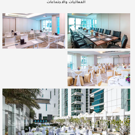
الفعاليات والاجتماعات