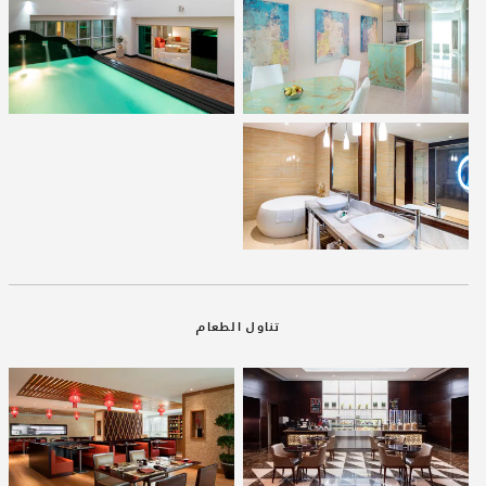
تناول الطعام