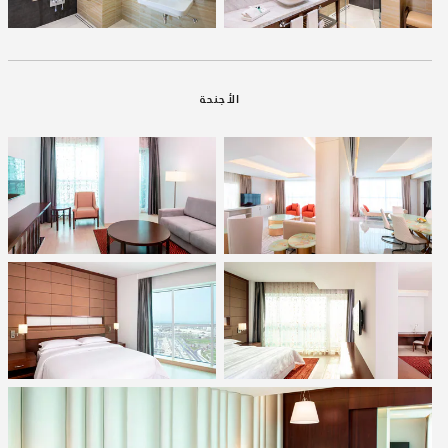
الأجنحة