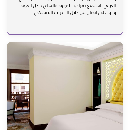
العربي. استمتع بمرافق القهوة والشاي داخل الغرفة،
وابقَ على اتصال من خلال الإنترنت اللاسلكي.