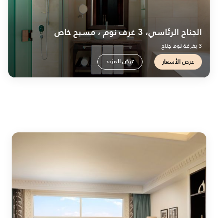
الجناح الرئاسي، 3 غرف نوم ، مسبح خاص
3 بغرفة نوم جناح
عرض المزيد
عرض الأسعار