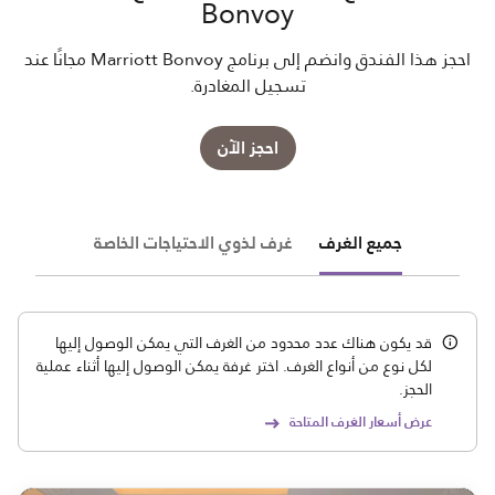
Bonvoy
احجز هذا الفندق وانضم إلى برنامج Marriott Bonvoy مجانًا عند
تسجيل المغادرة.
احجز الآن
جميع الغرف
غرف لذوي الاحتياجات الخاصة
قد يكون هناك عدد محدود من الغرف التي يمكن الوصول إليها
لكل نوع من أنواع الغرف. اختر غرفة يمكن الوصول إليها أثناء عملية
الحجز.
عرض أسعار الغرف المتاحة