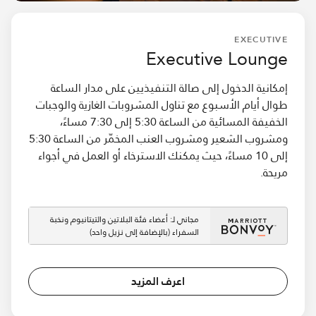
EXECUTIVE
Executive Lounge
إمكانية الدخول إلى صالة التنفيذيين على مدار الساعة
طوال أيام الأسبوع مع تناول المشروبات الغازية والوجبات
الخفيفة المسائية من الساعة 5:30 إلى 7:30 مساءً،
ومشروب الشعير ومشروب العنب المخمّر من الساعة 5:30
إلى 10 مساءً، حيث يمكنك الاسترخاء أو العمل في أجواء
مريحة.
مجاني لـ: أعضاء فئة البلاتين والتيتانيوم ونخبة
السفراء (بالإضافة إلى نزيل واحد)
اعرف المزيد