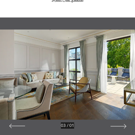
03
/
01