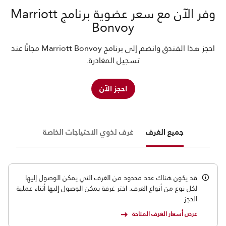
وفر الآن مع سعر عضوية برنامج Marriott
Bonvoy
احجز هذا الفندق وانضم إلى برنامج Marriott Bonvoy مجانًا عند
تسجيل المغادرة.
احجز الآن
جميع الغرف
غرف لذوي الاحتياجات الخاصة
قد يكون هناك عدد محدود من الغرف التي يمكن الوصول إليها
لكل نوع من أنواع الغرف. اختر غرفة يمكن الوصول إليها أثناء عملية
الحجز.
عرض أسعار الغرف المتاحة