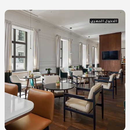
الدخول الحصري