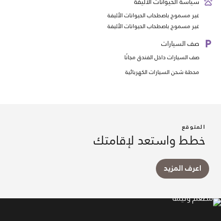
سياسة الحيوانات الأليفة
غير مسموح باصطحاب الحيوانات الأليفة
غير مسموح باصطحاب الحيوانات الأليفة
صف السيارات
صف السيارات داخل الفندق مجانًا
محطة شحن السيارات الكهربائية
المتوقع
خطط واستعد لإقامتك
اعرف المزيد