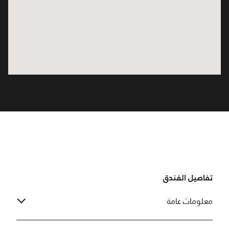
تفاصيل الفندق
معلومات عامة