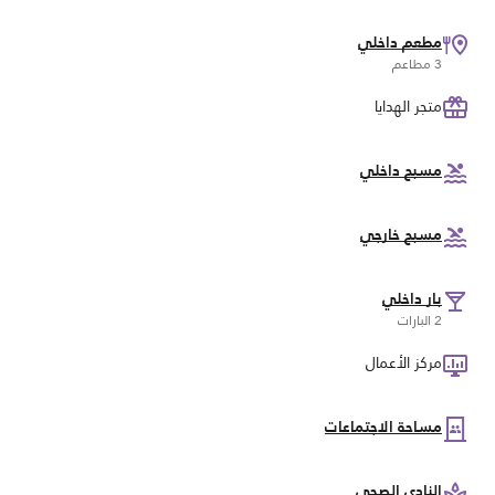
مطعم داخلي
3 مطاعم
متجر الهدايا
مسبح داخلي
مسبح خارجي
بار داخلي
2 البارات
مركز الأعمال
مساحة الاجتماعات
النادي الصحي