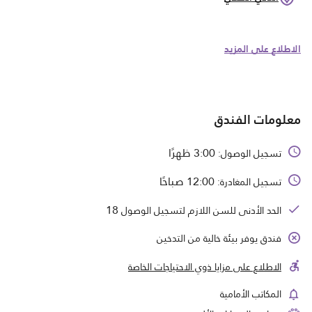
الاطلاع على المزيد
معلومات الفندق
3:00 ظهرًا
تسجيل الوصول:
12:00 صباحًا
تسجيل المغادرة:
18
الحد الأدنى للسن اللازم لتسجيل الوصول
فندق يوفر بيئة خالية من التدخين
الاطلاع على مزايا ذوي الاحتياجات الخاصة
المكاتب الأمامية