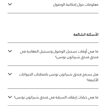
معلومات حول إمكانية الوصول
الأسئلة الشائعة
ما هي أوقات تسجيل الوصول وتسجيل المغادرة في
فندق فندق شيراتون تونس؟
هل يسمح فندق شيراتون تونس باصطحاب الحيوانات
الأليفة؟
ما هي خيارات إيقاف السيارة في فندق شيراتون تونس؟