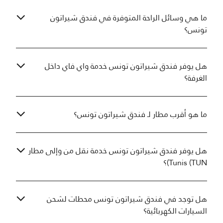
ما هي وسائل الراحة المتوفرة في فندق شيراتون
تونس؟
هل يوفر فندق شيراتون تونس خدمة واي فاي داخل
الغرفة؟
ما هو أقرب مطار لـ فندق شيراتون تونس؟
هل يوفر فندق شيراتون تونس خدمة نقل من وإلى مطار
Tunis (TUN)؟
هل توجد في فندق شيراتون تونس محطات لشحن
السيارات الكهربائية؟