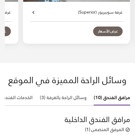
غرفة سوبيريور (Superior)
غرفة سوبير
عرض الأسعار
عرض 
وسائل الراحة المميزة في الموقع
مرافق الفندق (10)
وسائل الراحة بالغرفة (3)
الخدمات الفندقية (
مرافق الفندق الداخلية
المرفق المتضمن
(
1
)