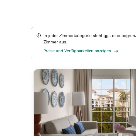
In jeder Zimmerkategorie steht ggf. eine begre
Zimmer aus.
Preise und Verfügbarkeiten anzeigen