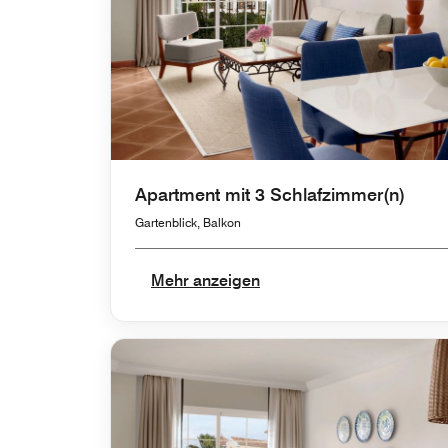
Apartment mit 3 Schlafzimmer(n)
Gartenblick, Balkon
Mehr anzeigen