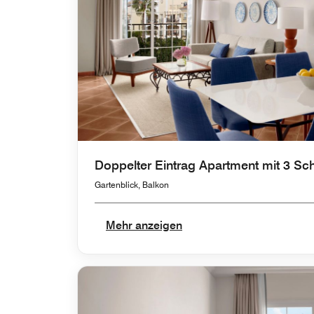
Doppelter Eintrag Apartment mit 3 Sc
Gartenblick, Balkon
Mehr anzeigen