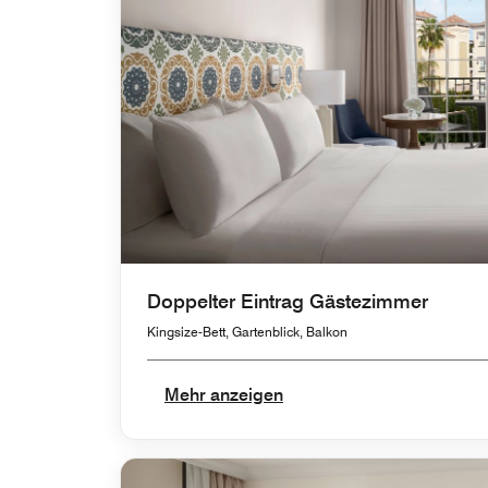
Doppelter Eintrag Gästezimmer
Kingsize-Bett, Gartenblick, Balkon
Mehr anzeigen