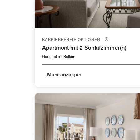
BARRIEREFREIE OPTIONEN
Apartment mit 2 Schlafzimmer(n)
Gartenblick, Balkon
Mehr anzeigen