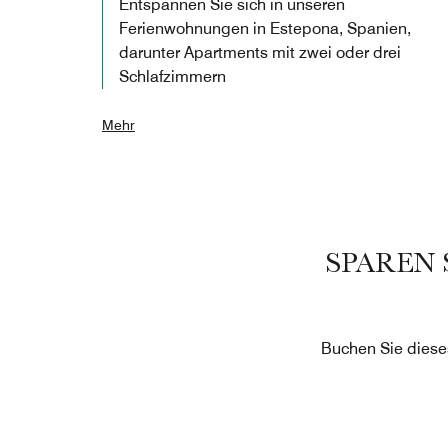
Entspannen Sie sich in unseren
Ferienwohnungen in Estepona, Spanien,
darunter Apartments mit zwei oder drei
Schlafzimmern
Mehr
SPAREN 
Buchen Sie diese