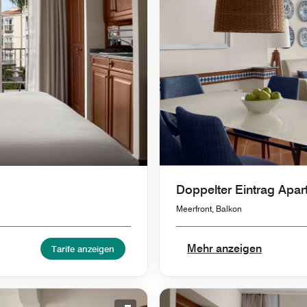
Doppelter Eintrag Apar
Meerfront, Balkon
Mehr anzeigen
Tarife anzeigen