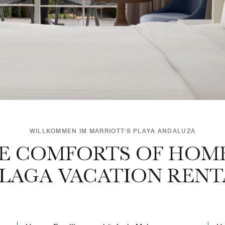
WILLKOMMEN IM MARRIOTT'S PLAYA ANDALUZA
HE COMFORTS OF HOME
LAGA VACATION RENT