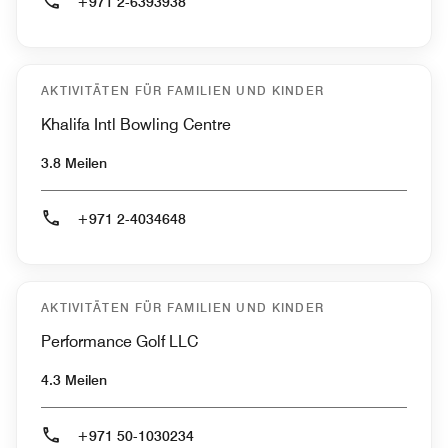
+971 2-6393938
AKTIVITÄTEN FÜR FAMILIEN UND KINDER
Khalifa Intl Bowling Centre
3.8 Meilen
+971 2-4034648
AKTIVITÄTEN FÜR FAMILIEN UND KINDER
Performance Golf LLC
4.3 Meilen
+971 50-1030234