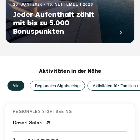
23. JUNI 2026 - 15. SEPTEMBER 2026
Jeder Aufenthalt zählt
mit bis zu 5.000
Bonuspunkten
Aktivitäten in der Nähe
Alle
Regionales Sightseeing
Aktivitäten für Familien 
REGIONALES SIGHTSEEING
Desert Safari