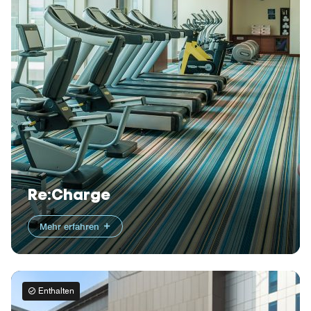
Re:Charge
Mehr erfahren
Enthalten