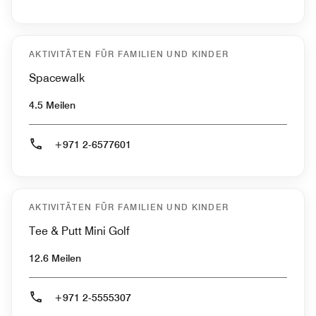
AKTIVITÄTEN FÜR FAMILIEN UND KINDER
Spacewalk
4.5 Meilen
+971 2-6577601
AKTIVITÄTEN FÜR FAMILIEN UND KINDER
Tee & Putt Mini Golf
12.6 Meilen
+971 2-5555307