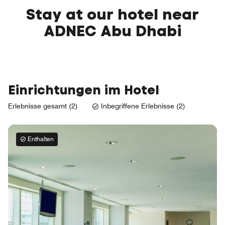
Stay at our hotel near
ADNEC Abu Dhabi
Einrichtungen im Hotel
Erlebnisse gesamt (2)
Inbegriffene Erlebnisse (2)
Enthalten