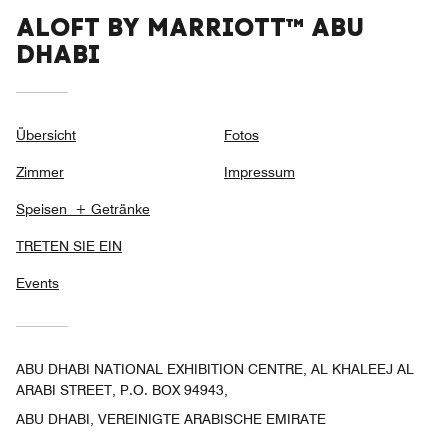
ALOFT BY MARRIOTT™ ABU
DHABI
Übersicht
Fotos
Zimmer
Impressum
Speisen + Getränke
TRETEN SIE EIN
Events
ABU DHABI NATIONAL EXHIBITION CENTRE, AL KHALEEJ AL
ARABI STREET, P.O. BOX 94943,
ABU DHABI, VEREINIGTE ARABISCHE EMIRATE