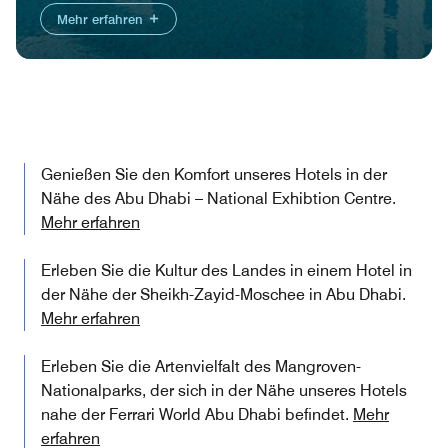
Mehr erfahren
Genießen Sie den Komfort unseres Hotels in der
Nähe des Abu Dhabi – National Exhibtion Centre.
Mehr erfahren
Erleben Sie die Kultur des Landes in einem Hotel in
der Nähe der Sheikh-Zayid-Moschee in Abu Dhabi.
Mehr erfahren
Erleben Sie die Artenvielfalt des Mangroven-
Nationalparks, der sich in der Nähe unseres Hotels
nahe der Ferrari World Abu Dhabi befindet.
Mehr
erfahren