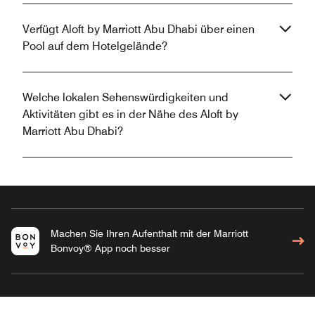
Verfügt Aloft by Marriott Abu Dhabi über einen
Pool auf dem Hotelgelände?
Welche lokalen Sehenswürdigkeiten und
Aktivitäten gibt es in der Nähe des Aloft by
Marriott Abu Dhabi?
Machen Sie Ihren Aufenthalt mit der Marriott
Bonvoy® App noch besser