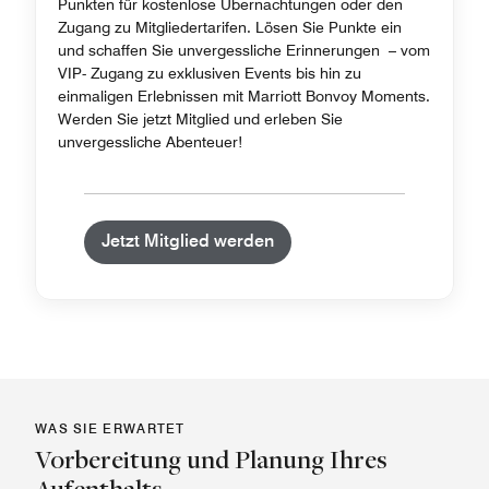
Punkten für kostenlose Übernachtungen oder den
Zugang zu Mitgliedertarifen. Lösen Sie Punkte ein
und schaffen Sie unvergessliche Erinnerungen – vom
VIP- Zugang zu exklusiven Events bis hin zu
einmaligen Erlebnissen mit Marriott Bonvoy Moments.
Werden Sie jetzt Mitglied und erleben Sie
unvergessliche Abenteuer!
Jetzt Mitglied werden
WAS SIE ERWARTET
Vorbereitung und Planung Ihres
Aufenthalts