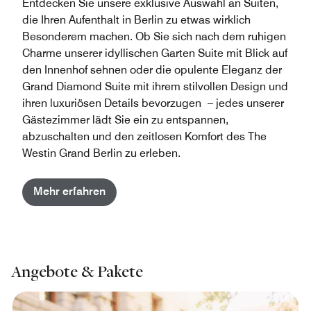
Entdecken Sie unsere exklusive Auswahl an Suiten,
die Ihren Aufenthalt in Berlin zu etwas wirklich
Besonderem machen. Ob Sie sich nach dem ruhigen
Charme unserer idyllischen Garten Suite mit Blick auf
den Innenhof sehnen oder die opulente Eleganz der
Grand Diamond Suite mit ihrem stilvollen Design und
ihren luxuriösen Details bevorzugen – jedes unserer
Gästezimmer lädt Sie ein zu entspannen,
abzuschalten und den zeitlosen Komfort des The
Westin Grand Berlin zu erleben.
Mehr erfahren
Angebote & Pakete