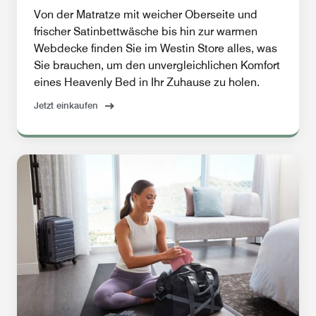
Von der Matratze mit weicher Oberseite und
frischer Satinbettwäsche bis hin zur warmen
Webdecke finden Sie im Westin Store alles, was
Sie brauchen, um den unvergleichlichen Komfort
eines Heavenly Bed in Ihr Zuhause zu holen.
Jetzt einkaufen