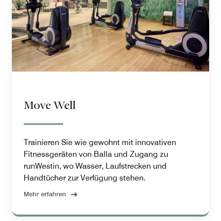
Move Well
Trainieren Sie wie gewohnt mit innovativen
Fitnessgeräten von Balla und Zugang zu
runWestin, wo Wasser, Laufstrecken und
Handtücher zur Verfügung stehen.
Mehr erfahren