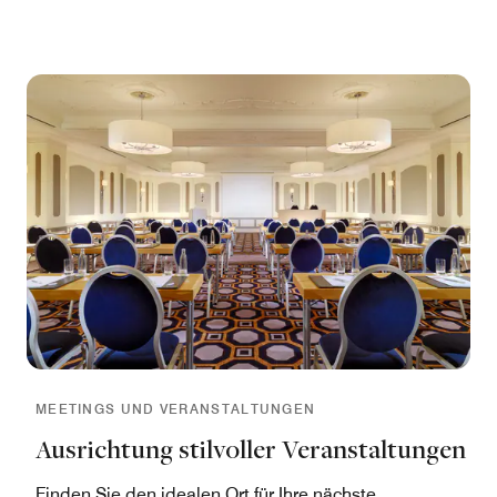
mit einem wohltuenden Element absoluter Ruhe.
MEETINGS UND VERANSTALTUNGEN
Ausrichtung stilvoller Veranstaltungen
Finden Sie den idealen Ort für Ihre nächste