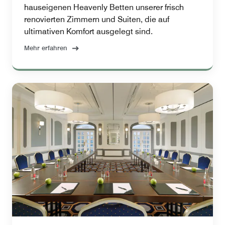
hauseigenen Heavenly Betten unserer frisch
renovierten Zimmern und Suiten, die auf
ultimativen Komfort ausgelegt sind.
Mehr erfahren