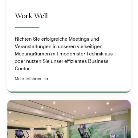
Work Well
Richten Sie erfolgreiche Meetings und
Veranstaltungen in unseren vielseitigen
Meetingräumen mit modernster Technik aus
oder nutzen Sie unser effizientes Business
Center.
Mehr erfahren