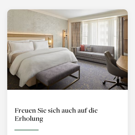
Freuen Sie sich auch auf die
Erholung