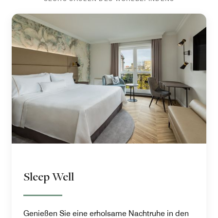
Sleep Well
Genießen Sie eine erholsame Nachtruhe in den