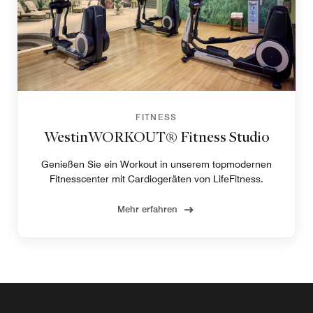
FITNESS
WestinWORKOUT® Fitness Studio
Genießen Sie ein Workout in unserem topmodernen
Fitnesscenter mit Cardiogeräten von LifeFitness.
Mehr erfahren