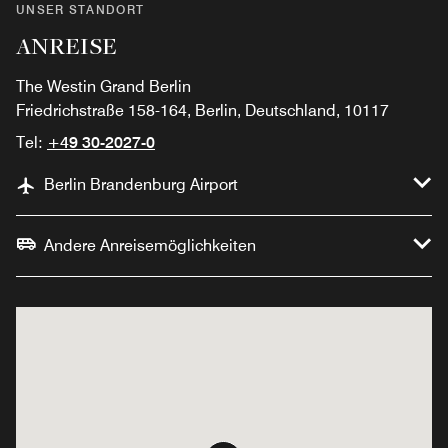
UNSER STANDORT
ANREISE
The Westin Grand Berlin
Friedrichstraße 158-164, Berlin, Deutschland, 10117
Tel:
+49 30-2027-0
Berlin Brandenburg Airport
Andere Anreisemöglichkeiten