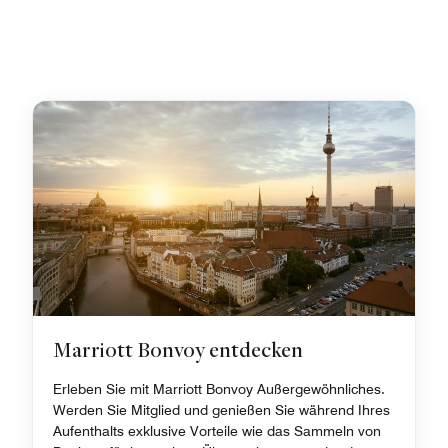
Marriott Bonvoy entdecken
Erleben Sie mit Marriott Bonvoy Außergewöhnliches.
Werden Sie Mitglied und genießen Sie während Ihres
Aufenthalts exklusive Vorteile wie das Sammeln von