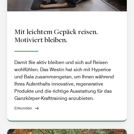
Mit leichtem Gepäck reisen.
Motiviert bleiben.
Damit Sie aktiv bleiben und sich auf Reisen
wohlfühlen. Das Westin hat sich mit Hyperice
und Bala zusammengetan, um Ihnen während
Ihres Aufenthalts innovative, regenerative
Produkte und die richtige Ausstattung für das
Ganzkörper-Krafttraining anzubieten.
Erkunden