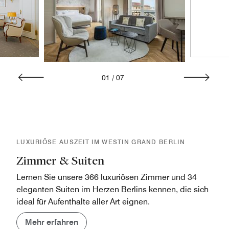
01
/
07
LUXURIÖSE AUSZEIT IM WESTIN GRAND BERLIN
Zimmer & Suiten
Lernen Sie unsere 366 luxuriösen Zimmer und 34
eleganten Suiten im Herzen Berlins kennen, die sich
ideal für Aufenthalte aller Art eignen.
Mehr erfahren