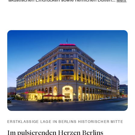
ERSTKLASSIGE LAGE IN BERLINS HISTORISCHER MITTE
Im pulsierenden Herzen Berlins