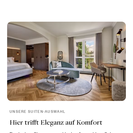
UNSERE SUITEN-AUSWAHL
Hier trifft Eleganz auf Komfort