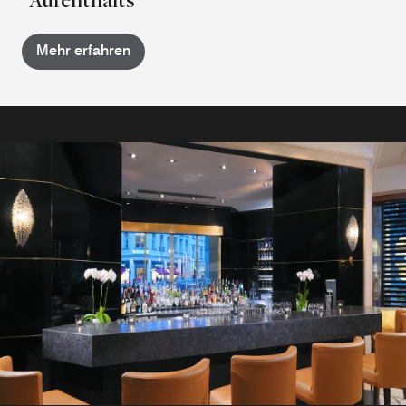
Mehr erfahren