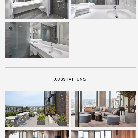
AUSSTATTUNG