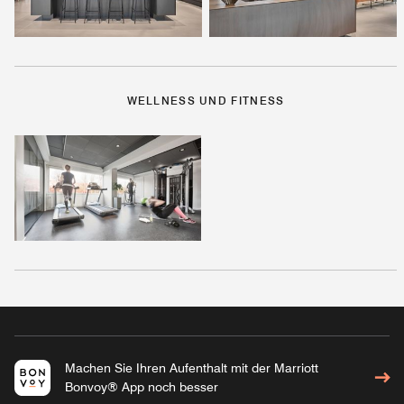
WELLNESS UND FITNESS
Machen Sie Ihren Aufenthalt mit der Marriott
Bonvoy® App noch besser