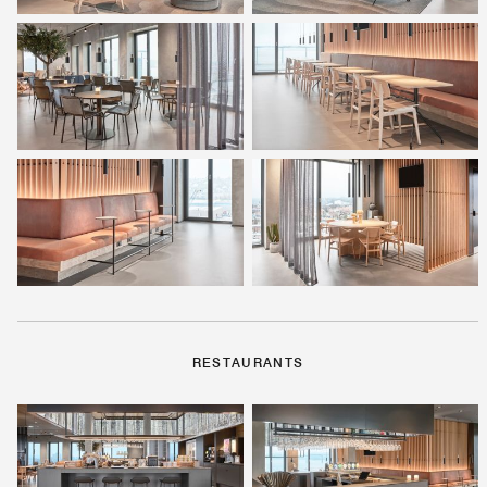
RESTAURANTS