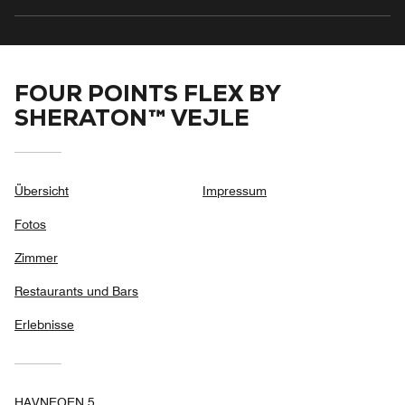
FOUR POINTS FLEX BY
SHERATON™ VEJLE
Übersicht
Impressum
Fotos
Zimmer
Restaurants und Bars
Erlebnisse
HAVNEOEN 5,