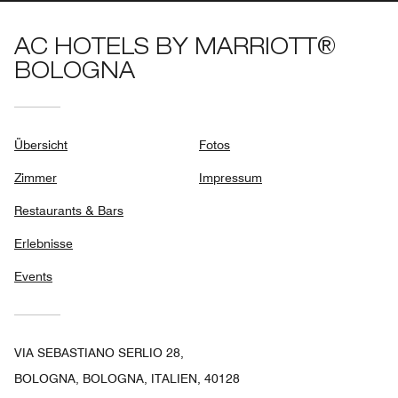
AC HOTELS BY MARRIOTT®
BOLOGNA
Übersicht
Fotos
Zimmer
Impressum
Restaurants & Bars
Erlebnisse
Events
VIA SEBASTIANO SERLIO 28,
BOLOGNA, BOLOGNA, ITALIEN, 40128