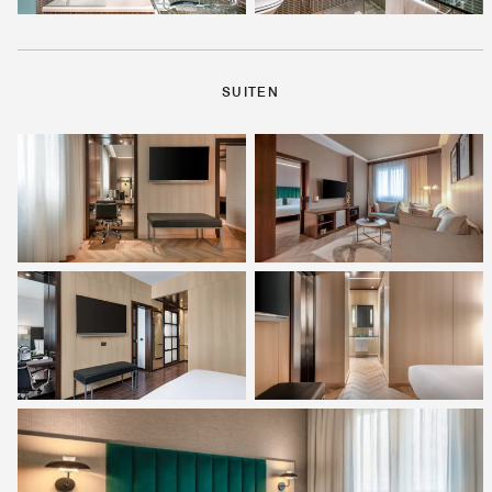
SUITEN