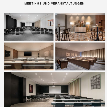
MEETINGS UND VERANSTALTUNGEN