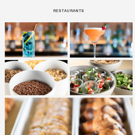
RESTAURANTS