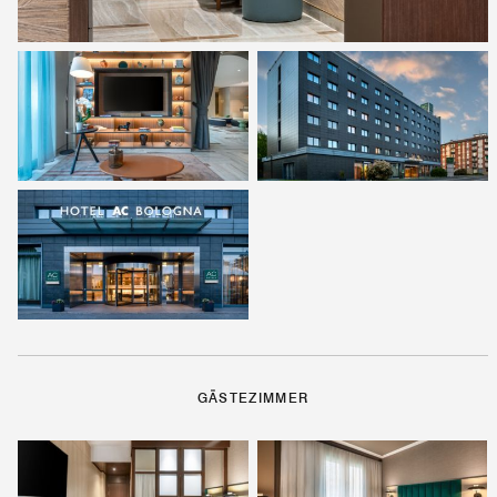
GÄSTEZIMMER