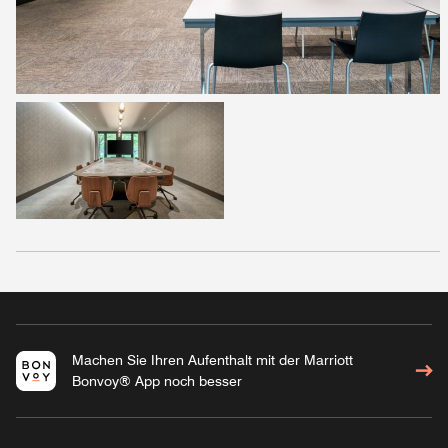
Machen Sie Ihren Aufenthalt mit der Marriott
Bonvoy® App noch besser