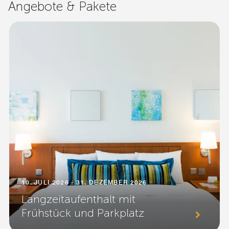
Angebote & Pakete
10. JULI 2026 - 31. DEZEMBER 2026
Langzeitaufenthalt mit
Frühstück und Parkplatz