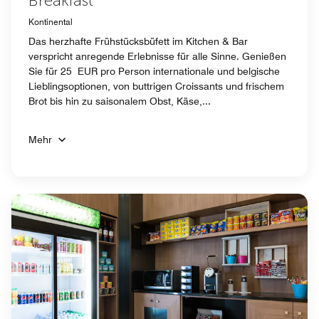
Breakfast
Kontinental
Das herzhafte Frühstücksbüfett im Kitchen & Bar
verspricht anregende Erlebnisse für alle Sinne. Genießen
Sie für 25 EUR pro Person internationale und belgische
Lieblingsoptionen, von buttrigen Croissants und frischem
Brot bis hin zu saisonalem Obst, Käse,...
Mehr