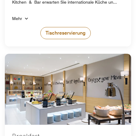
Kitchen & Bar erwarten Sie internationale Küche un...
Mehr
Tischreservierung