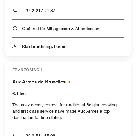
+32 2-217 21 87
Geöffnet für Mittagessen & Abendessen
Kleiderordnung: Formell
FRANZÖSISCH
Aux Armes de Bruxelles
6.1 km
The cozy décor, respect for traditional Belgian cooking
and first class service have made Aux Armes a top
destination for fine dining.