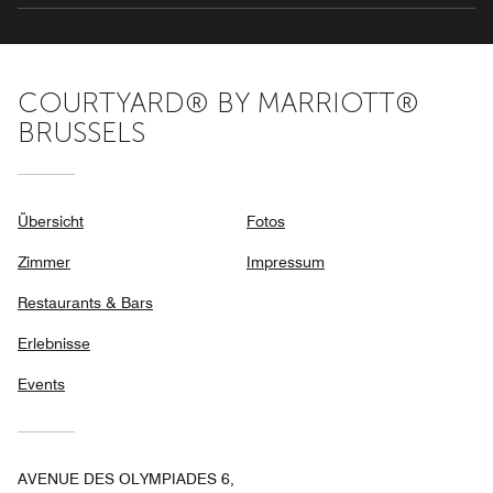
COURTYARD® BY MARRIOTT®
BRUSSELS
Übersicht
Fotos
Zimmer
Impressum
Restaurants & Bars
Erlebnisse
Events
AVENUE DES OLYMPIADES 6,