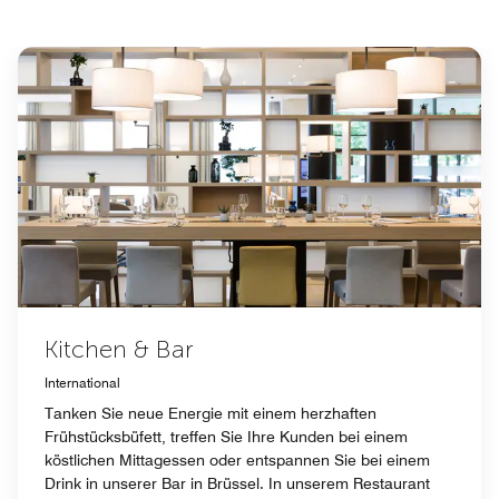
Kitchen & Bar
International
Tanken Sie neue Energie mit einem herzhaften
Frühstücksbüfett, treffen Sie Ihre Kunden bei einem
köstlichen Mittagessen oder entspannen Sie bei einem
Drink in unserer Bar in Brüssel. In unserem Restaurant