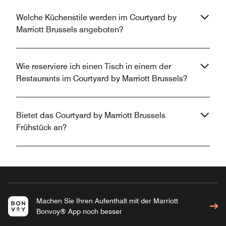
Welche Küchenstile werden im Courtyard by
Marriott Brussels angeboten?
Wie reserviere ich einen Tisch in einem der
Restaurants im Courtyard by Marriott Brussels?
Bietet das Courtyard by Marriott Brussels
Frühstück an?
Machen Sie Ihren Aufenthalt mit der Marriott
Bonvoy® App noch besser