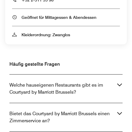
+32 2-511 55 98
Geöffnet für Mittagessen & Abendessen
Kleiderordnung: Zwanglos
Häufig gestellte Fragen
Welche hauseigenen Restaurants gibt es im
Courtyard by Marriott Brussels?
Bietet das Courtyard by Marriott Brussels einen
Zimmerservice an?