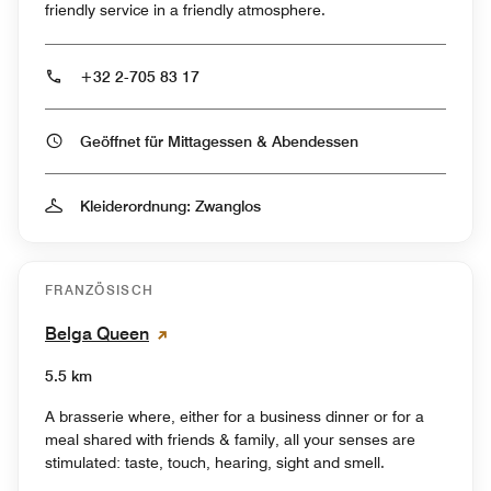
friendly service in a friendly atmosphere.
+32 2-705 83 17
Geöffnet für Mittagessen & Abendessen
Kleiderordnung: Zwanglos
FRANZÖSISCH
Belga Queen
5.5 km
A brasserie where, either for a business dinner or for a
meal shared with friends & family, all your senses are
stimulated: taste, touch, hearing, sight and smell.