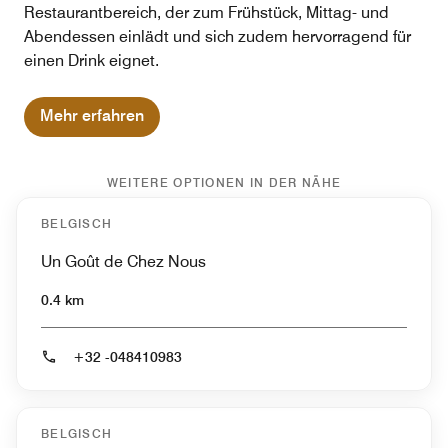
Restaurantbereich, der zum Frühstück, Mittag- und
Abendessen einlädt und sich zudem hervorragend für
einen Drink eignet.
Mehr erfahren
WEITERE OPTIONEN IN DER NÄHE
BELGISCH
Un Goût de Chez Nous
0.4 km
+32 -048410983
BELGISCH