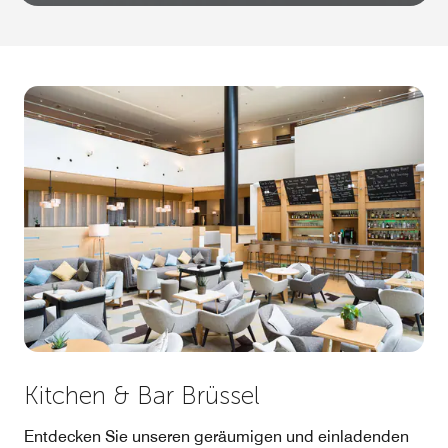
Kitchen & Bar Brüssel
Entdecken Sie unseren geräumigen und einladenden