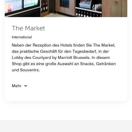
The Market
International
Neben der Rezeption des Hotels finden Sie The Market,
das praktische Geschäft für den Tagesbedarf, in der
Lobby des Courtyard by Marriott Brussels. In diesem
Shop gibt es eine große Auswahl an Snacks, Getränken
und Souvenirs.
Mehr