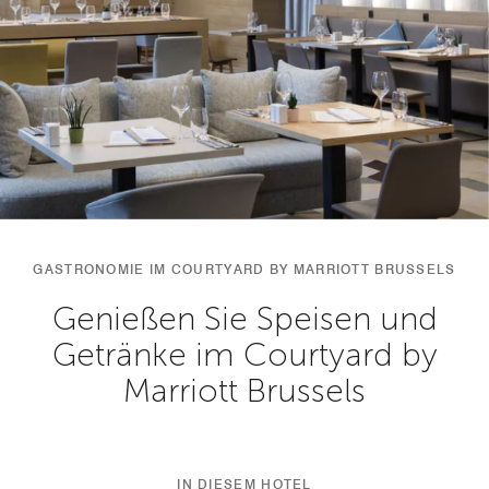
GASTRONOMIE IM COURTYARD BY MARRIOTT BRUSSELS
Genießen Sie Speisen und
Getränke im Courtyard by
Marriott Brussels
IN DIESEM HOTEL