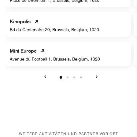
Place de l'Atomium 1, Brussels, Belgium, 1020
Kinepolis
Bd du Centenaire 20, Brussels, Belgium, 1020
Mini Europe
Avenue du Football 1, Brussels, Belgium, 1020
Vorherige
Weiter
WEITERE AKTIVITÄTEN UND PARTNER VOR ORT