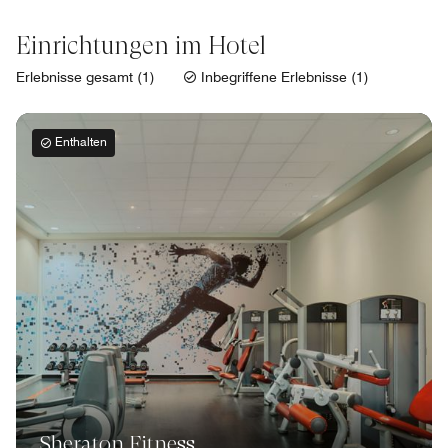
Einrichtungen im Hotel
Erlebnisse gesamt (1)
Inbegriffene Erlebnisse (1)
Enthalten
Sheraton Fitness