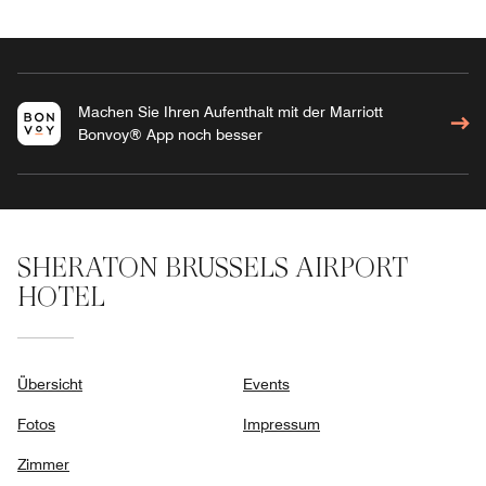
Machen Sie Ihren Aufenthalt mit der Marriott
Bonvoy® App noch besser
SHERATON BRUSSELS AIRPORT
HOTEL
Übersicht
Events
Fotos
Impressum
Zimmer