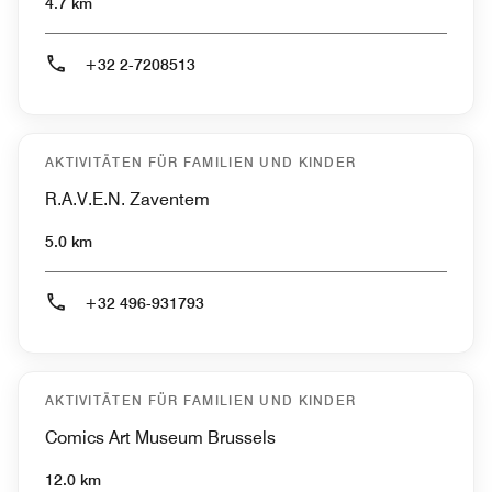
4.7 km
+32 2-7208513
AKTIVITÄTEN FÜR FAMILIEN UND KINDER
R.A.V.E.N. Zaventem
5.0 km
+32 496-931793
AKTIVITÄTEN FÜR FAMILIEN UND KINDER
Comics Art Museum Brussels
12.0 km