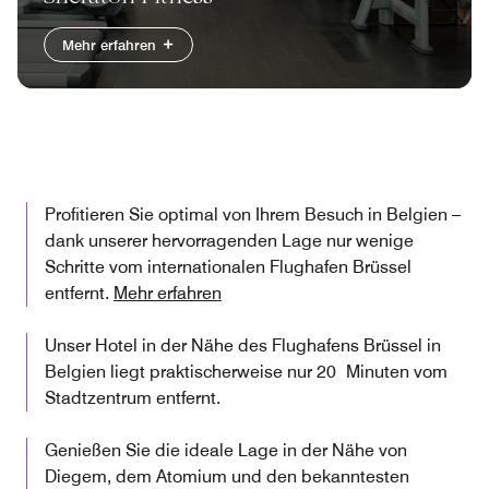
Mehr erfahren
Profitieren Sie optimal von Ihrem Besuch in Belgien –
dank unserer hervorragenden Lage nur wenige
Schritte vom internationalen Flughafen Brüssel
entfernt.
Mehr erfahren
Unser Hotel in der Nähe des Flughafens Brüssel in
Belgien liegt praktischerweise nur 20 Minuten vom
Stadtzentrum entfernt.
Genießen Sie die ideale Lage in der Nähe von
Diegem, dem Atomium und den bekanntesten