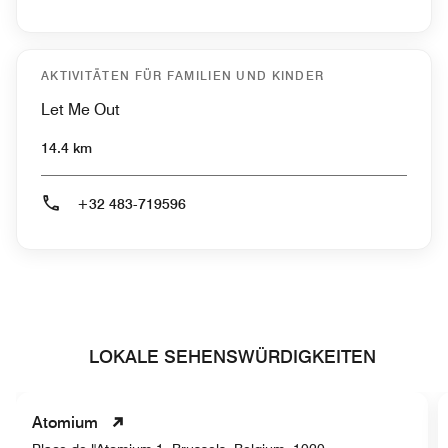
AKTIVITÄTEN FÜR FAMILIEN UND KINDER
Let Me Out
14.4 km
+32 483-719596
LOKALE SEHENSWÜRDIGKEITEN
Atomium