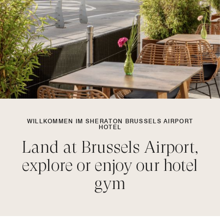
WILLKOMMEN IM SHERATON BRUSSELS AIRPORT
HOTEL
Land at Brussels Airport,
explore or enjoy our hotel
gym