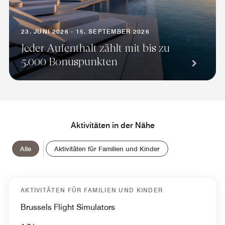
23. JUNI 2026 - 15. SEPTEMBER 2026
Jeder Aufenthalt zählt mit bis zu
5.000 Bonuspunkten
Aktivitäten in der Nähe
Alle
Aktivitäten für Familien und Kinder
AKTIVITÄTEN FÜR FAMILIEN UND KINDER
Brussels Flight Simulators