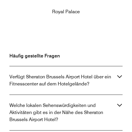
Royal Palace
Häufig gestellte Fragen
Verfügt Sheraton Brussels Airport Hotel über ein
Fitnesscenter auf dem Hotelgelände?
Welche lokalen Sehenswürdigkeiten und
Aktivitäten gibt es in der Nähe des Sheraton
Brussels Airport Hotel?