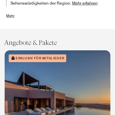
Sehenswürdigkeiten der Region.
Mehr erfahren
Mehr
Angebote & Pakete
EXKLUSIV FÜR MITGLIEDER