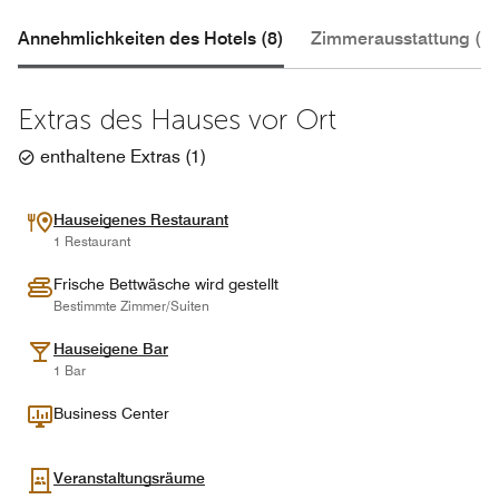
Annehmlichkeiten des Hotels (8)
Zimmerausstattung (3)
Extras des Hauses vor Ort
enthaltene Extras
(
1
)
Hauseigenes Restaurant
1 Restaurant
Frische Bettwäsche wird gestellt
Bestimmte Zimmer/Suiten
Hauseigene Bar
1 Bar
Business Center
Veranstaltungsräume