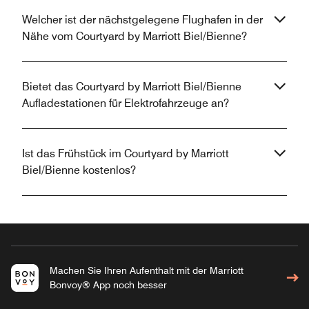
Welcher ist der nächstgelegene Flughafen in der
Nähe vom Courtyard by Marriott Biel/Bienne?
Bietet das Courtyard by Marriott Biel/Bienne
Aufladestationen für Elektrofahrzeuge an?
Ist das Frühstück im Courtyard by Marriott
Biel/Bienne kostenlos?
Machen Sie Ihren Aufenthalt mit der Marriott
Bonvoy® App noch besser