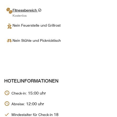
Fitnessbereich
Kostenlos
Nein Feuerstelle und Grillrost
Nein Stühle und Picknicktisch
HOTELINFORMATIONEN
15:00 uhr
Check-in:
12:00 uhr
Abreise:
18
Mindestalter für Check-in