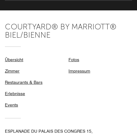
COURTYARD® BY MARRIOTT®
BIEL/BIENNE
Übersicht
Fotos
Zimmer
Impressum
Restaurants & Bars
Erlebnisse
Events
ESPLANADE DU PALAIS DES CONGRES 15,