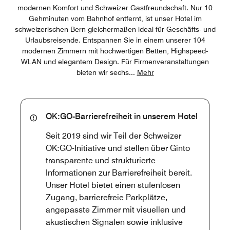
modernen Komfort und Schweizer Gastfreundschaft. Nur 10
Gehminuten vom Bahnhof entfernt, ist unser Hotel im
schweizerischen Bern gleichermaßen ideal für Geschäfts- und
Urlaubsreisende. Entspannen Sie in einem unserer 104
modernen Zimmern mit hochwertigen Betten, Highspeed-
WLAN und elegantem Design. Für Firmenveranstaltungen
bieten wir sechs
...
Mehr
OK:GO-Barrierefreiheit in unserem Hotel
Seit 2019 sind wir Teil der Schweizer
OK:GO-Initiative und stellen über Ginto
transparente und strukturierte
Informationen zur Barrierefreiheit bereit.
Unser Hotel bietet einen stufenlosen
Zugang, barrierefreie Parkplätze,
angepasste Zimmer mit visuellen und
akustischen Signalen sowie inklusive