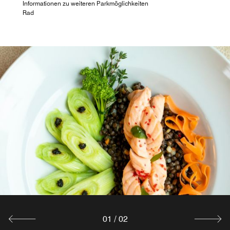
Informationen zu weiteren Parkmöglichkeiten
Rad
01
/
02