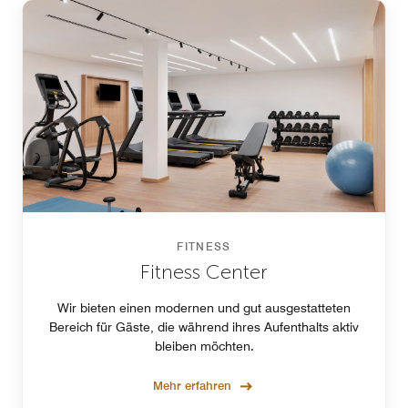
FITNESS
Fitness Center
Wir bieten einen modernen und gut ausgestatteten
Bereich für Gäste, die während ihres Aufenthalts aktiv
bleiben möchten.
Mehr erfahren