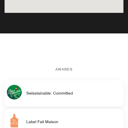
AWARDS
Swisstainable: Committed
Label Fait Maison