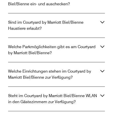
Biel/Bienne ein- und auschecken?
Sind im Courtyard by Marriott Biel/Bienne
Haustiere erlaubt?
Welche Parkmöglichkeiten gibt es am Courtyard
by Marriott Biel/Bienne?
Welche Einrichtungen stehen im Courtyard by
Marriott Biel/Bienne zur Verfügung?
Steht im Courtyard by Marriott Biel/Bienne WLAN
in den Gästezimmern zur Verfügung?