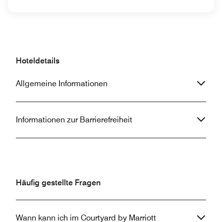
Hoteldetails
Allgemeine Informationen
Informationen zur Barrierefreiheit
Häufig gestellte Fragen
Wann kann ich im Courtyard by Marriott