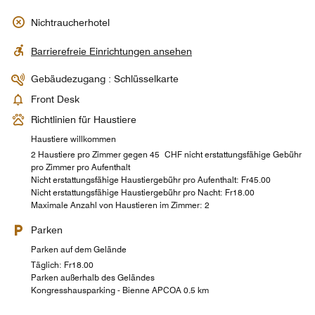
Nichtraucherhotel
Barrierefreie Einrichtungen ansehen
Gebäudezugang : Schlüsselkarte
Front Desk
Richtlinien für Haustiere
Haustiere willkommen
2 Haustiere pro Zimmer gegen 45 CHF nicht erstattungsfähige Gebühr
pro Zimmer pro Aufenthalt
Nicht erstattungsfähige Haustiergebühr pro Aufenthalt: ₣45.00
Nicht erstattungsfähige Haustiergebühr pro Nacht: ₣18.00
Maximale Anzahl von Haustieren im Zimmer: 2
Parken
Parken auf dem Gelände
Täglich: ₣18.00
Parken außerhalb des Geländes
Kongresshausparking - Bienne APCOA 0.5 km