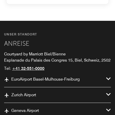
UNSER STANDORT
ANREISE
Courtyard by Marriott Biel/Bienne
Esplanade du Palais des Congres 15, Biel, Schweiz, 2502
Tel:
+41 32-551-0000
EuroAirport Basel-Mulhouse-Freiburg
Zurich Airport
Geneva Airport