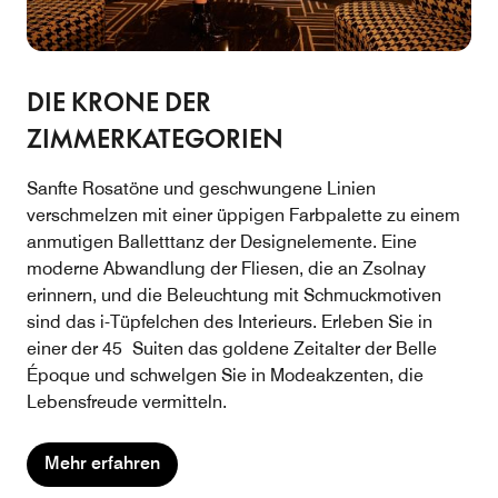
DIE KRONE DER
ZIMMERKATEGORIEN
Sanfte Rosatöne und geschwungene Linien
verschmelzen mit einer üppigen Farbpalette zu einem
anmutigen Balletttanz der Designelemente. Eine
moderne Abwandlung der Fliesen, die an Zsolnay
erinnern, und die Beleuchtung mit Schmuckmotiven
sind das i-Tüpfelchen des Interieurs. Erleben Sie in
einer der 45 Suiten das goldene Zeitalter der Belle
Époque und schwelgen Sie in Modeakzenten, die
Lebensfreude vermitteln.
Mehr erfahren