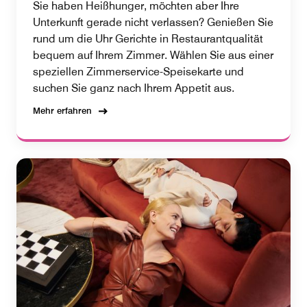
Sie haben Heißhunger, möchten aber Ihre
Unterkunft gerade nicht verlassen? Genießen Sie
rund um die Uhr Gerichte in Restaurantqualität
bequem auf Ihrem Zimmer. Wählen Sie aus einer
speziellen Zimmerservice-Speisekarte und
suchen Sie ganz nach Ihrem Appetit aus.
Mehr erfahren