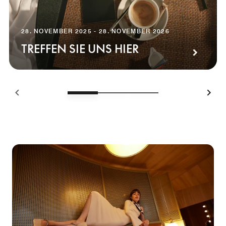
28. NOVEMBER 2025 - 28. NOVEMBER 2026
TREFFEN SIE UNS HIER