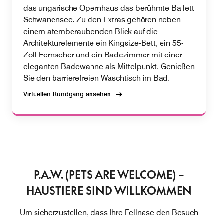
das ungarische Opernhaus das berühmte Ballett
Schwanensee. Zu den Extras gehören neben
einem atemberaubenden Blick auf die
Architekturelemente ein Kingsize-Bett, ein 55-
Zoll-Fernseher und ein Badezimmer mit einer
eleganten Badewanne als Mittelpunkt. Genießen
Sie den barrierefreien Waschtisch im Bad.
Virtuellen Rundgang ansehen
P.A.W. (PETS ARE WELCOME) –
HAUSTIERE SIND WILLKOMMEN
Um sicherzustellen, dass Ihre Fellnase den Besuch