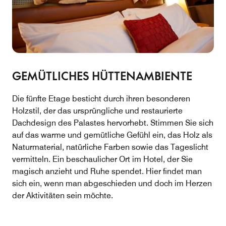
GEMÜTLICHES HÜTTENAMBIENTE
Die fünfte Etage besticht durch ihren besonderen
Holzstil, der das ursprüngliche und restaurierte
Dachdesign des Palastes hervorhebt. Stimmen Sie sich
auf das warme und gemütliche Gefühl ein, das Holz als
Naturmaterial, natürliche Farben sowie das Tageslicht
vermitteln. Ein beschaulicher Ort im Hotel, der Sie
magisch anzieht und Ruhe spendet. Hier findet man
sich ein, wenn man abgeschieden und doch im Herzen
der Aktivitäten sein möchte.