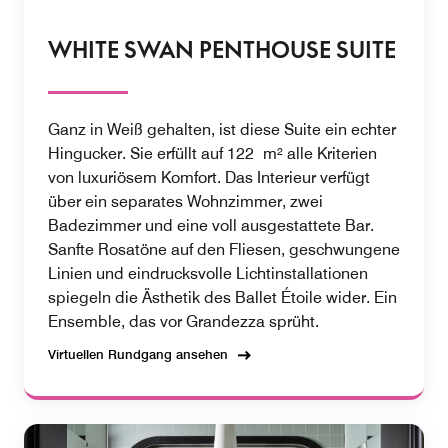
WHITE SWAN PENTHOUSE SUITE
Ganz in Weiß gehalten, ist diese Suite ein echter
Hingucker. Sie erfüllt auf 122 m² alle Kriterien
von luxuriösem Komfort. Das Interieur verfügt
über ein separates Wohnzimmer, zwei
Badezimmer und eine voll ausgestattete Bar.
Sanfte Rosatöne auf den Fliesen, geschwungene
Linien und eindrucksvolle Lichtinstallationen
spiegeln die Ästhetik des Ballet Étoile wider. Ein
Ensemble, das vor Grandezza sprüht.
Virtuellen Rundgang ansehen