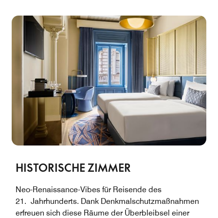
HISTORISCHE ZIMMER
Neo-Renaissance-Vibes für Reisende des
21. Jahrhunderts. Dank Denkmalschutzmaßnahmen
erfreuen sich diese Räume der Überbleibsel einer