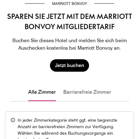
MARRIOTT BONVOY
SPAREN SIE JETZT MIT DEM MARRIOTT
BONVOY MITGLIEDERTARIF
Buchen Sie dieses Hotel und melden Sie sich beim
Auschecken kostenlos bei Marriott Bonvoy an.
Jetzt buchen
Alle Zimmer
Barrierefreie Zimmer
In jeder Zimmerkategorie steht ggf. eine begrenzte
Anzahl an barrierefreien Zimmern zur Verfügung.
Wählen Sie während des Buchungsvorgangs ein