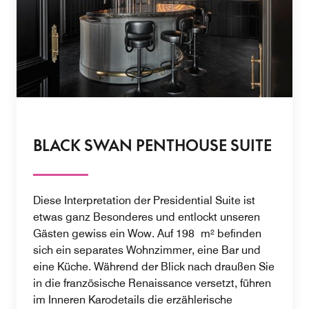
BLACK SWAN PENTHOUSE SUITE
Diese Interpretation der Presidential Suite ist
etwas ganz Besonderes und entlockt unseren
Gästen gewiss ein Wow. Auf 198 m² befinden
sich ein separates Wohnzimmer, eine Bar und
eine Küche. Während der Blick nach draußen Sie
in die französische Renaissance versetzt, führen
im Inneren Karodetails die erzählerische