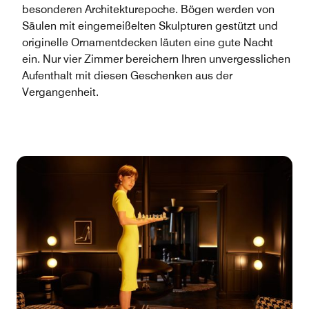
besonderen Architekturepoche. Bögen werden von
Säulen mit eingemeißelten Skulpturen gestützt und
originelle Ornamentdecken läuten eine gute Nacht
ein. Nur vier Zimmer bereichern Ihren unvergesslichen
Aufenthalt mit diesen Geschenken aus der
Vergangenheit.