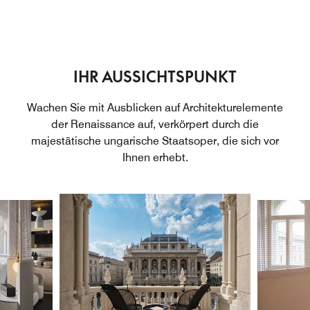
IHR AUSSICHTSPUNKT
Wachen Sie mit Ausblicken auf Architekturelemente
der Renaissance auf, verkörpert durch die
majestätische ungarische Staatsoper, die sich vor
Ihnen erhebt.