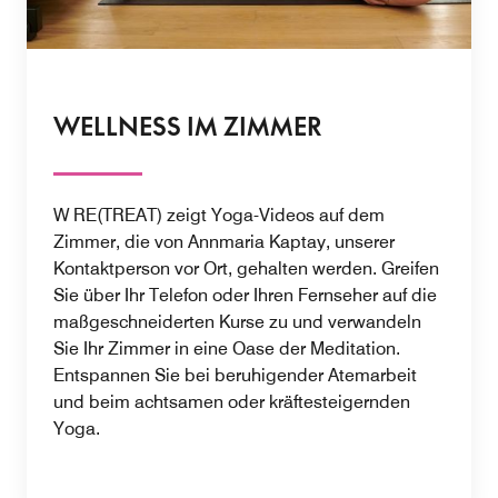
WELLNESS IM ZIMMER
W RE(TREAT) zeigt Yoga-Videos auf dem
Zimmer, die von Annmaria Kaptay, unserer
Kontaktperson vor Ort, gehalten werden. Greifen
Sie über Ihr Telefon oder Ihren Fernseher auf die
maßgeschneiderten Kurse zu und verwandeln
Sie Ihr Zimmer in eine Oase der Meditation.
Entspannen Sie bei beruhigender Atemarbeit
und beim achtsamen oder kräftesteigernden
Yoga.