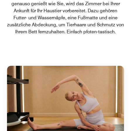
genauso genießt wie Sie, wird das Zimmer bei Ihrer
Ankunft für Ihr Haustier vorbereitet. Dazu gehören
Futter- und Wassernäpfe, eine Fußmatte und eine
zusätzliche Abdeckung, um Tierhaare und Schmutz von
Ihrem Bett fernzuhalten. Einfach pfoten-tastisch.