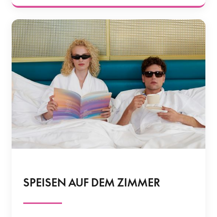
SPEISEN AUF DEM ZIMMER