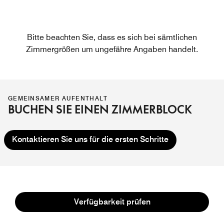
Bitte beachten Sie, dass es sich bei sämtlichen
Zimmergrößen um ungefähre Angaben handelt.
GEMEINSAMER AUFENTHALT
BUCHEN SIE EINEN ZIMMERBLOCK
Kontaktieren Sie uns für die ersten Schritte
Verfügbarkeit prüfen
Machen Sie Ihren Aufenthalt mit der Marriott