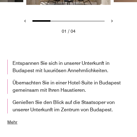
/
01
04
Entspannen Sie sich in unserer Unterkunft in
Budapest mit luxuriösen Annehmlichkeiten.
Übernachten Sie in einer Hotel-Suite in Budapest
gemeinsam mit Ihren Haustieren.
Genießen Sie den Blick auf die Staatsoper von
unserer Unterkunft im Zentrum von Budapest.
Mehr