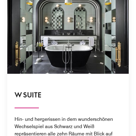
W SUITE
Hin- und hergerissen in dem wunderschönen
Wechselspiel aus Schwarz und Weiß
repräsentieren alle zehn Räume mit Blick auf