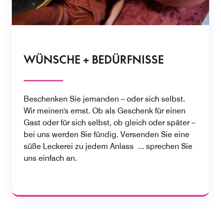
WÜNSCHE + BEDÜRFNISSE
Beschenken Sie jemanden – oder sich selbst.
Wir meinen's ernst. Ob als Geschenk für einen
Gast oder für sich selbst, ob gleich oder später –
bei uns werden Sie fündig. Versenden Sie eine
süße Leckerei zu jedem Anlass ... sprechen Sie
uns einfach an.