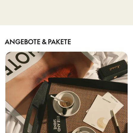
ANGEBOTE & PAKETE