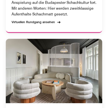
Anspielung auf die Budapester Schachkultur fort.
Mit anderen Worten: Hier werden zweitklassige
Aufenthalte Schachmatt gesetzt.
Virtuellen Rundgang ansehen