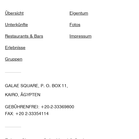
Übersicht
Eigentum
Unterkünfte
Fotos
Restaurants & Bars
Impressum
Erlebnisse
Gruppen
GALAE SQUARE, P. O. BOX 11,
KAIRO, ÄGYPTEN
GEBÜHRENFREI:
+20-2-33369800
FAX:
+20 2-33354114