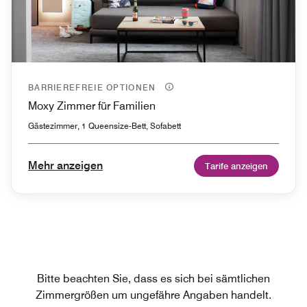
BARRIEREFREIE OPTIONEN
Moxy Zimmer für Familien
Gästezimmer, 1 Queensize-Bett, Sofabett
Mehr anzeigen
Tarife anzeigen
Bitte beachten Sie, dass es sich bei sämtlichen
Zimmergrößen um ungefähre Angaben handelt.