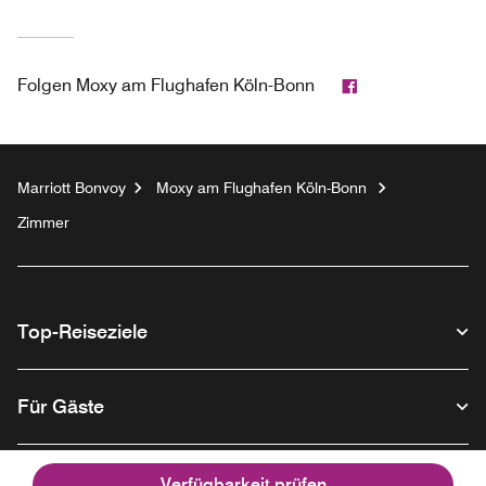
Facebook
Folgen
Moxy am Flughafen Köln-Bonn
Marriott Bonvoy
Moxy am Flughafen Köln-Bonn
Zimmer
Top-Reiseziele
Für Gäste
Unser Unternehmen
Verfügbarkeit prüfen