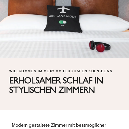
WILLKOMMEN IM MOXY AM FLUGHAFEN KÖLN-BONN
ERHOLSAMER SCHLAF IN
STYLISCHEN ZIMMERN
Modern gestaltete Zimmer mit bestmöglicher