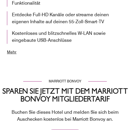
Funktionalität
Entdecke Full-HD Kanäle oder streame deinen
eigenen Inhalte auf deinen 55-Zoll-Smart-TV
Kostenloses und blitzschnelles W-LAN sowie
eingebaute USB-Anschlüsse
Mehr
MARRIOTT BONVOY
SPAREN SIE JETZT MIT DEM MARRIOTT
BONVOY MITGLIEDERTARIF
Buchen Sie dieses Hotel und melden Sie sich beim
Auschecken kostenlos bei Marriott Bonvoy an.