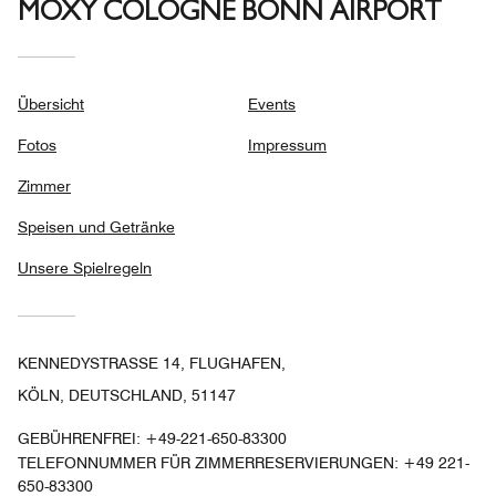
MOXY COLOGNE BONN AIRPORT
Übersicht
Events
Fotos
Impressum
Zimmer
Speisen und Getränke
Unsere Spielregeln
KENNEDYSTRASSE 14, FLUGHAFEN,
KÖLN, DEUTSCHLAND, 51147
GEBÜHRENFREI:
+49-221-650-83300
TELEFONNUMMER FÜR ZIMMERRESERVIERUNGEN: +49 221-
650-83300