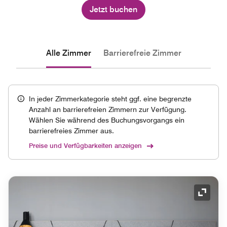
Jetzt buchen
Alle Zimmer
Barrierefreie Zimmer
In jeder Zimmerkategorie steht ggf. eine begrenzte
Anzahl an barrierefreien Zimmern zur Verfügung.
Wählen Sie während des Buchungsvorgangs ein
barrierefreies Zimmer aus.
Preise und Verfügbarkeiten anzeigen
Symbol