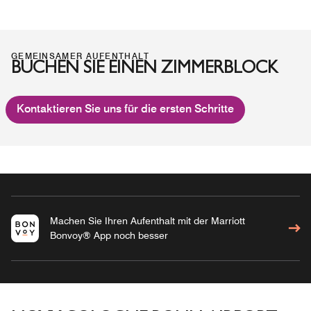
GEMEINSAMER AUFENTHALT
BUCHEN SIE EINEN ZIMMERBLOCK
Kontaktieren Sie uns für die ersten Schritte
Machen Sie Ihren Aufenthalt mit der Marriott
Bonvoy® App noch besser