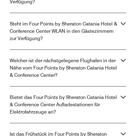
Verfügung?
Steht im Four Points by Sheraton Catania Hotel &
Conference Center WLAN in den Gästezimmern
zur Verfügung?
Welcher ist der nächstgelegene Flughafen in der
Nähe vom Four Points by Sheraton Catania Hotel
& Conference Center?
Bietet das Four Points by Sheraton Catania Hotel
& Conference Center Aufladestationen für
Elektrofahrzeuge an?
Ist das Frühstück im Four Points by Sheraton