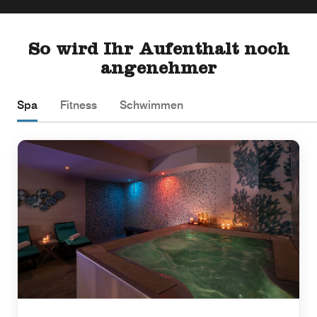
So wird Ihr Aufenthalt noch
angenehmer
Spa
Fitness
Schwimmen