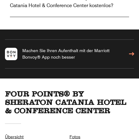
Catania Hotel & Conference Center kostenlos?
Machen Sie Ihren Aufenthalt mit der Marriott
Bonvoy® App noch besser
FOUR POINTS® BY
SHERATON CATANIA HOTEL
& CONFERENCE CENTER
Übersicht
Fotos