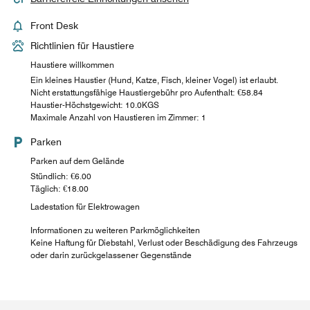
Front Desk
Richtlinien für Haustiere
Haustiere willkommen
Ein kleines Haustier (Hund, Katze, Fisch, kleiner Vogel) ist erlaubt.
Nicht erstattungsfähige Haustiergebühr pro Aufenthalt: €58.84
Haustier-Höchstgewicht: 10.0KGS
Maximale Anzahl von Haustieren im Zimmer: 1
Parken
Parken auf dem Gelände
Stündlich: €6.00
Täglich: €18.00
Ladestation für Elektrowagen
Informationen zu weiteren Parkmöglichkeiten
Keine Haftung für Diebstahl, Verlust oder Beschädigung des Fahrzeugs
oder darin zurückgelassener Gegenstände