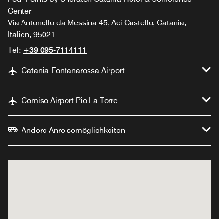
Center
Via Antonello da Messina 45, Aci Castello, Catania,
Italien, 95021
Tel:
+39 095-7114111
Catania-Fontanarossa Airport
Comiso Airport Pio La Torre
Andere Anreisemöglichkeiten