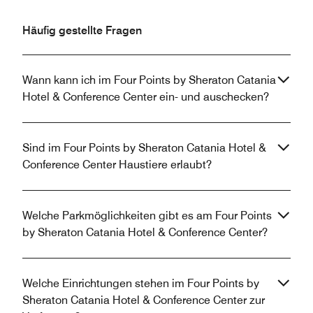
Häufig gestellte Fragen
Wann kann ich im Four Points by Sheraton Catania
Hotel & Conference Center ein- und auschecken?
Sind im Four Points by Sheraton Catania Hotel &
Conference Center Haustiere erlaubt?
Welche Parkmöglichkeiten gibt es am Four Points
by Sheraton Catania Hotel & Conference Center?
Welche Einrichtungen stehen im Four Points by
Sheraton Catania Hotel & Conference Center zur