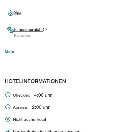
Spa
Fitnessbereich
Kostenlos
Mehr
HOTELINFORMATIONEN
14:00 uhr
Check-in:
12:00 uhr
Abreise:
Nichtraucherhotel
Barrierefreie Einrichtungen ansehen