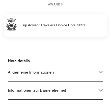
AWARDS
Trip Advisor Travelers Choice Hotel 2021
Hoteldetails
Allgemeine Informationen
Informationen zur Barrierefreiheit