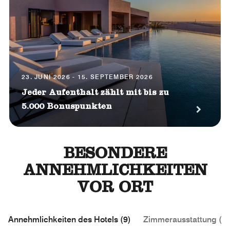
23. JUNI 2026 - 15. SEPTEMBER 2026
Jeder Aufenthalt zählt mit bis zu
5.000 Bonuspunkten
BESONDERE
ANNEHMLICHKEITEN
VOR ORT
Annehmlichkeiten des Hotels (9)
Zimmerausstattung (2)