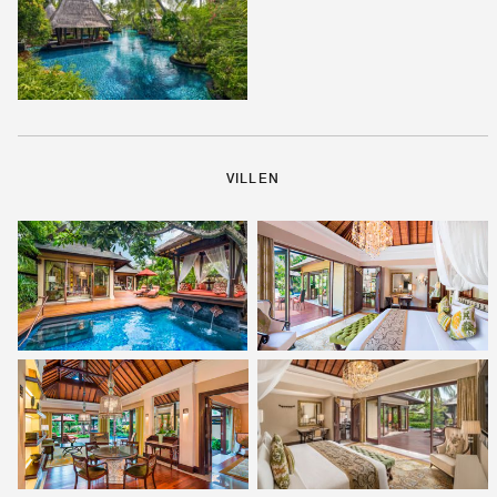
VILLEN