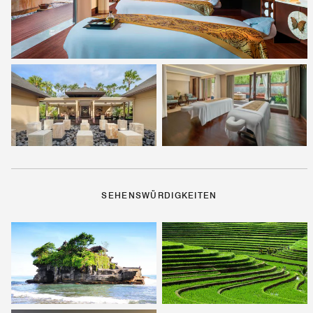
SEHENSWÜRDIGKEITEN