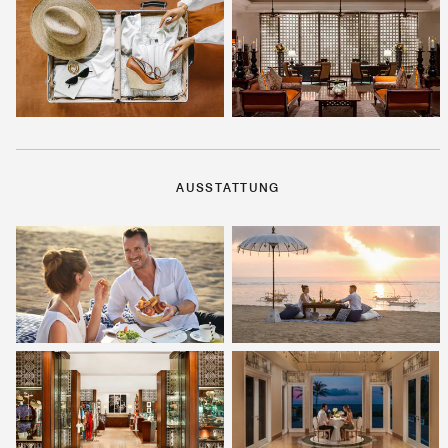
AUSSTATTUNG