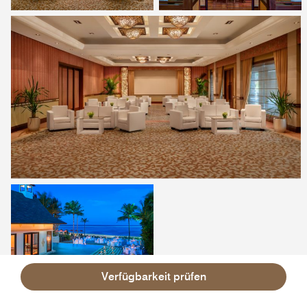
Verfügbarkeit prüfen