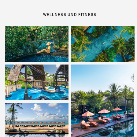
WELLNESS UND FITNESS