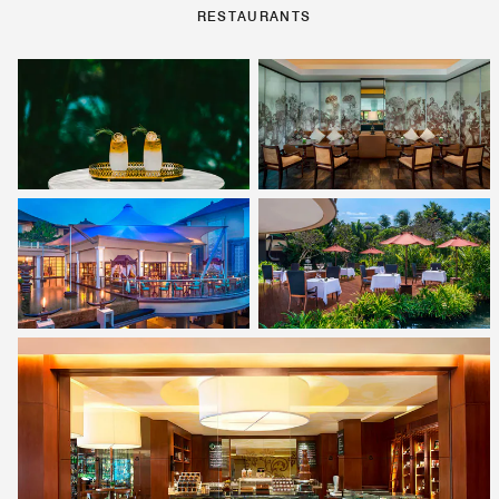
RESTAURANTS