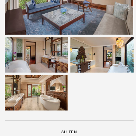
SUITEN