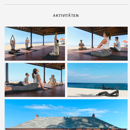
AKTIVITÄTEN