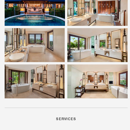
SERVICES