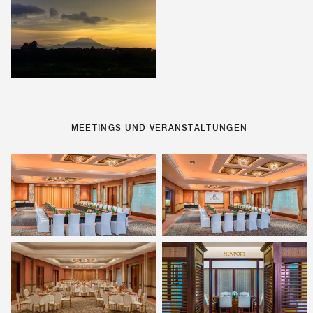
MEETINGS UND VERANSTALTUNGEN