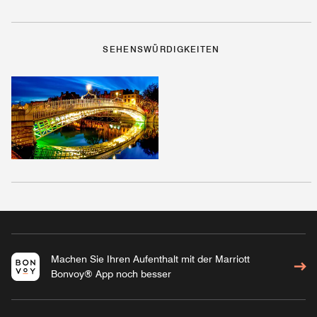
SEHENSWÜRDIGKEITEN
Machen Sie Ihren Aufenthalt mit der Marriott
Bonvoy® App noch besser