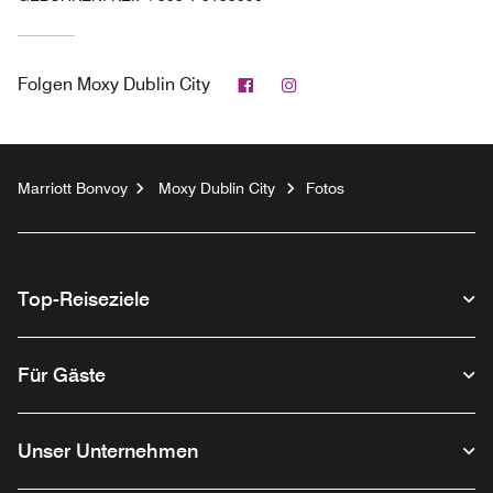
Facebook
Instagram
Folgen
Moxy Dublin City
Marriott Bonvoy
Moxy Dublin City
Fotos
Top-Reiseziele
Für Gäste
Unser Unternehmen