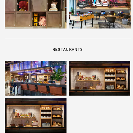
RESTAURANTS