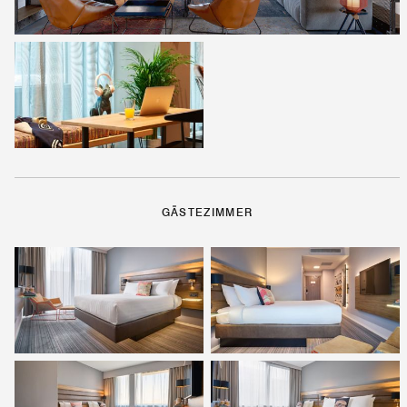
GÄSTEZIMMER