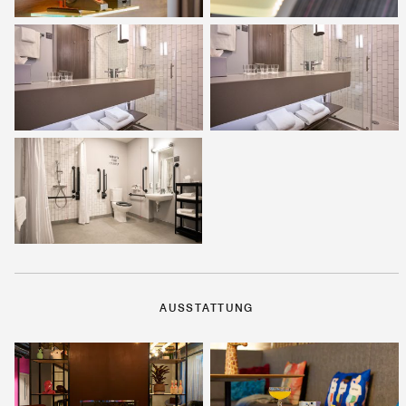
AUSSTATTUNG