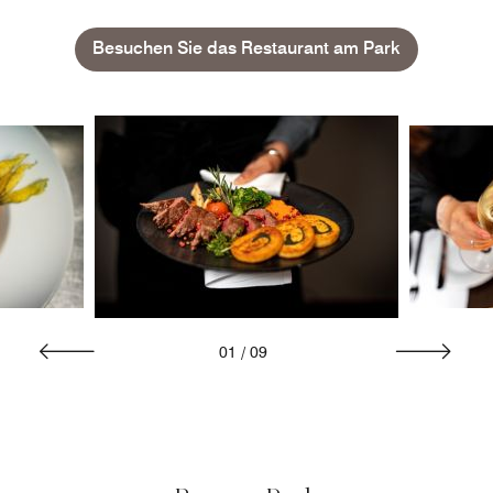
Besuchen Sie das Restaurant am Park
01
/
09