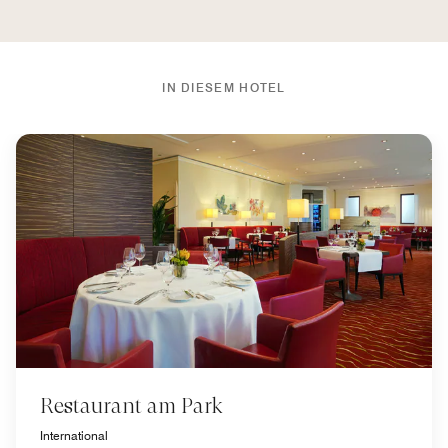
IN DIESEM HOTEL
Restaurant am Park
International