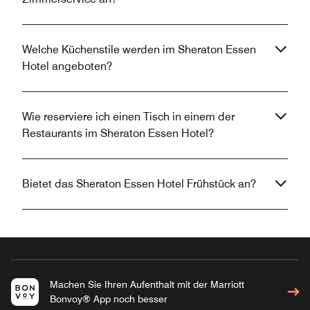
Welche Küchenstile werden im Sheraton Essen
Hotel angeboten?
Wie reserviere ich einen Tisch in einem der
Restaurants im Sheraton Essen Hotel?
Bietet das Sheraton Essen Hotel Frühstück an?
Machen Sie Ihren Aufenthalt mit der Marriott
Bonvoy® App noch besser