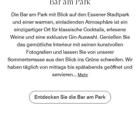
Bar am Park
Die Bar am Park mit Blick auf den Essener Stadtpark
und einer warmen, einladenden Atmosphäre ist ein
einzigartiger Ort für klassische Cocktails, erlesene
Weine und eine exklusive Gin-Auswahl. Genießen Sie
das gemütliche Interieur mit seinen kunstvollen
Fotografien und lassen Sie von unserer
Sommerterrasse aus den Blick ins Grüne schweifen. Wir
haben täglich von mittags bis spätabends geöffnet und
servieren
...
Mehr
Entdecken Sie die Bar am Park