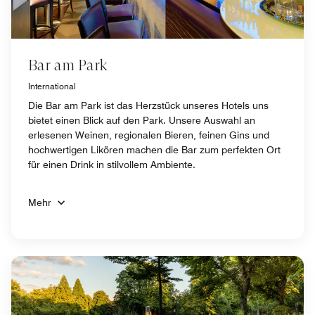
Bar am Park
International
Die Bar am Park ist das Herzstück unseres Hotels uns
bietet einen Blick auf den Park. Unsere Auswahl an
erlesenen Weinen, regionalen Bieren, feinen Gins und
hochwertigen Likören machen die Bar zum perfekten Ort
für einen Drink in stilvollem Ambiente.
Mehr