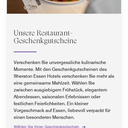
Unsere Restaurant-
Geschenkgutscheine
Verschenken Sie unvergessliche kulinarische
Momente. Mit den Geschenkgutscheinen des
Sheraton Essen Hotels verschenken Sie mehr als
eine gemeinsame Mahlzeit. Wählen Sie
zwischen ausgiebigem Frühstück, elegantem
Abendessen, saisonalen Erlebnissen oder
festlichen Feierlichkeiten. Ein kleiner
Vorgeschmack auf Essen, liebevoll verpackt für
einen besonderen Menschen.
Wählen Sie Ihren Geschenkgutschein