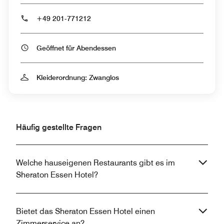
+49 201-771212
Geöffnet für Abendessen
Kleiderordnung: Zwanglos
Häufig gestellte Fragen
Welche hauseigenen Restaurants gibt es im
Sheraton Essen Hotel?
Bietet das Sheraton Essen Hotel einen
Zimmerservice an?