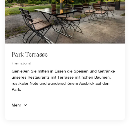
Park Terrasse
International
Genießen Sie mitten in Essen die Speisen und Getränke
unseres Restaurants mit Terrasse mit hohen Bäumen,
rustikaler Note und wunderschönem Ausblick auf den
Park.
Mehr