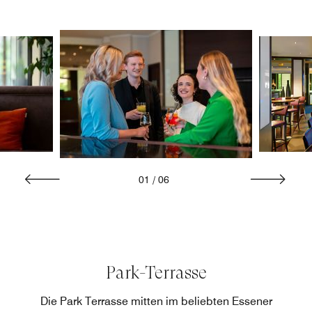
01
/
06
Park-Terrasse
Die Park Terrasse mitten im beliebten Essener