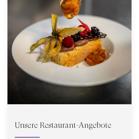
Unsere Restaurant-Angebote