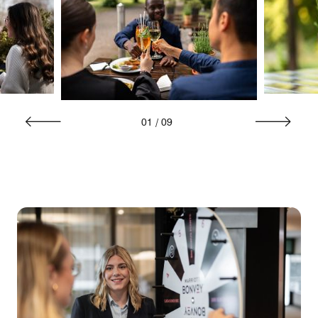
01
/
09