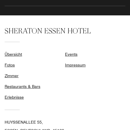
SHERATON ESSEN HOTEL
Übersicht
Events
Fotos
Impressum
Zimmer
Restaurants & Bars
Erlebnisse
HUYSSENALLEE 55,