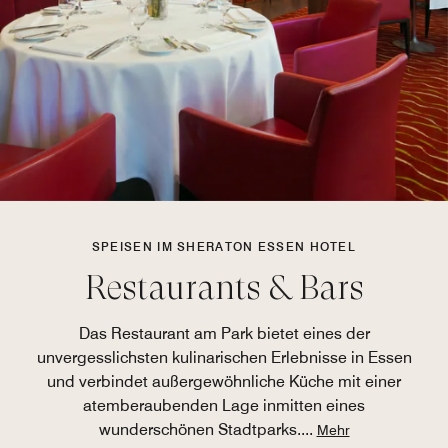
SPEISEN IM SHERATON ESSEN HOTEL
Restaurants & Bars
Das Restaurant am Park bietet eines der
unvergesslichsten kulinarischen Erlebnisse in Essen
und verbindet außergewöhnliche Küche mit einer
atemberaubenden Lage inmitten eines
wunderschönen Stadtparks.
...
Mehr