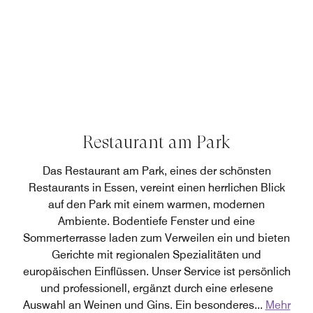
Restaurant am Park
Das Restaurant am Park, eines der schönsten
Restaurants in Essen, vereint einen herrlichen Blick
auf den Park mit einem warmen, modernen
Ambiente. Bodentiefe Fenster und eine
Sommerterrasse laden zum Verweilen ein und bieten
Gerichte mit regionalen Spezialitäten und
europäischen Einflüssen. Unser Service ist persönlich
und professionell, ergänzt durch eine erlesene
Auswahl an Weinen und Gins. Ein besonderes
...
Mehr