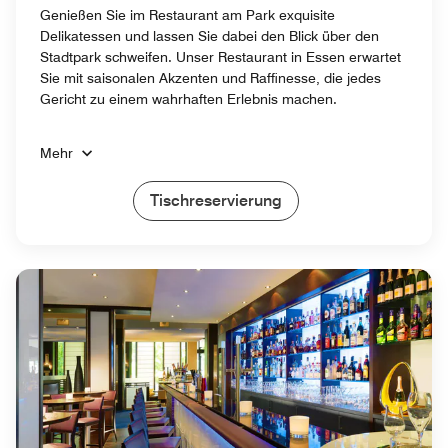
Genießen Sie im Restaurant am Park exquisite
Delikatessen und lassen Sie dabei den Blick über den
Stadtpark schweifen. Unser Restaurant in Essen erwartet
Sie mit saisonalen Akzenten und Raffinesse, die jedes
Gericht zu einem wahrhaften Erlebnis machen.
Mehr
Tischreservierung