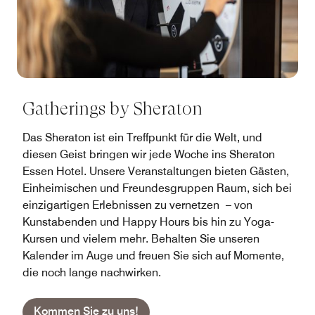
Gatherings by Sheraton
Das Sheraton ist ein Treffpunkt für die Welt, und
diesen Geist bringen wir jede Woche ins Sheraton
Essen Hotel. Unsere Veranstaltungen bieten Gästen,
Einheimischen und Freundesgruppen Raum, sich bei
einzigartigen Erlebnissen zu vernetzen – von
Kunstabenden und Happy Hours bis hin zu Yoga-
Kursen und vielem mehr. Behalten Sie unseren
Kalender im Auge und freuen Sie sich auf Momente,
die noch lange nachwirken.
Kommen Sie zu uns!