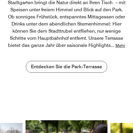
Stadtgarten bringt die Natur direkt an Ihren Tisch – mit
Speisen unter freiem Himmel und Blick auf den Park.
Ob sonniges Frühstück, entspanntes Mittagessen oder
Drinks unter dem abendlichen Sternenhimmel: Hier
können Sie dem Stadttrubel entfliehen, nur wenige
Schritte vom Hauptbahnhof entfernt. Unsere Terrasse
bietet das ganze Jahr über saisonale Highlights
...
Mehr
Entdecken Sie die Park-Terrasse