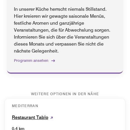
In unserer Küche herrscht niemals Stillstand.
Hier kreieren wir gewagte saisonale Menüs,
festliche Aromen und ganzjährige
Veranstaltungen, die für Abwechslung sorgen.
Informieren Sie sich über die Veranstaltungen
dieses Monats und verpassen Sie nicht die
nächste Gelegenheit.
Programm ansehen
WEITERE OPTIONEN IN DER NÄHE
MEDITERRAN
Restaurant Tablo
0.4 km