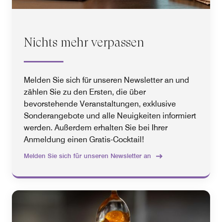
Nichts mehr verpassen
Melden Sie sich für unseren Newsletter an und
zählen Sie zu den Ersten, die über
bevorstehende Veranstaltungen, exklusive
Sonderangebote und alle Neuigkeiten informiert
werden. Außerdem erhalten Sie bei Ihrer
Anmeldung einen Gratis-Cocktail!
Melden Sie sich für unseren Newsletter an