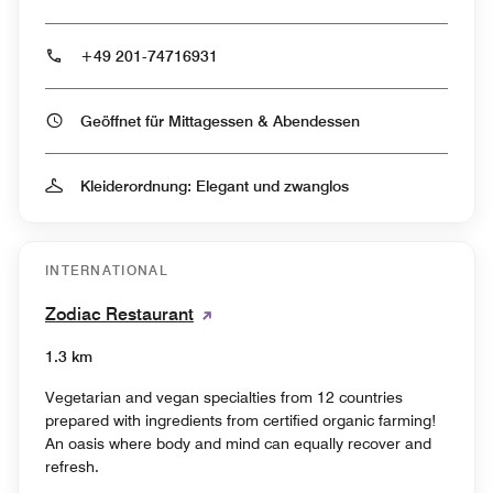
+49 201-74716931
Geöffnet für Mittagessen & Abendessen
Kleiderordnung: Elegant und zwanglos
INTERNATIONAL
Zodiac Restaurant
1.3 km
Vegetarian and vegan specialties from 12 countries
prepared with ingredients from certified organic farming!
An oasis where body and mind can equally recover and
refresh.