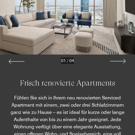
01
/
04
Frisch renovierte Apartments
Fühlen Sie sich in Ihrem neu renovierten Serviced
Apartment mit einem, zwei oder drei Schlafzimmern
ganz wie zu Hause – es ist ideal für kurze oder lange
Aufenthalte von bis zu einem Jahr geeignet. Jede
Wohnung verfügt über eine elegante Ausstattung,
einen offenen Wohn- und Speisebereich, eine voll