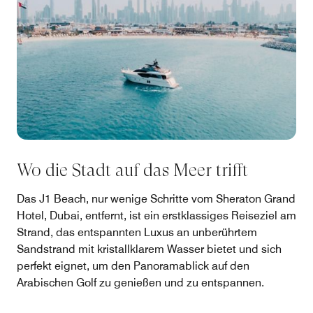
Wo die Stadt auf das Meer trifft
Das J1 Beach, nur wenige Schritte vom Sheraton Grand
Hotel, Dubai, entfernt, ist ein erstklassiges Reiseziel am
Strand, das entspannten Luxus an unberührtem
Sandstrand mit kristallklarem Wasser bietet und sich
perfekt eignet, um den Panoramablick auf den
Arabischen Golf zu genießen und zu entspannen.