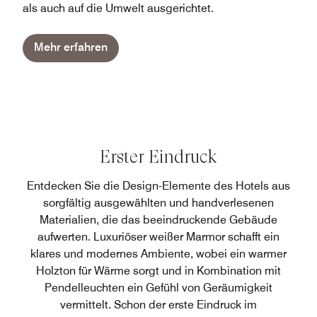
als auch auf die Umwelt ausgerichtet.
Mehr erfahren
Erster Eindruck
Entdecken Sie die Design-Elemente des Hotels aus
sorgfältig ausgewählten und handverlesenen
Materialien, die das beeindruckende Gebäude
aufwerten. Luxuriöser weißer Marmor schafft ein
klares und modernes Ambiente, wobei ein warmer
Holzton für Wärme sorgt und in Kombination mit
Pendelleuchten ein Gefühl von Geräumigkeit
vermittelt. Schon der erste Eindruck im