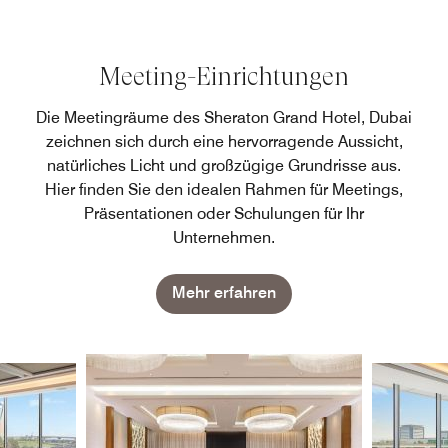
Meeting-Einrichtungen
Die Meetingräume des Sheraton Grand Hotel, Dubai
zeichnen sich durch eine hervorragende Aussicht,
natürliches Licht und großzügige Grundrisse aus.
Hier finden Sie den idealen Rahmen für Meetings,
Präsentationen oder Schulungen für Ihr
Unternehmen.
Mehr erfahren