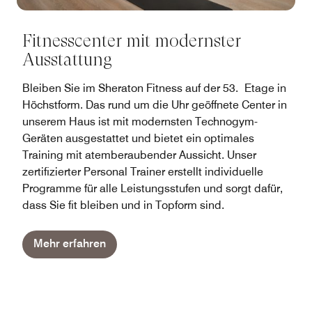
Fitnesscenter mit modernster
Ausstattung
Bleiben Sie im Sheraton Fitness auf der 53. Etage in
Höchstform. Das rund um die Uhr geöffnete Center in
unserem Haus ist mit modernsten Technogym-
Geräten ausgestattet und bietet ein optimales
Training mit atemberaubender Aussicht. Unser
zertifizierter Personal Trainer erstellt individuelle
Programme für alle Leistungsstufen und sorgt dafür,
dass Sie fit bleiben und in Topform sind.
Mehr erfahren