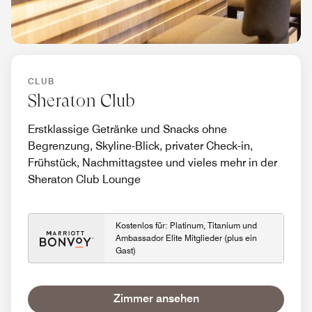
CLUB
Sheraton Club
Erstklassige Getränke und Snacks ohne
Begrenzung, Skyline-Blick, privater Check-in,
Frühstück, Nachmittagstee und vieles mehr in der
Sheraton Club Lounge
Kostenlos für: Platinum, Titanium und
Ambassador Elite Mitglieder (plus ein
Gast)
Zimmer ansehen