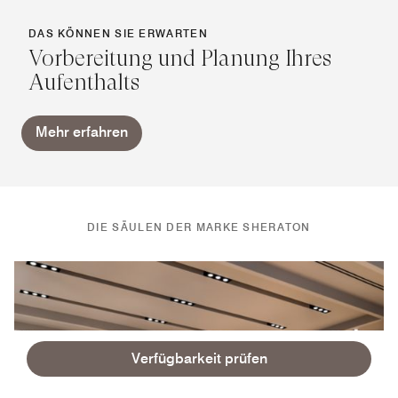
DAS KÖNNEN SIE ERWARTEN
Vorbereitung und Planung Ihres
Aufenthalts
Mehr erfahren
DIE SÄULEN DER MARKE SHERATON
Verfügbarkeit prüfen