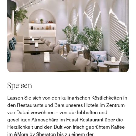
Speisen
Lassen Sie sich von den kulinarischen Köstlichkeiten in
den Restaurants und Bars unseres Hotels im Zentrum
von Dubai verwöhnen – von der lebhaften und
geselligen Atmosphäre im Feast Restaurant über die
Herzlichkeit und den Duft von frisch gebrühtem Kaffee
im &More by Sheraton bis zu einem der