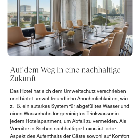
Auf dem Weg in eine nachhaltige
Zukunft
Das Hotel hat sich dem Umweltschutz verschrieben
und bietet umweltfreundliche Annehmlichkeiten, wie
z. B. ein autarkes System für abgefülltes Wasser und
einen Wasserhahn für gereinigtes Trinkwasser in
jedem Hotelapartment, um Abfall zu vermeiden. Als
Vorreiter in Sachen nachhaltiger Luxus ist jeder
Aspekt des Aufenthalts der Gäste sowohl auf Komfort