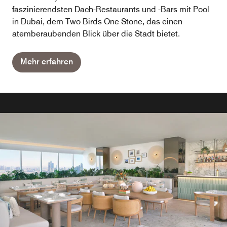
faszinierendsten Dach-Restaurants und -Bars mit Pool
in Dubai, dem Two Birds One Stone, das einen
atemberaubenden Blick über die Stadt bietet.
Mehr erfahren