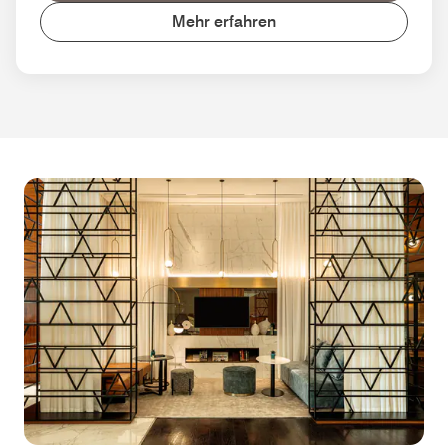
Mehr erfahren