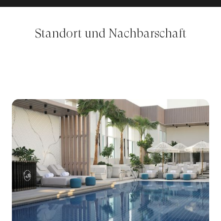
Standort und Nachbarschaft