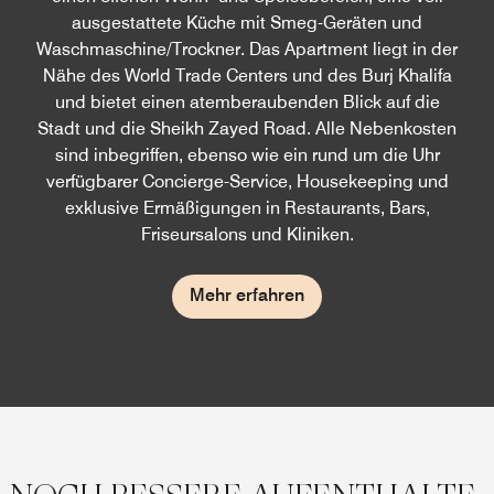
ausgestattete Küche mit Smeg-Geräten und
Waschmaschine/Trockner. Das Apartment liegt in der
Nähe des World Trade Centers und des Burj Khalifa
und bietet einen atemberaubenden Blick auf die
Stadt und die Sheikh Zayed Road. Alle Nebenkosten
sind inbegriffen, ebenso wie ein rund um die Uhr
verfügbarer Concierge-Service, Housekeeping und
exklusive Ermäßigungen in Restaurants, Bars,
Friseursalons und Kliniken.
Mehr erfahren