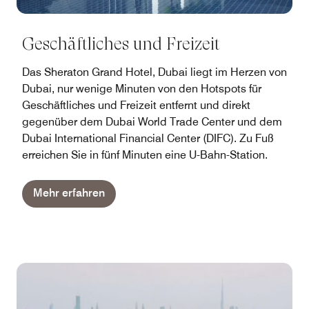
Geschäftliches und Freizeit
Das Sheraton Grand Hotel, Dubai liegt im Herzen von
Dubai, nur wenige Minuten von den Hotspots für
Geschäftliches und Freizeit entfernt und direkt
gegenüber dem Dubai World Trade Center und dem
Dubai International Financial Center (DIFC). Zu Fuß
erreichen Sie in fünf Minuten eine U-Bahn-Station.
Mehr erfahren