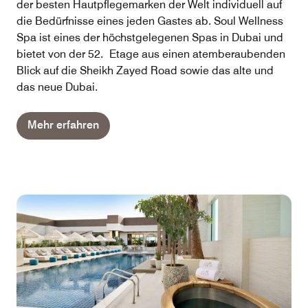
der besten Hautpflegemarken der Welt individuell auf
die Bedürfnisse eines jeden Gastes ab. Soul Wellness
Spa ist eines der höchstgelegenen Spas in Dubai und
bietet von der 52. Etage aus einen atemberaubenden
Blick auf die Sheikh Zayed Road sowie das alte und
das neue Dubai.
Mehr erfahren