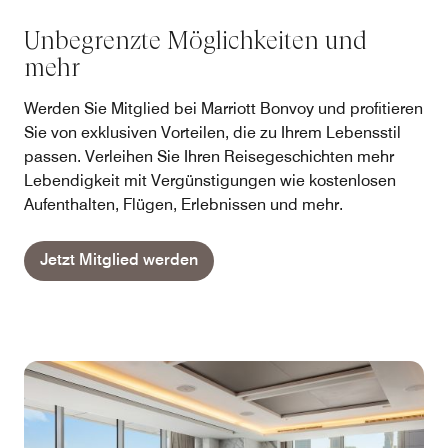
Unbegrenzte Möglichkeiten und
mehr
Werden Sie Mitglied bei Marriott Bonvoy und profitieren
Sie von exklusiven Vorteilen, die zu Ihrem Lebensstil
passen. Verleihen Sie Ihren Reisegeschichten mehr
Lebendigkeit mit Vergünstigungen wie kostenlosen
Aufenthalten, Flügen, Erlebnissen und mehr.
Jetzt Mitglied werden