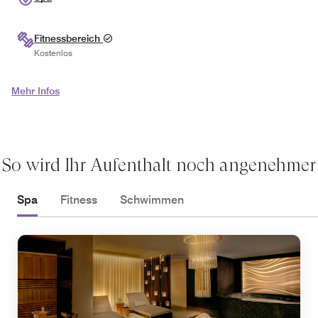
Fitnessbereich
Kostenlos
Mehr Infos
So wird Ihr Aufenthalt noch angenehmer
Spa
Fitness
Schwimmen