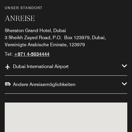
UNSER STANDORT
ANREISE
Sheraton Grand Hotel, Dubai
3 Sheikh Zayed Road, P.O. Box 123979, Dubai,
Vereinigte Arabische Emirate, 123979
Tel:
+971 4-5034444
Dubai International Airport
Andere Anreisemöglichkeiten