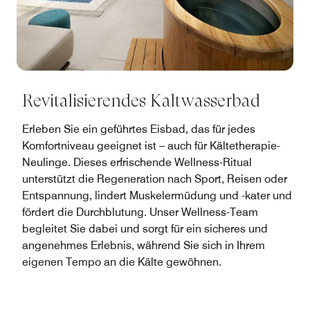
Revitalisierendes Kaltwasserbad
Erleben Sie ein geführtes Eisbad, das für jedes
Komfortniveau geeignet ist – auch für Kältetherapie-
Neulinge. Dieses erfrischende Wellness-Ritual
unterstützt die Regeneration nach Sport, Reisen oder
Entspannung, lindert Muskelermüdung und -kater und
fördert die Durchblutung. Unser Wellness-Team
begleitet Sie dabei und sorgt für ein sicheres und
angenehmes Erlebnis, während Sie sich in Ihrem
eigenen Tempo an die Kälte gewöhnen.