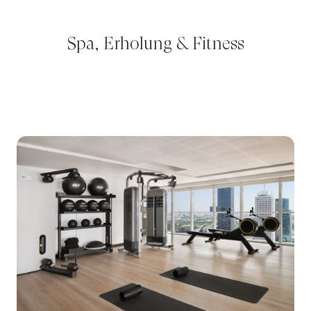
Spa, Erholung & Fitness