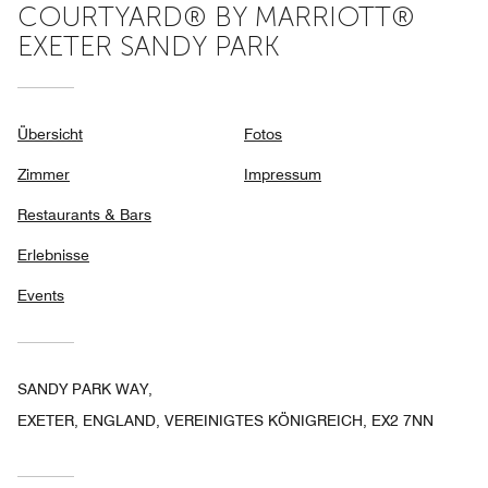
COURTYARD® BY MARRIOTT®
EXETER SANDY PARK
Übersicht
Fotos
Zimmer
Impressum
Restaurants & Bars
Erlebnisse
Events
SANDY PARK WAY,
EXETER, ENGLAND, VEREINIGTES KÖNIGREICH, EX2 7NN