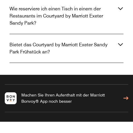
Wie reserviere ich einen Tisch in einem der
Restaurants im Courtyard by Marriott Exeter
Sandy Park?
Bietet das Courtyard by Marriott Exeter Sandy
Park Frühstück an?
Machen Sie Ihren Aufenthalt mit der Marriott
Bonvoy® App noch besser