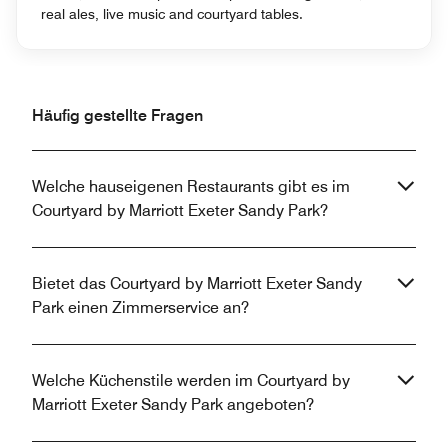
real ales, live music and courtyard tables.
Häufig gestellte Fragen
Welche hauseigenen Restaurants gibt es im
Courtyard by Marriott Exeter Sandy Park?
Bietet das Courtyard by Marriott Exeter Sandy
Park einen Zimmerservice an?
Welche Küchenstile werden im Courtyard by
Marriott Exeter Sandy Park angeboten?