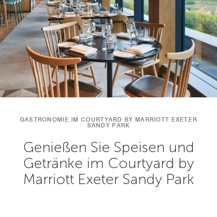
GASTRONOMIE IM COURTYARD BY MARRIOTT EXETER
SANDY PARK
Genießen Sie Speisen und
Getränke im Courtyard by
Marriott Exeter Sandy Park