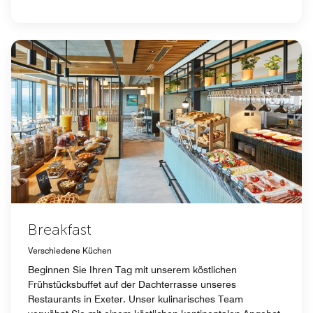
Breakfast
Verschiedene Küchen
Beginnen Sie Ihren Tag mit unserem köstlichen
Frühstücksbuffet auf der Dachterrasse unseres
Restaurants in Exeter. Unser kulinarisches Team