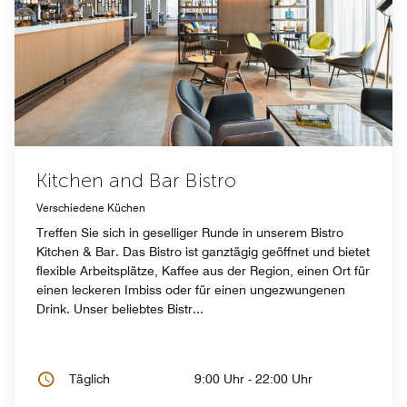
Kitchen and Bar Bistro
Verschiedene Küchen
Treffen Sie sich in geselliger Runde in unserem Bistro
Kitchen & Bar. Das Bistro ist ganztägig geöffnet und bietet
flexible Arbeitsplätze, Kaffee aus der Region, einen Ort für
einen leckeren Imbiss oder für einen ungezwungenen
Drink. Unser beliebtes Bistr...
Täglich
9:00 Uhr - 22:00 Uhr