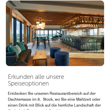
Erkunden alle unsere
Speiseoptionen
Entdecken Sie unseren Restaurantbereich auf der
Dachterrasse im 8. Stock, wo Sie eine Mahlzeit oder
einen Drink mit Blick auf die herrliche Landschaft der