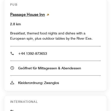
PUB
Passage House Inn
2.8 km
Breakfast, themed food nights and dishes with a
European spin, plus outdoor tables by the River Exe.
+44 1392-873653
Geöffnet für Mittagessen & Abendessen
Kleiderordnung: Zwanglos
INTERNATIONAL