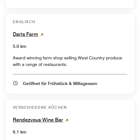
ENGLISCH
Darts Farm
5.0 km
Award winning farm shop selling West Country produce
with a range of restaurants.
Geöffnet für Frühstück & Mittagessen
VERSCHIEDENE KÜCHEN
Rendezvous Wine Bar
6.1 km