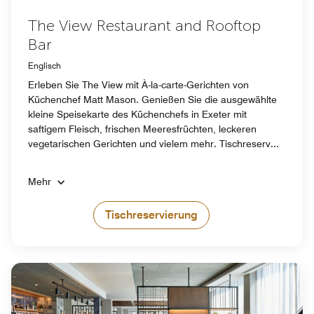
The View Restaurant and Rooftop
Bar
Englisch
Erleben Sie The View mit À-la-carte-Gerichten von
Küchenchef Matt Mason. Genießen Sie die ausgewählte
kleine Speisekarte des Küchenchefs in Exeter mit
saftigem Fleisch, frischen Meeresfrüchten, leckeren
vegetarischen Gerichten und vielem mehr. Tischreserv...
Mehr
Tischreservierung