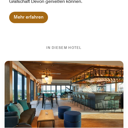
Grafschaft Devon genießen können.
Mehr erfahren
IN DIESEM HOTEL