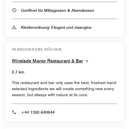
Geöffnet für Mittagessen & Abendessen
Kleiderordnung: Elegant und zwanglos
VERSCHIEDENE KÜCHEN
Winslade Manor Restaurant & Bar
2.7 km
This restaurant and bar only uses the best, freshest hand
selected ingredients we will create something new every
season, but always with nature at its core.
+44 1392-640644