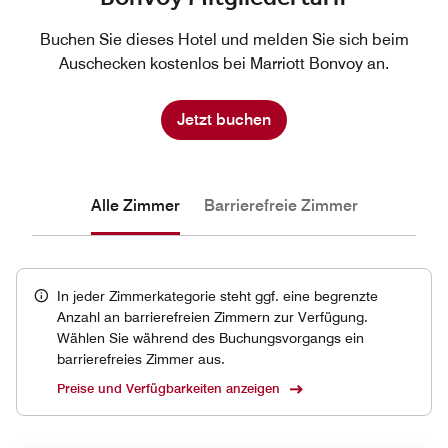
Buchen Sie dieses Hotel und melden Sie sich beim
Auschecken kostenlos bei Marriott Bonvoy an.
Jetzt buchen
Alle Zimmer
Barrierefreie Zimmer
In jeder Zimmerkategorie steht ggf. eine begrenzte
Anzahl an barrierefreien Zimmern zur Verfügung.
Wählen Sie während des Buchungsvorgangs ein
barrierefreies Zimmer aus.
Preise und Verfügbarkeiten anzeigen