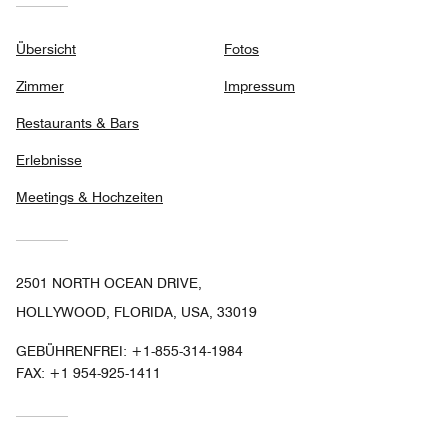
Übersicht
Fotos
Zimmer
Impressum
Restaurants & Bars
Erlebnisse
Meetings & Hochzeiten
2501 NORTH OCEAN DRIVE,
HOLLYWOOD, FLORIDA, USA, 33019
GEBÜHRENFREI:
+1-855-314-1984
FAX:
+1 954-925-1411