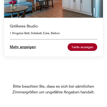
Größeres Studio
1 Kingsize-Bett, Sofabett, Ecke, Balkon
Mehr anzeigen
Tarife anzeigen
Bitte beachten Sie, dass es sich bei sämtlichen
Zimmergrößen um ungefähre Angaben handelt.