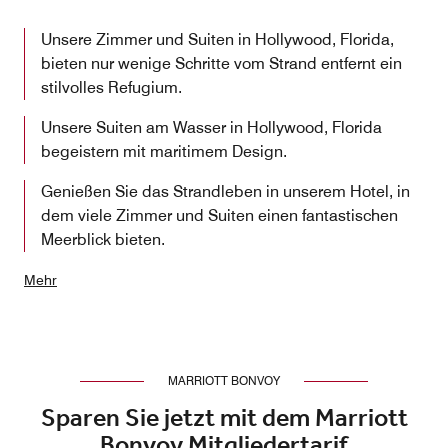
Unsere Zimmer und Suiten in Hollywood, Florida,
bieten nur wenige Schritte vom Strand entfernt ein
stilvolles Refugium.
Unsere Suiten am Wasser in Hollywood, Florida
begeistern mit maritimem Design.
Genießen Sie das Strandleben in unserem Hotel, in
dem viele Zimmer und Suiten einen fantastischen
Meerblick bieten.
Mehr
MARRIOTT BONVOY
Sparen Sie jetzt mit dem Marriott
Bonvoy Mitgliedertarif