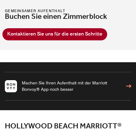
GEMEINSAMER AUFENTHALT
Buchen Sie einen Zimmerblock
Kontaktieren Sie uns für die ersten Schritte
Machen Sie Ihren Aufenthalt mit der Marriott
Bonvoy® App noch besser
HOLLYWOOD BEACH MARRIOTT®