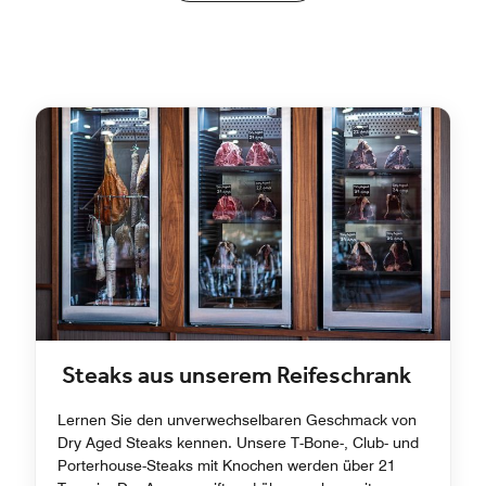
Steaks aus unserem Reifeschrank
Lernen Sie den unverwechselbaren Geschmack von
Dry Aged Steaks kennen. Unsere T-Bone-, Club- und
Porterhouse-Steaks mit Knochen werden über 21