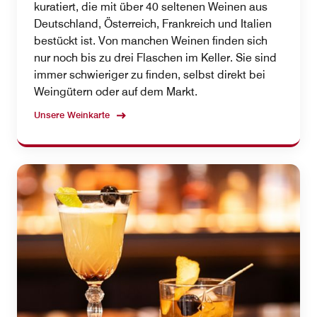
kuratiert, die mit über 40 seltenen Weinen aus
Deutschland, Österreich, Frankreich und Italien
bestückt ist. Von manchen Weinen finden sich
nur noch bis zu drei Flaschen im Keller. Sie sind
immer schwieriger zu finden, selbst direkt bei
Weingütern oder auf dem Markt.
Unsere Weinkarte