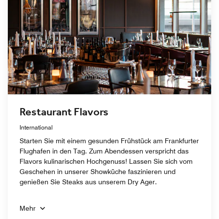
Restaurant Flavors
International
Starten Sie mit einem gesunden Frühstück am Frankfurter
Flughafen in den Tag. Zum Abendessen verspricht das
Flavors kulinarischen Hochgenuss! Lassen Sie sich vom
Geschehen in unserer Showküche faszinieren und
genießen Sie Steaks aus unserem Dry Ager.
Mehr