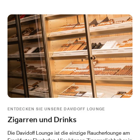
ENTDECKEN SIE UNSERE DAVIDOFF LOUNGE
Zigarren und Drinks
Die Davidoff Lounge ist die einzige Raucherlounge am