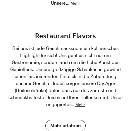
Unsere
...
Mehr
Restaurant Flavors
Bei uns ist jede Geschmacksnote ein kulinarisches
Highlight für sich! Uns geht es nicht nur um
Gastronomie, sondern auch um die hohe Kunst des
Genießens. Unsere großzügige Schauküche gewährt
einen faszinierenden Einblick in die Zubereitung
unserer Gerichte. Indes sorgen unsere Dry Ager
(Reifeschränke) dafür, dass nur das zarteste und
schmackhafteste Fleisch auf Ihren Teller kommt. Unser
engagierter
...
Mehr
Mehr erfahren