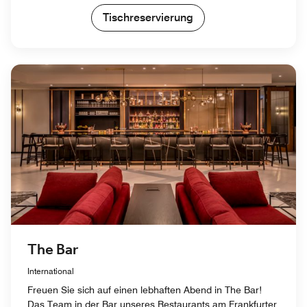
Tischreservierung
The Bar
International
Freuen Sie sich auf einen lebhaften Abend in The Bar!
Das Team in der Bar unseres Restaurants am Frankfurter