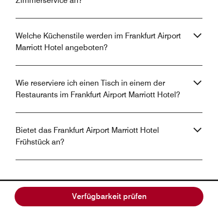
Zimmerservice an?
Welche Küchenstile werden im Frankfurt Airport
Marriott Hotel angeboten?
Wie reserviere ich einen Tisch in einem der
Restaurants im Frankfurt Airport Marriott Hotel?
Bietet das Frankfurt Airport Marriott Hotel
Frühstück an?
Verfügbarkeit prüfen
Machen Sie Ihren Aufenthalt mit der Marriott