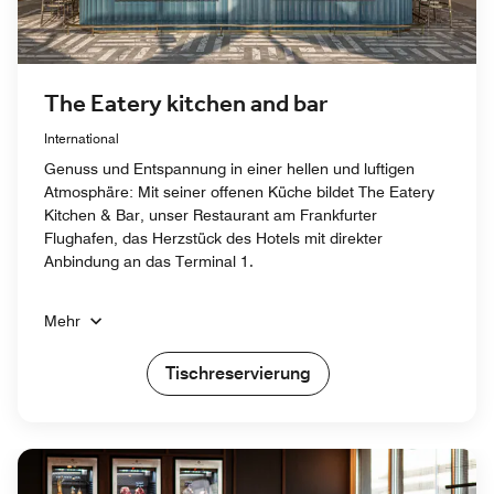
The Eatery kitchen and bar
International
Genuss und Entspannung in einer hellen und luftigen
Atmosphäre: Mit seiner offenen Küche bildet The Eatery
Kitchen & Bar, unser Restaurant am Frankfurter
Flughafen, das Herzstück des Hotels mit direkter
Anbindung an das Terminal 1.
Mehr
Tischreservierung