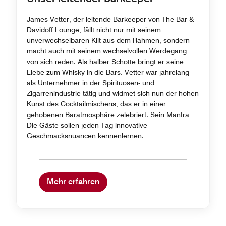
James Vetter, der leitende Barkeeper von The Bar &
Davidoff Lounge, fällt nicht nur mit seinem
unverwechselbaren Kilt aus dem Rahmen, sondern
macht auch mit seinem wechselvollen Werdegang
von sich reden. Als halber Schotte bringt er seine
Liebe zum Whisky in die Bars. Vetter war jahrelang
als Unternehmer in der Spirituosen- und
Zigarrenindustrie tätig und widmet sich nun der hohen
Kunst des Cocktailmischens, das er in einer
gehobenen Baratmosphäre zelebriert. Sein Mantra:
Die Gäste sollen jeden Tag innovative
Geschmacksnuancen kennenlernen.
Mehr erfahren