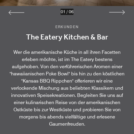
01
/
06
ERKUNDEN
The Eatery Kitchen & Bar
Wer die amerikanische Küche in all ihren Facetten
erleben möchte, ist im The Eatery bestens
aufgehoben. Von den verführerischen Aromen einer
"hawaiianischen Poke Bowl" bis hin zu den köstlichen
"Kansas BBQ Rippchen" offerieren wir eine
verlockende Mischung aus beliebten Klassikern und
innovativen Speisekreationen. Begleiten Sie uns auf
einer kulinarischen Reise von der amerikanischen
Ostküste bis zur Westküste und probieren Sie von
morgens bis abends vielfältige und erlesene
Gaumenfreuden.