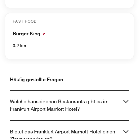
FAST FOOD
Burger King
0.2 km
Häufig gestellte Fragen
Welche hauseigenen Restaurants gibt es im
Frankfurt Airport Marriott Hotel?
Bietet das Frankfurt Airport Marriott Hotel einen