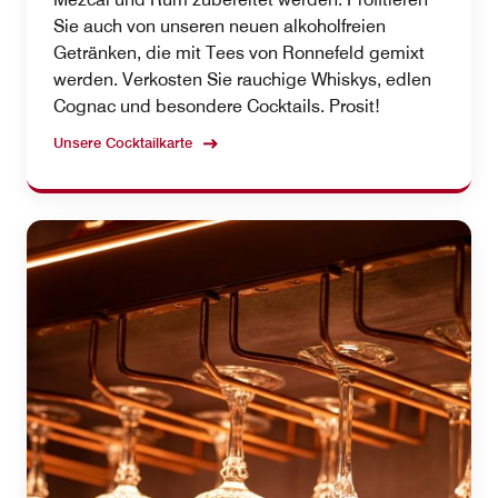
Sie auch von unseren neuen alkoholfreien
Getränken, die mit Tees von Ronnefeld gemixt
werden. Verkosten Sie rauchige Whiskys, edlen
Cognac und besondere Cocktails. Prosit!
Unsere Cocktailkarte