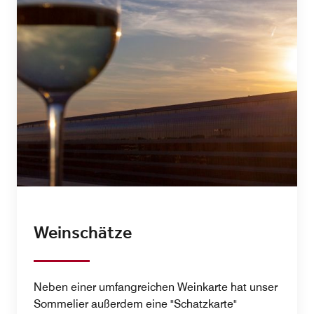
Weinschätze
Neben einer umfangreichen Weinkarte hat unser
Sommelier außerdem eine "Schatzkarte"