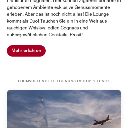
Frankfurter Flughafen. Hier können Zigarrenliebhaber in
gehobenem Ambiente exklusive Genussmomente
erleben. Aber das ist noch nicht alles! Die Lounge
kommt als Duo! Tauchen Sie ein in eine Welt aus
rauchigen Whiskys, edlen Cognacs und
außergewöhnlichen Cocktails. Prosit!
Mehr erfahren
FORMVOLLENDETER GENUSS IM DOPPELPACK