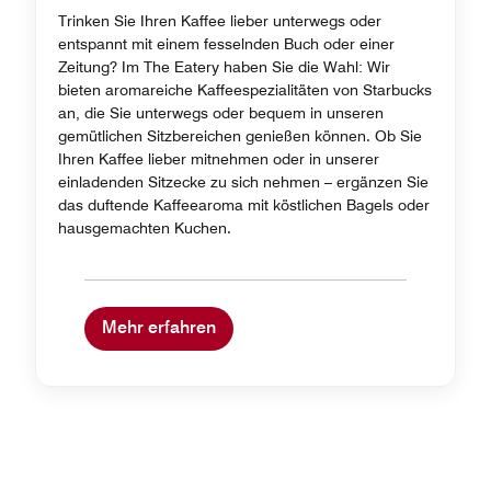
Trinken Sie Ihren Kaffee lieber unterwegs oder
entspannt mit einem fesselnden Buch oder einer
Zeitung? Im The Eatery haben Sie die Wahl: Wir
bieten aromareiche Kaffeespezialitäten von Starbucks
an, die Sie unterwegs oder bequem in unseren
gemütlichen Sitzbereichen genießen können. Ob Sie
Ihren Kaffee lieber mitnehmen oder in unserer
einladenden Sitzecke zu sich nehmen – ergänzen Sie
das duftende Kaffeearoma mit köstlichen Bagels oder
hausgemachten Kuchen.
Mehr erfahren