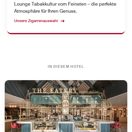
Lounge Tabakkultur vom Feinsten – die perfekte
Atmosphäre für Ihren Genuss.
Unsere Zigarrenauswahl
IN DIESEM HOTEL