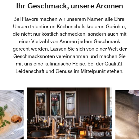
Ihr Geschmack, unsere Aromen
Bei Flavors machen wir unserem Namen alle Ehre.
Unsere talentierten Küchenchefs kreieren Gerichte,
die nicht nur köstlich schmecken, sondern auch mit
einer Vielzahl von Aromen jedem Geschmack
gerecht werden. Lassen Sie sich von einer Welt der
Geschmacksnoten vereinnahmen und machen Sie
mit uns eine kulinarische Reise, bei der Qualität,
Leidenschaft und Genuss im Mittelpunkt stehen.