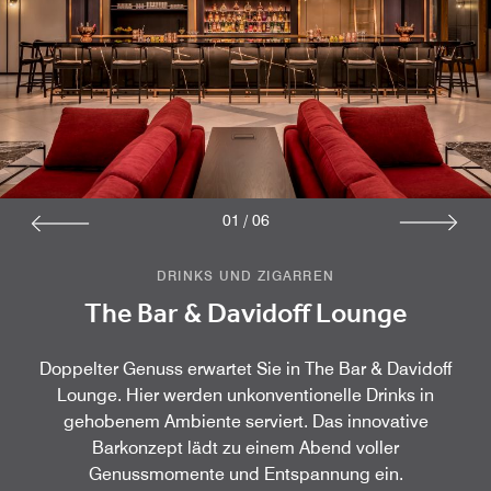
01
/
06
DRINKS UND ZIGARREN
The Bar & Davidoff Lounge
Doppelter Genuss erwartet Sie in The Bar & Davidoff
Lounge. Hier werden unkonventionelle Drinks in
gehobenem Ambiente serviert. Das innovative
Barkonzept lädt zu einem Abend voller
Genussmomente und Entspannung ein.