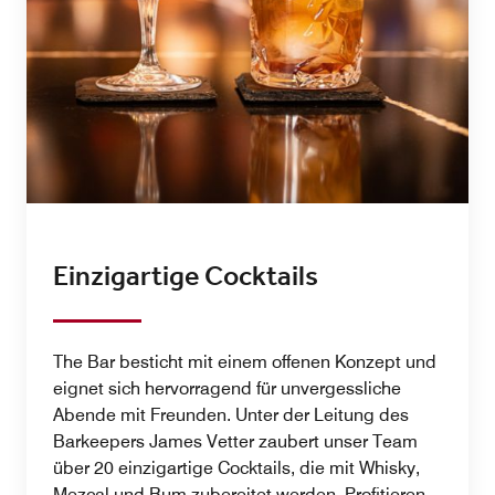
Einzigartige Cocktails
The Bar besticht mit einem offenen Konzept und
eignet sich hervorragend für unvergessliche
Abende mit Freunden. Unter der Leitung des
Barkeepers James Vetter zaubert unser Team
über 20 einzigartige Cocktails, die mit Whisky,
Mezcal und Rum zubereitet werden. Profitieren