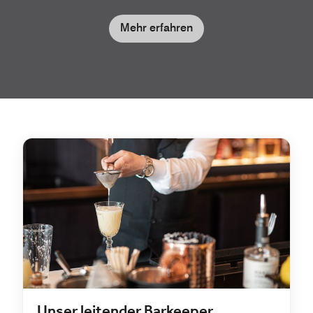
Mehr erfahren
Unser leitender Barkeeper