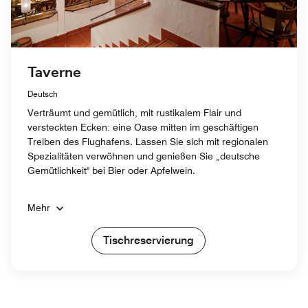
Taverne
Deutsch
Verträumt und gemütlich, mit rustikalem Flair und
versteckten Ecken: eine Oase mitten im geschäftigen
Treiben des Flughafens. Lassen Sie sich mit regionalen
Spezialitäten verwöhnen und genießen Sie „deutsche
Gemütlichkeit" bei Bier oder Apfelwein.
Mehr
Tischreservierung