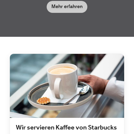
Mehr erfahren
Wir servieren Kaffee von Starbucks