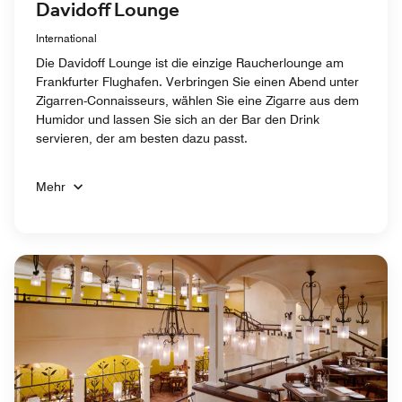
Davidoff Lounge
International
Die Davidoff Lounge ist die einzige Raucherlounge am
Frankfurter Flughafen. Verbringen Sie einen Abend unter
Zigarren-Connaisseurs, wählen Sie eine Zigarre aus dem
Humidor und lassen Sie sich an der Bar den Drink
servieren, der am besten dazu passt.
Mehr