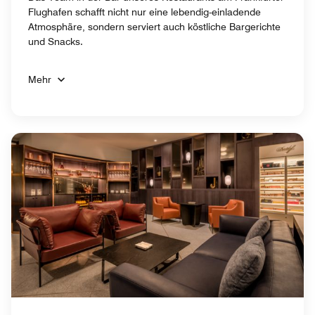
Flughafen schafft nicht nur eine lebendig-einladende
Atmosphäre, sondern serviert auch köstliche Bargerichte
und Snacks.
Mehr