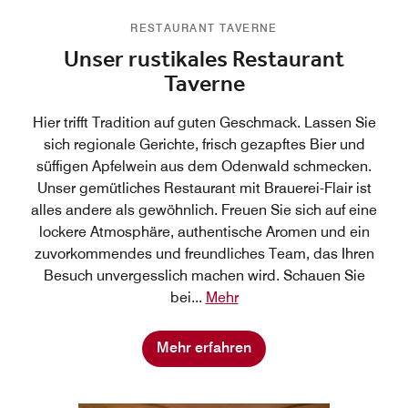
RESTAURANT TAVERNE
Unser rustikales Restaurant
Taverne
Hier trifft Tradition auf guten Geschmack. Lassen Sie
sich regionale Gerichte, frisch gezapftes Bier und
süffigen Apfelwein aus dem Odenwald schmecken.
Unser gemütliches Restaurant mit Brauerei-Flair ist
alles andere als gewöhnlich. Freuen Sie sich auf eine
lockere Atmosphäre, authentische Aromen und ein
zuvorkommendes und freundliches Team, das Ihren
Besuch unvergesslich machen wird. Schauen Sie
bei
...
Mehr
Mehr erfahren