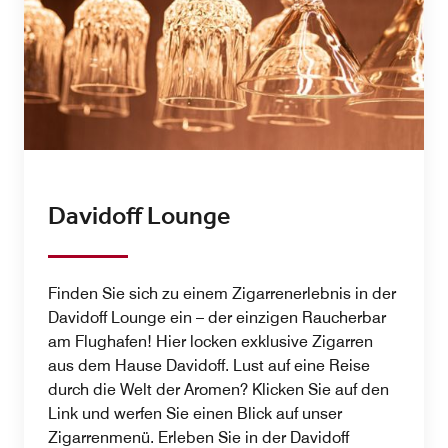
Davidoff Lounge
Finden Sie sich zu einem Zigarrenerlebnis in der
Davidoff Lounge ein – der einzigen Raucherbar
am Flughafen! Hier locken exklusive Zigarren
aus dem Hause Davidoff. Lust auf eine Reise
durch die Welt der Aromen? Klicken Sie auf den
Link und werfen Sie einen Blick auf unser
Zigarrenmenü. Erleben Sie in der Davidoff