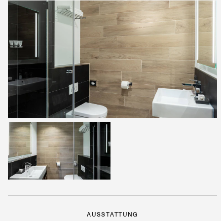
AUSSTATTUNG