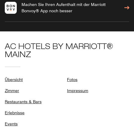
Machen Sie Ihren Aufenthalt mit der Marriott
Bonvoy® App noch besser
AC HOTELS BY MARRIOTT®
MAINZ
Übersicht
Fotos
Zimmer
Impressum
Restaurants & Bars
Erlebnisse
Events