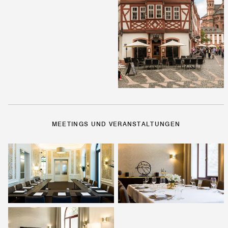
MEETINGS UND VERANSTALTUNGEN