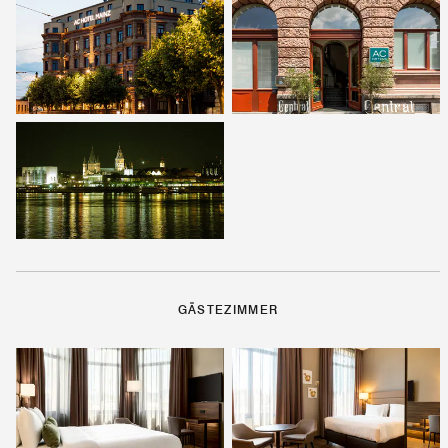
GÄSTEZIMMER