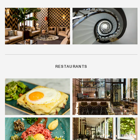
RESTAURANTS