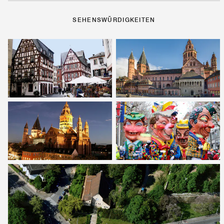
SEHENSWÜRDIGKEITEN