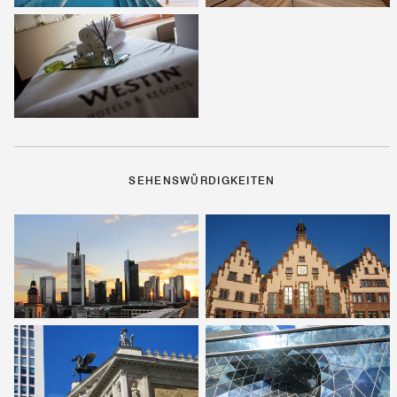
SEHENSWÜRDIGKEITEN