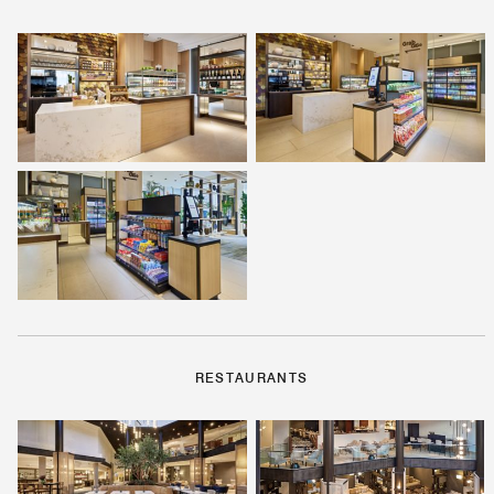
RESTAURANTS