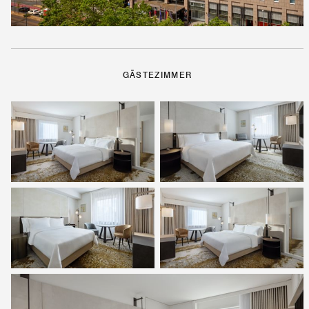
GÄSTEZIMMER