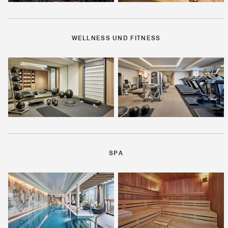
WELLNESS UND FITNESS
SPA