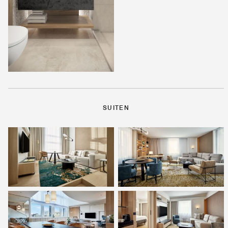
SUITEN