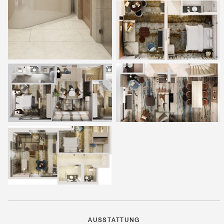
AUSSTATTUNG