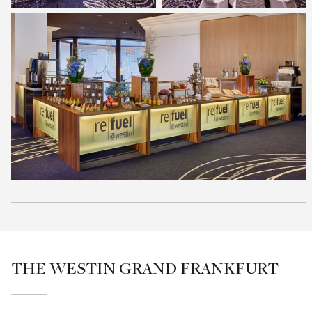
THE WESTIN GRAND FRANKFURT