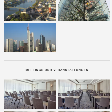
MEETINGS UND VERANSTALTUNGEN