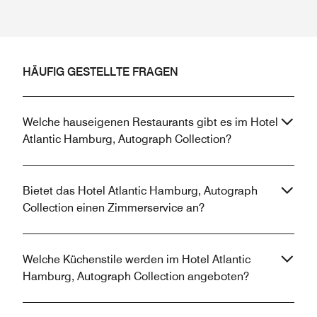
HÄUFIG GESTELLTE FRAGEN
Welche hauseigenen Restaurants gibt es im Hotel
Atlantic Hamburg, Autograph Collection?
Bietet das Hotel Atlantic Hamburg, Autograph
Collection einen Zimmerservice an?
Welche Küchenstile werden im Hotel Atlantic
Hamburg, Autograph Collection angeboten?