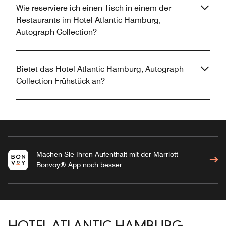
Wie reserviere ich einen Tisch in einem der
Restaurants im Hotel Atlantic Hamburg,
Autograph Collection?
Bietet das Hotel Atlantic Hamburg, Autograph
Collection Frühstück an?
Machen Sie Ihren Aufenthalt mit der Marriott
Bonvoy® App noch besser