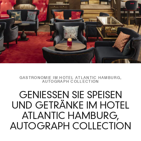
GASTRONOMIE IM HOTEL ATLANTIC HAMBURG,
AUTOGRAPH COLLECTION
GENIESSEN SIE SPEISEN U
ND GETRÄNKE IM HOTEL A
TLANTIC HAMBURG, A
UTOGRAPH COLLECTION