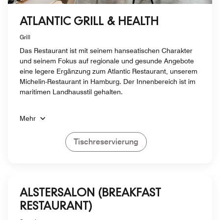
ATLANTIC GRILL & HEALTH
Grill
Das Restaurant ist mit seinem hanseatischen Charakter
und seinem Fokus auf regionale und gesunde Angebote
eine legere Ergänzung zum Atlantic Restaurant, unserem
Michelin-Restaurant in Hamburg. Der Innenbereich ist im
maritimen Landhausstil gehalten.
Mehr
Tischreservierung
ALSTERSALON (BREAKFAST
RESTAURANT)