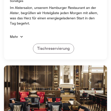
Sonstiges
Im Alstersalon, unserem Hamburger Restaurant an der
Alster, begrüßen wir Hotelgäste jeden Morgen mit allem,
was das Herz für einen energiegeladenen Start in den
Tag begehrt.
Mehr
Tischreservierung