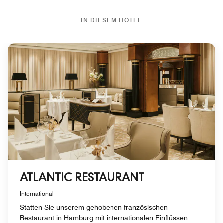
IN DIESEM HOTEL
ATLANTIC RESTAURANT
International
Statten Sie unserem gehobenen französischen
Restaurant in Hamburg mit internationalen Einflüssen