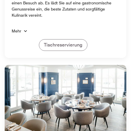
einen Besuch ab. Es lädt Sie auf eine gastronomische
Genussreise ein, die beste Zutaten und sorgfältige
Kulinarik vereint.
Mehr
Tischreservierung