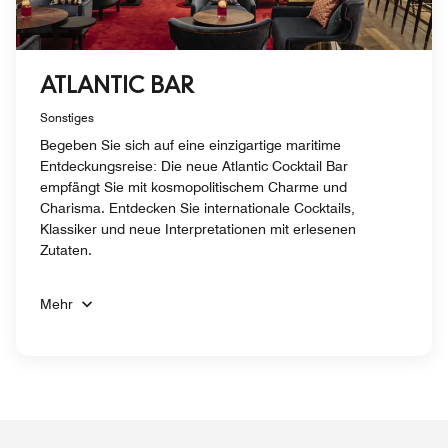
ATLANTIC BAR
Sonstiges
Begeben Sie sich auf eine einzigartige maritime
Entdeckungsreise: Die neue Atlantic Cocktail Bar
empfängt Sie mit kosmopolitischem Charme und
Charisma. Entdecken Sie internationale Cocktails,
Klassiker und neue Interpretationen mit erlesenen
Zutaten.
Mehr