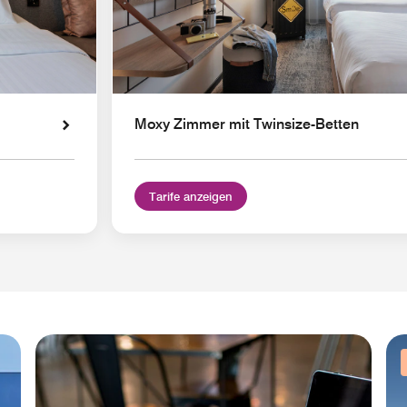
Moxy Zimmer mit Twinsize-Betten
Tarife anzeigen