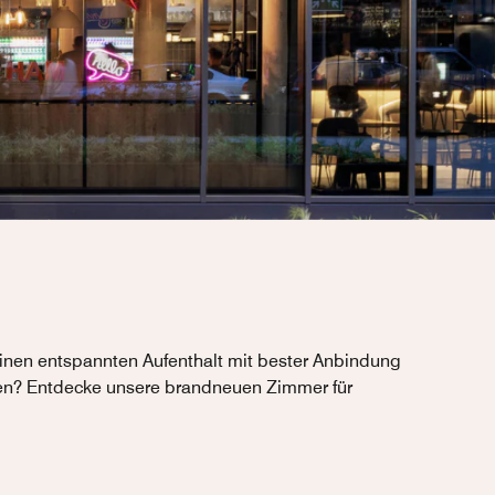
inen entspannten Aufenthalt mit bester Anbindung
den? Entdecke unsere brandneuen Zimmer für