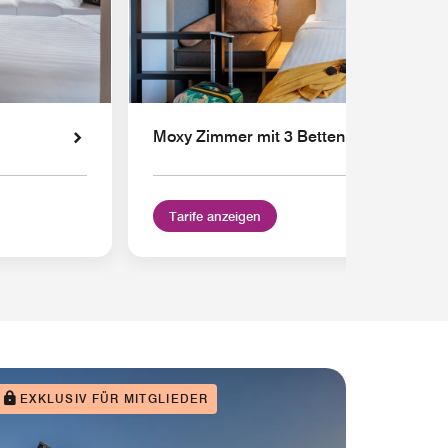
Moxy Zimmer mit 3 Betten
Tarife anzeigen
EXKLUSIV FÜR MITGLIEDER