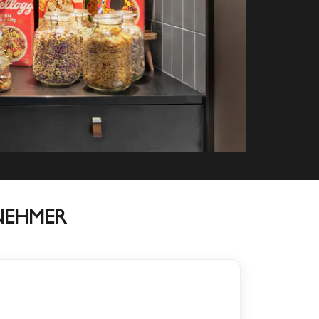
NEHMER