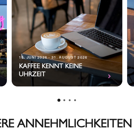
15. JUNI 2026 - 31. AUGUST 2026
KAFFEE KENNT KEINE
UHRZEIT
RE ANNEHMLICHKEITEN