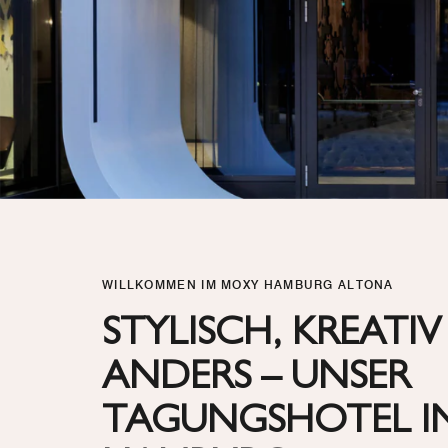
WILLKOMMEN IM MOXY HAMBURG ALTONA
STYLISCH, KREATIV
ANDERS – UNSER
TAGUNGSHOTEL I