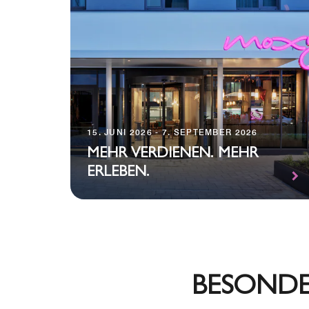
15. JUNI 2026 - 7. SEPTEMBER 2026
MEHR VERDIENEN. MEHR
ERLEBEN.
BESONDE