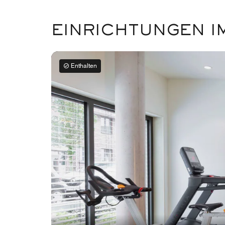
EINRICHTUNGEN I
Enthalten