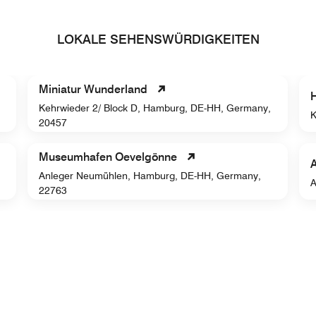
LOKALE SEHENSWÜRDIGKEITEN
Miniatur Wunderland
Kehrwieder 2/ Block D, Hamburg, DE-HH, Germany,
K
20457
Museumhafen Oevelgönne
A
Anleger Neumühlen, Hamburg, DE-HH, Germany,
A
22763