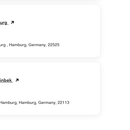
burg
burg , Hamburg, Germany, 22525
einbek
 Hamburg, Hamburg, Germany, 22113