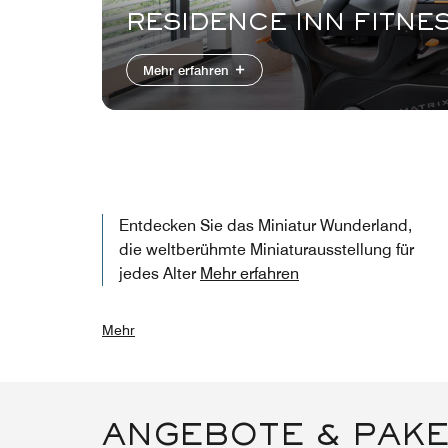
RESIDENCE INN FITNE
Mehr erfahren
Entdecken Sie das Miniatur Wunderland,
die weltberühmte Miniaturausstellung für
jedes Alter
Mehr erfahren
Mehr
ANGEBOTE & PAK