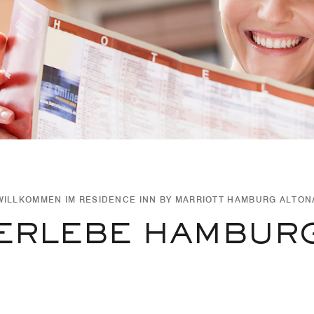
WILLKOMMEN IM RESIDENCE INN BY MARRIOTT HAMBURG ALTON
ERLEBE HAMBUR