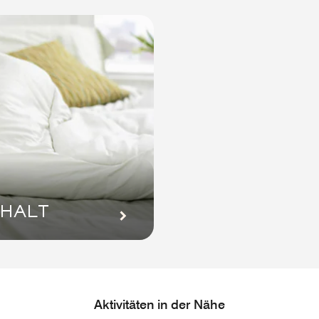
THALT
Aktivitäten in der Nähe