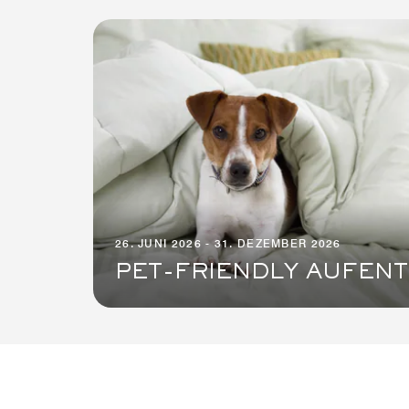
26. JUNI 2026 - 31. DEZEMBER 2026
PET-FRIENDLY AUFEN