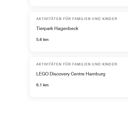
AKTIVITÄTEN FÜR FAMILIEN UND KINDER
Tierpark Hagenbeck
5.6 km
AKTIVITÄTEN FÜR FAMILIEN UND KINDER
LEGO Discovery Centre Hamburg
6.1 km