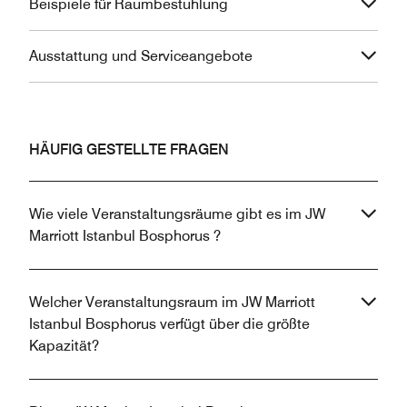
Beispiele für Raumbestuhlung
Ausstattung und Serviceangebote
HÄUFIG GESTELLTE FRAGEN
Wie viele Veranstaltungsräume gibt es im JW
Marriott Istanbul Bosphorus ?
Welcher Veranstaltungsraum im JW Marriott
Istanbul Bosphorus verfügt über die größte
Kapazität?