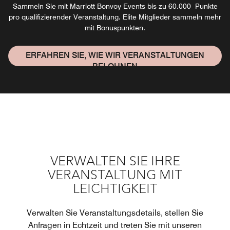
Sammeln Sie mit Marriott Bonvoy Events bis zu 60.000 Punkte
pro qualifizierender Veranstaltung. Elite Mitglieder sammeln mehr
mit Bonuspunkten.
ERFAHREN SIE, WIE WIR VERANSTALTUNGEN
BELOHNEN
VERWALTEN SIE IHRE
VERANSTALTUNG MIT
LEICHTIGKEIT
Verwalten Sie Veranstaltungsdetails, stellen Sie
Anfragen in Echtzeit und treten Sie mit unseren