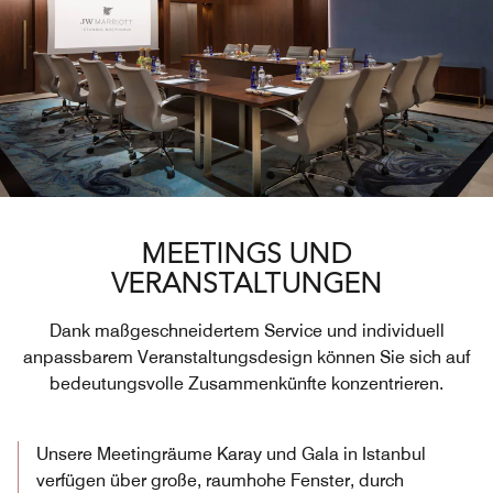
MEETINGS UND
VERANSTALTUNGEN
Dank maßgeschneidertem Service und individuell
anpassbarem Veranstaltungsdesign können Sie sich auf
bedeutungsvolle Zusammenkünfte konzentrieren.
Unsere Meetingräume Karay und Gala in Istanbul
verfügen über große, raumhohe Fenster, durch