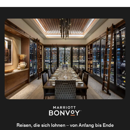
Reisen, die sich lohnen – von Anfang bis Ende