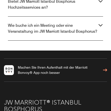
Bietet JW Marriott Istanbul Bosphorus
Hochzeitsservices an?
Wie buche ich ein Meeting oder eine
Veranstaltung im JW Marriott Istanbul Bosphorus?
Machen Sie Ihren Aufenthalt mit der Marriott
Bonvoy® App noch besser
JW MARRIOTT® ISTANBUL
BOSPHORUS