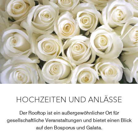
HOCHZEITEN UND ANLÄSSE
Der Rooftop ist ein außergewöhnlicher Ort für
gesellschaftliche Veranstaltungen und bietet einen Blick
auf den Bosporus und Galata.