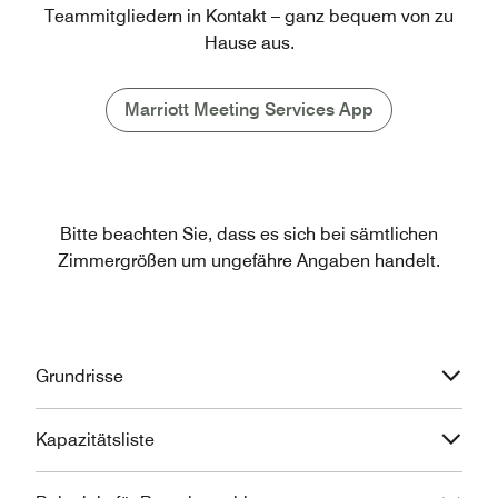
Teammitgliedern in Kontakt – ganz bequem von zu
Hause aus.
Marriott Meeting Services App
Bitte beachten Sie, dass es sich bei sämtlichen
Zimmergrößen um ungefähre Angaben handelt.
Grundrisse
Kapazitätsliste