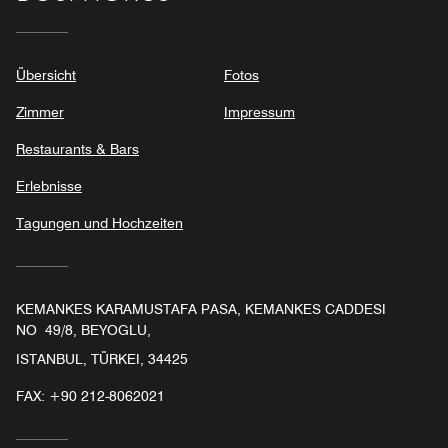
Übersicht
Fotos
Zimmer
Impressum
Restaurants & Bars
Erlebnisse
Tagungen und Hochzeiten
KEMANKES KARAMUSTAFA PASA, KEMANKES CADDESI
NO 49/8, BEYOGLU,
ISTANBUL, TÜRKEI, 34425
FAX:
+90 212-8062021