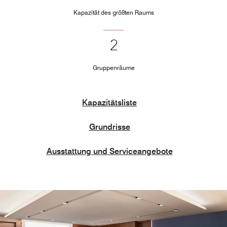
Kapazität des größten Raums
2
Gruppenräume
Kapazitätsliste
Grundrisse
Ausstattung und Serviceangebote