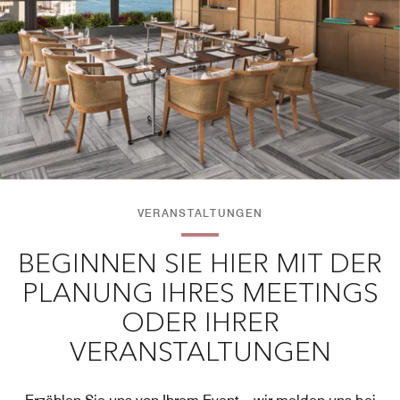
VERANSTALTUNGEN
BEGINNEN SIE HIER MIT DER
PLANUNG IHRES MEETINGS
ODER IHRER
VERANSTALTUNGEN