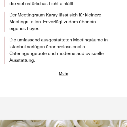
die viel natürliches Licht einfällt.
Der Meetingraum Karay lässt sich für kleinere
Meetings teilen. Er verfügt zudem über ein
eigenes Foyer.
Die umfassend ausgestatteten Meetingräume in
Istanbul verfügen über professionelle
Cateringangebote und moderne audiovisuelle
Ausstattung.
Mehr