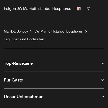
Facebook
Instagram
Folgen
JW Marriott Istanbul Bosphorus
Marriott Bonvoy
JW Marriott Istanbul Bosphorus
Tagungen und Hochzeiten
Top-Reiseziele
Für Gäste
Unser Unternehmen