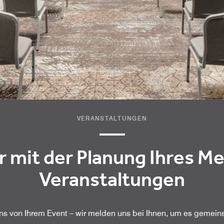
VERANSTALTUNGEN
r mit der Planung Ihres Me
Veranstaltungen
uns von Ihrem Event – wir melden uns bei Ihnen, um es gemein