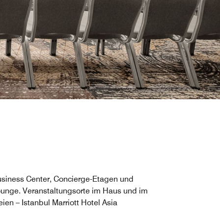
siness Center, Concierge-Etagen und
unge. Veranstaltungsorte im Haus und im
eien – Istanbul Marriott Hotel Asia