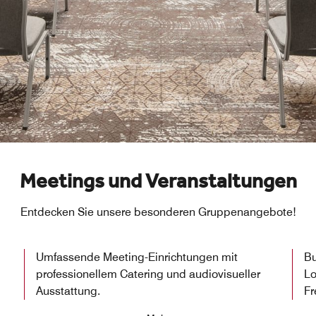
Meetings und Veranstaltungen
Entdecken Sie unsere besonderen Gruppenangebote!
Umfassende Meeting-Einrichtungen mit
Bu
professionellem Catering und audiovisueller
Lo
Ausstattung.
Fr