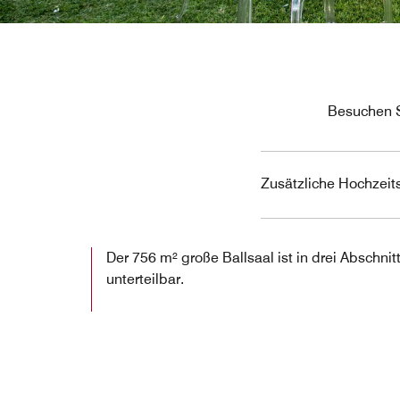
Besuchen Si
Zusätzliche Hochzeit
Der 756 m² große Ballsaal ist in drei Abschnit
unterteilbar.