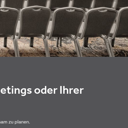
etings oder Ihrer
sam zu planen.