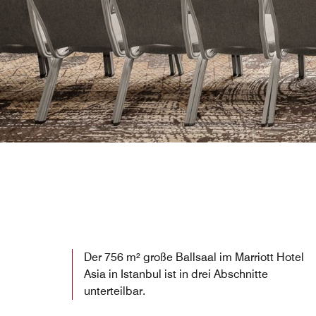
Der 756 m² große Ballsaal im Marriott Hotel
Asia in Istanbul ist in drei Abschnitte
unterteilbar.