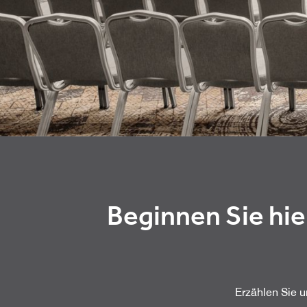
Beginnen Sie hie
Erzählen Sie 