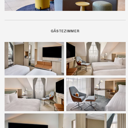
GÄSTEZIMMER