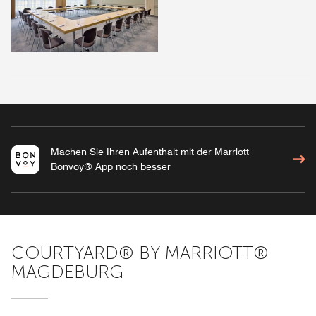
Machen Sie Ihren Aufenthalt mit der Marriott
Bonvoy® App noch besser
COURTYARD® BY MARRIOTT®
MAGDEBURG