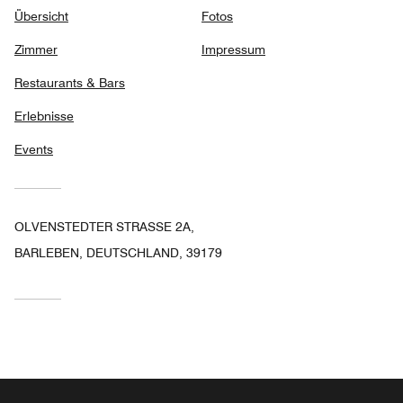
Übersicht
Fotos
Zimmer
Impressum
Restaurants & Bars
Erlebnisse
Events
OLVENSTEDTER STRASSE 2A,
BARLEBEN, DEUTSCHLAND, 39179