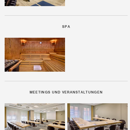
SPA
MEETINGS UND VERANSTALTUNGEN