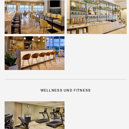
WELLNESS UND FITNESS