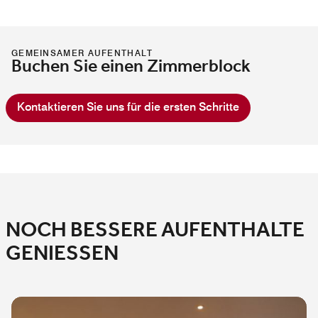
GEMEINSAMER AUFENTHALT
Buchen Sie einen Zimmerblock
Kontaktieren Sie uns für die ersten Schritte
NOCH BESSERE AUFENTHALTE
GENIESSEN