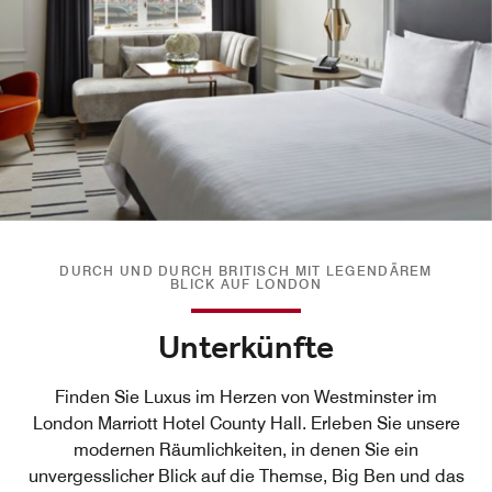
DURCH UND DURCH BRITISCH MIT LEGENDÄREM
BLICK AUF LONDON
Unterkünfte
Finden Sie Luxus im Herzen von Westminster im
London Marriott Hotel County Hall. Erleben Sie unsere
modernen Räumlichkeiten, in denen Sie ein
unvergesslicher Blick auf die Themse, Big Ben und das