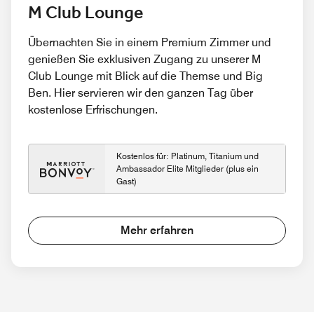
M Club Lounge
Übernachten Sie in einem Premium Zimmer und
genießen Sie exklusiven Zugang zu unserer M
Club Lounge mit Blick auf die Themse und Big
Ben. Hier servieren wir den ganzen Tag über
kostenlose Erfrischungen.
Kostenlos für: Platinum, Titanium und
Ambassador Elite Mitglieder (plus ein
Gast)
Mehr erfahren