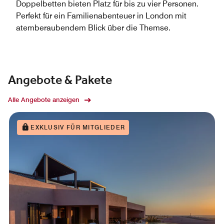
Doppelbetten bieten Platz für bis zu vier Personen.
Perfekt für ein Familienabenteuer in London mit
atemberaubendem Blick über die Themse.
Angebote & Pakete
Alle Angebote anzeigen
EXKLUSIV FÜR MITGLIEDER