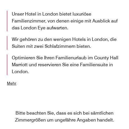
Unser Hotel in London bietet luxuriöse
Familienzimmer, von denen einige mit Ausblick auf
das London Eye aufwarten.
Wir gehören zu den wenigen Hotels in London, die
Suiten mit zwei Schlafzimmern bieten.
Optimieren Sie Ihren Familienurlaub im County Hall
Marriott und reservieren Sie eine Familiensuite in
London.
Mehr
Bitte beachten Sie, dass es sich bei sämtlichen
Zimmergrößen um ungefähre Angaben handelt.