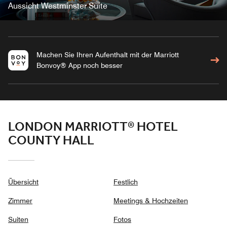
Aussicht Westminster Suite
Machen Sie Ihren Aufenthalt mit der Marriott
Bonvoy® App noch besser
LONDON MARRIOTT® HOTEL
COUNTY HALL
Übersicht
Festlich
Zimmer
Meetings & Hochzeiten
Suiten
Fotos