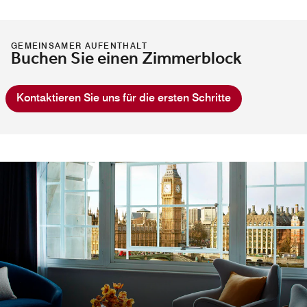
GEMEINSAMER AUFENTHALT
Buchen Sie einen Zimmerblock
Kontaktieren Sie uns für die ersten Schritte