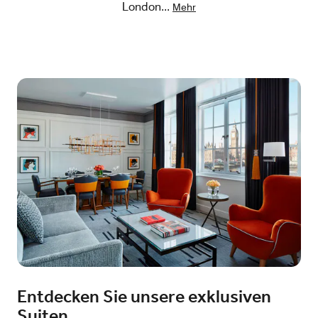
London
...
Mehr
Entdecken Sie unsere exklusiven
Suiten