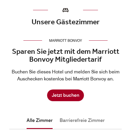
Unsere Gästezimmer
MARRIOTT BONVOY
Sparen Sie jetzt mit dem Marriott
Bonvoy Mitgliedertarif
Buchen Sie dieses Hotel und melden Sie sich beim
Auschecken kostenlos bei Marriott Bonvoy an.
Jetzt buchen
Alle Zimmer
Barrierefreie Zimmer