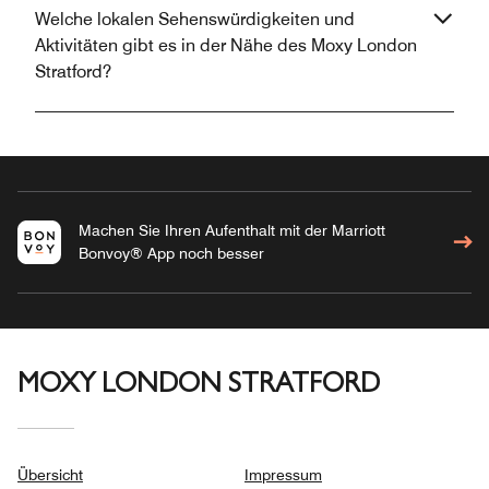
Welche lokalen Sehenswürdigkeiten und
Aktivitäten gibt es in der Nähe des Moxy London
Stratford?
Machen Sie Ihren Aufenthalt mit der Marriott
Bonvoy® App noch besser
MOXY LONDON STRATFORD
Übersicht
Impressum