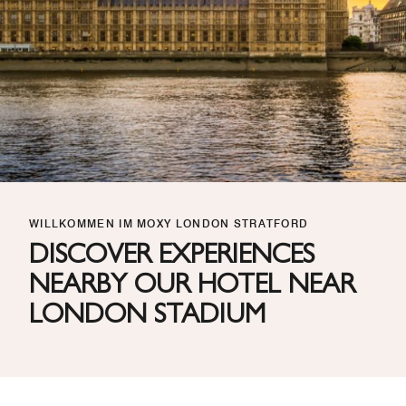
WILLKOMMEN IM MOXY LONDON STRATFORD
DISCOVER EXPERIENCES
NEARBY OUR HOTEL NEAR
LONDON STADIUM