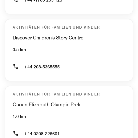
+44 -1789 299 123
AKTIVITÄTEN FÜR FAMILIEN UND KINDER
Discover Children's Story Centre
0.5 km
+44 208-5365555
AKTIVITÄTEN FÜR FAMILIEN UND KINDER
Queen Elizabeth Olympic Park
1.0 km
+44 0208-226601