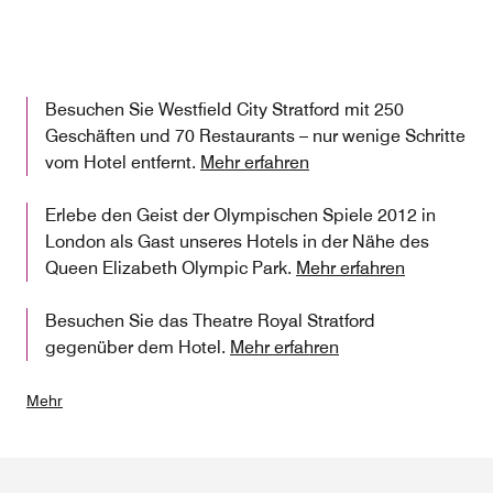
Besuchen Sie Westfield City Stratford mit 250
Geschäften und 70 Restaurants – nur wenige Schritte
vom Hotel entfernt.
Mehr erfahren
Erlebe den Geist der Olympischen Spiele 2012 in
London als Gast unseres Hotels in der Nähe des
Queen Elizabeth Olympic Park.
Mehr erfahren
Besuchen Sie das Theatre Royal Stratford
gegenüber dem Hotel.
Mehr erfahren
Mehr