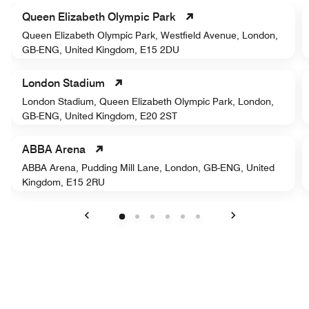
Queen Elizabeth Olympic Park
Queen Elizabeth Olympic Park, Westfield Avenue, London,
GB-ENG, United Kingdom, E15 2DU
London Stadium
London Stadium, Queen Elizabeth Olympic Park, London,
GB-ENG, United Kingdom, E20 2ST
ABBA Arena
ABBA Arena, Pudding Mill Lane, London, GB-ENG, United
Kingdom, E15 2RU
Vorherige
Weiter