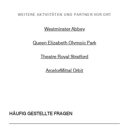
WEITERE AKTIVITÄTEN UND PARTNER VOR ORT
Westminster Abbey
Queen Elizabeth Olympic Park
Theatre Royal Stratford
ArcelorMittal Orbit
HÄUFIG GESTELLTE FRAGEN