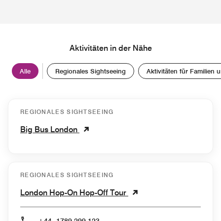
Aktivitäten in der Nähe
Alle
Regionales Sightseeing
Aktivitäten für Familien 
REGIONALES SIGHTSEEING
Big Bus London
REGIONALES SIGHTSEEING
London Hop-On Hop-Off Tour