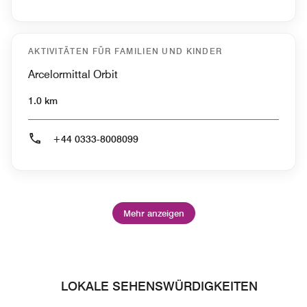
AKTIVITÄTEN FÜR FAMILIEN UND KINDER
Arcelormittal Orbit
1.0 km
+44 0333-8008099
Mehr anzeigen
LOKALE SEHENSWÜRDIGKEITEN