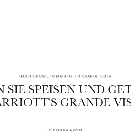
GASTRONOMIE IM MARRIOTT'S GRANDE VISTA
 SIE SPEISEN UND GET
RIOTT'S GRANDE VIS
IN DIESEM HOTEL