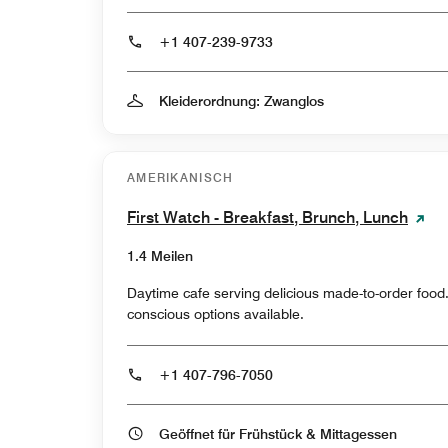
+1 407-239-9733
Kleiderordnung: Zwanglos
AMERIKANISCH
First Watch - Breakfast, Brunch, Lunch
1.4 Meilen
Daytime cafe serving delicious made-to-order food
conscious options available.
+1 407-796-7050
Geöffnet für Frühstück & Mittagessen