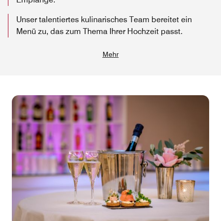
Unser talentiertes kulinarisches Team bereitet ein
Menü zu, das zum Thema Ihrer Hochzeit passt.
Mehr