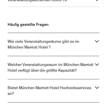
Häufig gestellte Fragen
Wie viele Veranstaltungsräume gibt es im
München Marriott Hotel ?
Welcher Veranstaltungsraum im München Marriott
Hotel verfügt über die größte Kapazität?
Bietet München Marriott Hotel Hochzeitsservices
an?