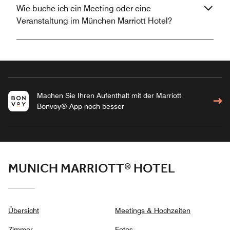
Wie buche ich ein Meeting oder eine
Veranstaltung im München Marriott Hotel?
Machen Sie Ihren Aufenthalt mit der Marriott
Bonvoy® App noch besser
MUNICH MARRIOTT® HOTEL
Übersicht
Meetings & Hochzeiten
Zimmer
Fotos