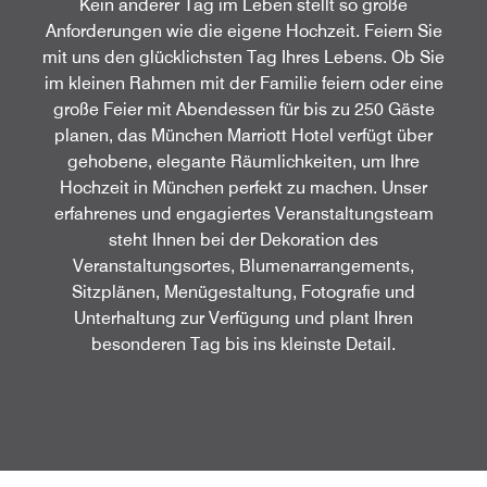
Kein anderer Tag im Leben stellt so große
Anforderungen wie die eigene Hochzeit. Feiern Sie
mit uns den glücklichsten Tag Ihres Lebens. Ob Sie
im kleinen Rahmen mit der Familie feiern oder eine
große Feier mit Abendessen für bis zu 250 Gäste
planen, das München Marriott Hotel verfügt über
gehobene, elegante Räumlichkeiten, um Ihre
Hochzeit in München perfekt zu machen. Unser
erfahrenes und engagiertes Veranstaltungsteam
steht Ihnen bei der Dekoration des
Veranstaltungsortes, Blumenarrangements,
Sitzplänen, Menügestaltung, Fotografie und
Unterhaltung zur Verfügung und plant Ihren
besonderen Tag bis ins kleinste Detail.