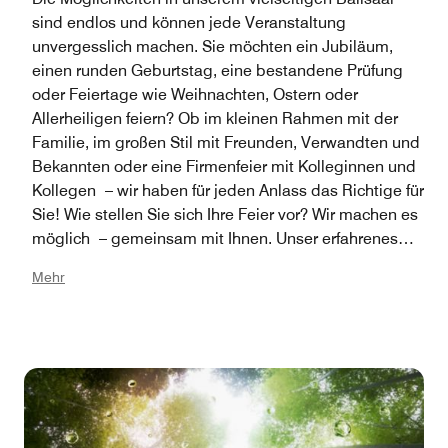
sind endlos und können jede Veranstaltung
unvergesslich machen. Sie möchten ein Jubiläum,
einen runden Geburtstag, eine bestandene Prüfung
oder Feiertage wie Weihnachten, Ostern oder
Allerheiligen feiern? Ob im kleinen Rahmen mit der
Familie, im großen Stil mit Freunden, Verwandten und
Bekannten oder eine Firmenfeier mit Kolleginnen und
Kollegen – wir haben für jeden Anlass das Richtige für
Sie! Wie stellen Sie sich Ihre Feier vor? Wir machen es
möglich – gemeinsam mit Ihnen. Unser erfahrenes
Veranstaltungsteam berät Sie gerne.
Mehr