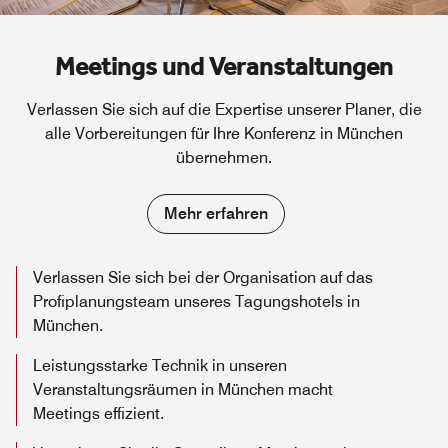
Meetings und Veranstaltungen
Verlassen Sie sich auf die Expertise unserer Planer, die
alle Vorbereitungen für Ihre Konferenz in München
übernehmen.
Mehr erfahren
Verlassen Sie sich bei der Organisation auf das
Profiplanungsteam unseres Tagungshotels in
München.
Leistungsstarke Technik in unseren
Veranstaltungsräumen in München macht
Meetings effizient.