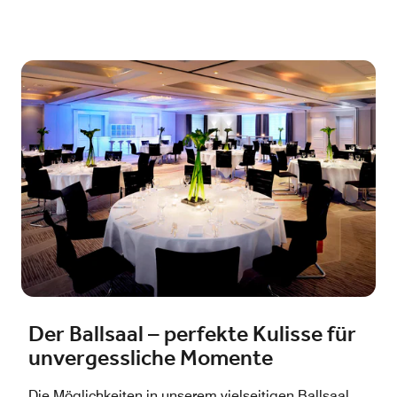
Der Ballsaal – perfekte Kulisse für
unvergessliche Momente
Die Möglichkeiten in unserem vielseitigen Ballsaal