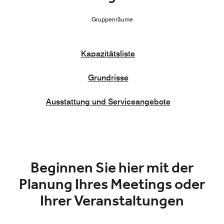
Gruppenräume
Kapazitätsliste
Grundrisse
Ausstattung und Serviceangebote
Beginnen Sie hier mit der
Planung Ihres Meetings oder
Ihrer Veranstaltungen