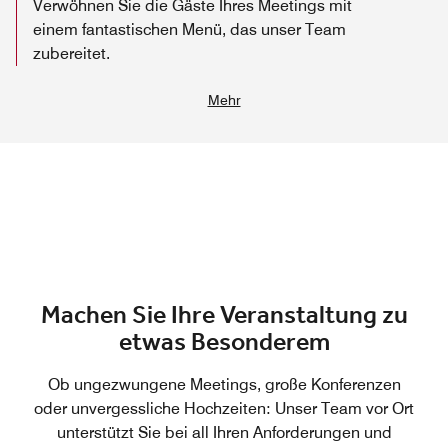
Verwöhnen Sie die Gäste Ihres Meetings mit
einem fantastischen Menü, das unser Team
zubereitet.
Mehr
Machen Sie Ihre Veranstaltung zu
etwas Besonderem
Ob ungezwungene Meetings, große Konferenzen
oder unvergessliche Hochzeiten: Unser Team vor Ort
unterstützt Sie bei all Ihren Anforderungen und