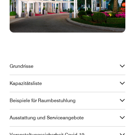
Grundrisse
Kapazitätsliste
Beispiele für Raumbestuhlung
Ausstattung und Serviceangebote
Veranstaltungssicherheit Covid-19