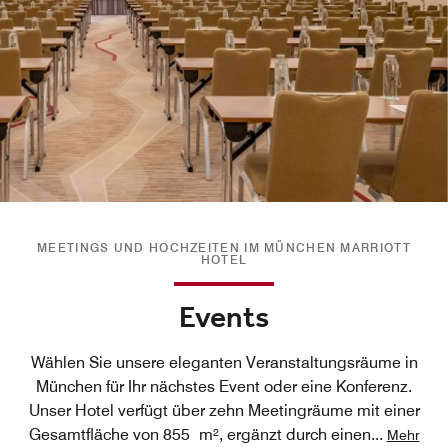
MEETINGS UND HOCHZEITEN IM MÜNCHEN MARRIOTT
HOTEL
Events
Wählen Sie unsere eleganten Veranstaltungsräume in
München für Ihr nächstes Event oder eine Konferenz.
Unser Hotel verfügt über zehn Meetingräume mit einer
Gesamtfläche von 855 m², ergänzt durch einen
...
Mehr