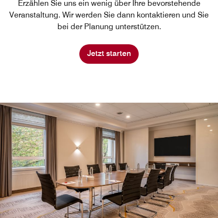
Erzählen Sie uns ein wenig über Ihre bevorstehende
Veranstaltung. Wir werden Sie dann kontaktieren und Sie
bei der Planung unterstützen.
Jetzt starten