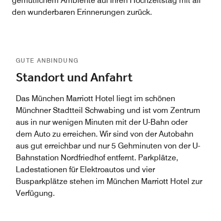
gemütlichem Ambiente auf Ihren Hochzeitstag mit all
den wunderbaren Erinnerungen zurück.
GUTE ANBINDUNG
Standort und Anfahrt
Das München Marriott Hotel liegt im schönen
Münchner Stadtteil Schwabing und ist vom Zentrum
aus in nur wenigen Minuten mit der U-Bahn oder
dem Auto zu erreichen. Wir sind von der Autobahn
aus gut erreichbar und nur 5 Gehminuten von der U-
Bahnstation Nordfriedhof entfernt. Parkplätze,
Ladestationen für Elektroautos und vier
Busparkplätze stehen im München Marriott Hotel zur
Verfügung.