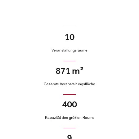
10
Veranstaltungsräume
871 m²
Gesamte Veranstaltungsfläche
400
Kapazität des größten Raums
9