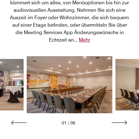
kümmert sich um alles, von Menüoptionen bis hin zur
audiovisuellen Ausstattung. Nehmen Sie sich eine
Auszeit im Foyer oder Wohnzimmer, die sich bequem
auf einer Etage befinden, oder übermitteln Sie über
die Meeting Services App Änderungswünsche in
Echtzeit an
...
Mehr
01
/
06