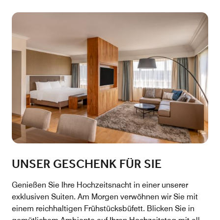
UNSER GESCHENK FÜR SIE
Genießen Sie Ihre Hochzeitsnacht in einer unserer
exklusiven Suiten. Am Morgen verwöhnen wir Sie mit
einem reichhaltigen Frühstücksbüfett. Blicken Sie in