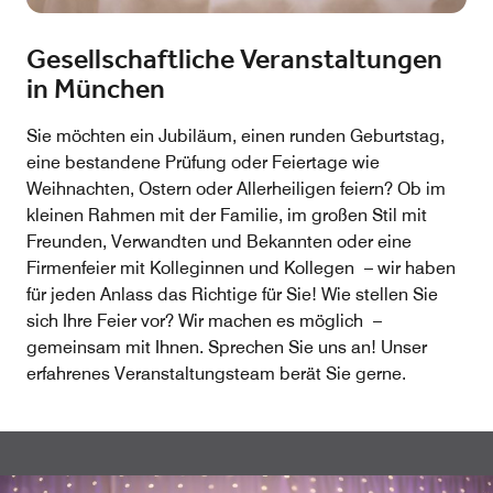
Gesellschaftliche Veranstaltungen
in München
Sie möchten ein Jubiläum, einen runden Geburtstag,
eine bestandene Prüfung oder Feiertage wie
Weihnachten, Ostern oder Allerheiligen feiern? Ob im
kleinen Rahmen mit der Familie, im großen Stil mit
Freunden, Verwandten und Bekannten oder eine
Firmenfeier mit Kolleginnen und Kollegen – wir haben
für jeden Anlass das Richtige für Sie! Wie stellen Sie
sich Ihre Feier vor? Wir machen es möglich –
gemeinsam mit Ihnen. Sprechen Sie uns an! Unser
erfahrenes Veranstaltungsteam berät Sie gerne.