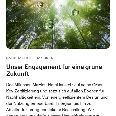
NACHHALTIGE PRAKTIKEN
Unser Engagement für eine grüne
Zukunft
Das München Marriott Hotel ist stolz auf seine Green
Key-Zertifizierung und setzt sich auf allen Ebenen für
Nachhaltigkeit ein. Von energieeffizientem Design und
der Nutzung erneuerbarer Energien bis hin zu
Abfallreduzierung und lokaler Beschaffung: Wir
engagieren uns dafür, unsere Umweltbelastung zu