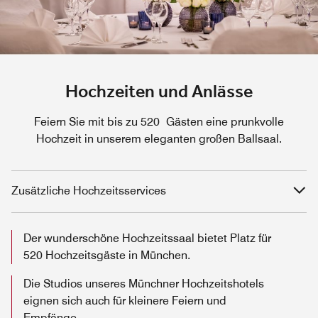
Hochzeiten und Anlässe
Feiern Sie mit bis zu 520 Gästen eine prunkvolle
Hochzeit in unserem eleganten großen Ballsaal.
Zusätzliche Hochzeitsservices
Der wunderschöne Hochzeitssaal bietet Platz für
520 Hochzeitsgäste in München.
Die Studios unseres Münchner Hochzeitshotels
eignen sich auch für kleinere Feiern und
Empfänge.