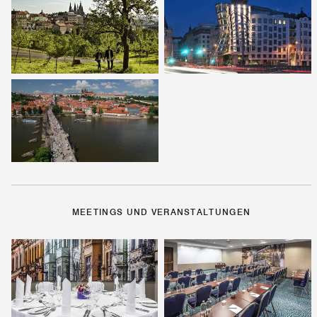
MEETINGS UND VERANSTALTUNGEN