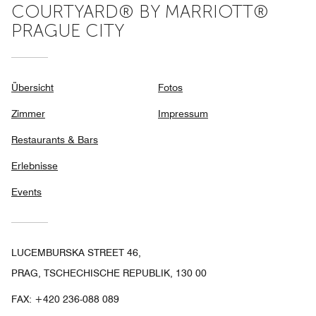
COURTYARD® BY MARRIOTT®
PRAGUE CITY
Übersicht
Fotos
Zimmer
Impressum
Restaurants & Bars
Erlebnisse
Events
LUCEMBURSKA STREET 46,
PRAG, TSCHECHISCHE REPUBLIK, 130 00
FAX:
+420 236-088 089