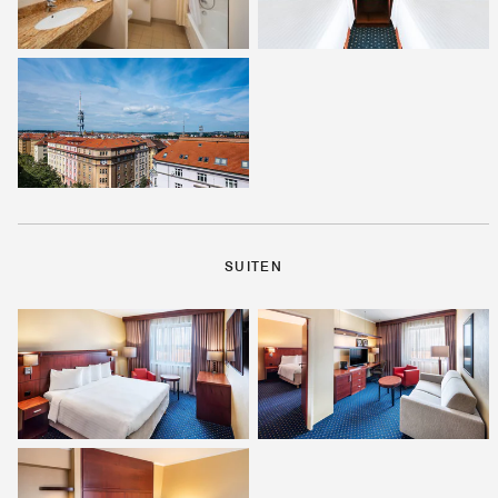
SUITEN