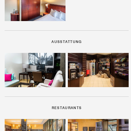
AUSSTATTUNG
RESTAURANTS