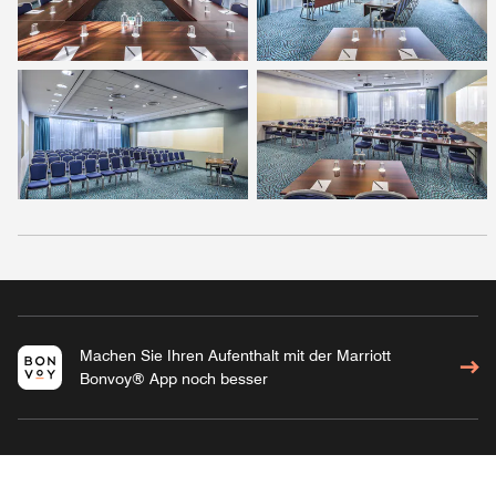
Machen Sie Ihren Aufenthalt mit der Marriott
Bonvoy® App noch besser