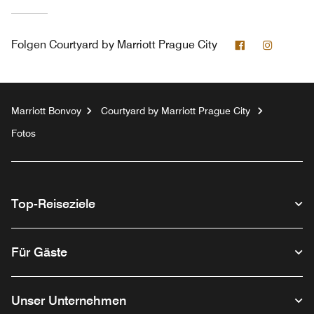
Facebook
Instagr
Folgen
Courtyard by Marriott Prague City
Marriott Bonvoy
Courtyard by Marriott Prague City
Fotos
Top-Reiseziele
Für Gäste
Unser Unternehmen