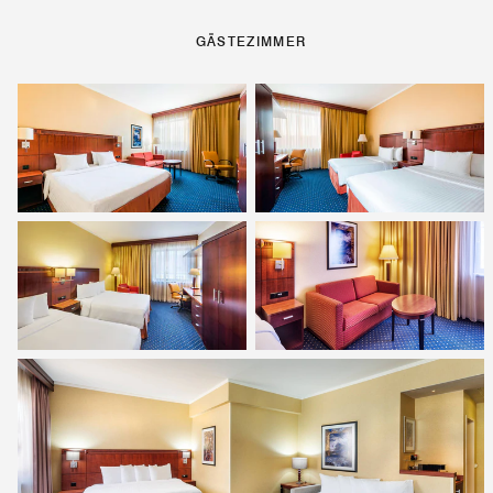
GÄSTEZIMMER