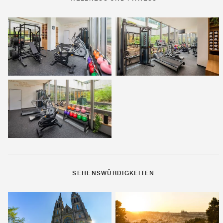
SEHENSWÜRDIGKEITEN