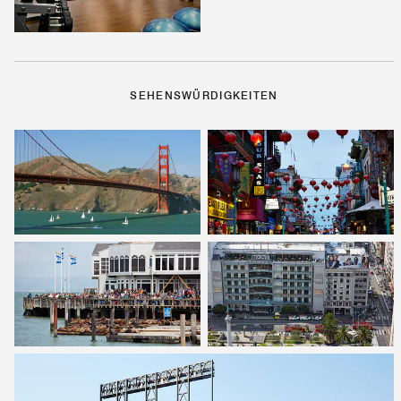
SEHENSWÜRDIGKEITEN