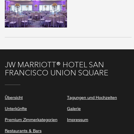
JW MARRIOTT® HOTEL SAN
FRANCISCO UNION SQUARE
Übersicht
Tagungen und Hochzeiten
Unterkünfte
Galerie
Premium Zimmerkategorien
Impressum
Restaurants & Bars