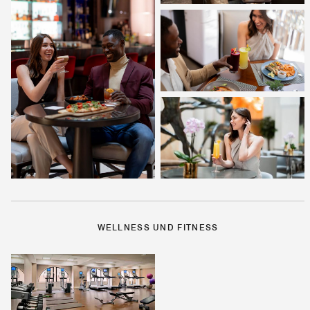
WELLNESS UND FITNESS