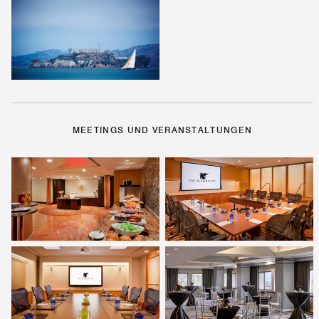
MEETINGS UND VERANSTALTUNGEN