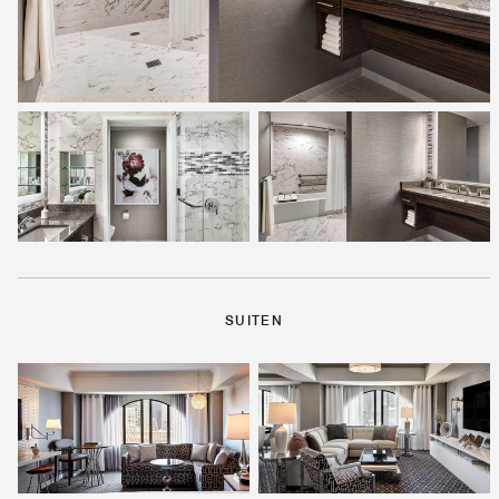
SUITEN