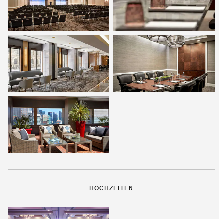
HOCHZEITEN