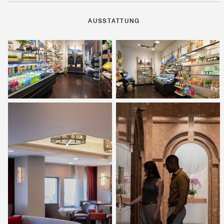
AUSSTATTUNG