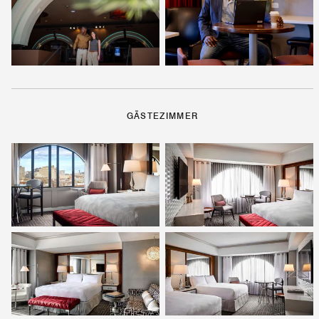
GÄSTEZIMMER