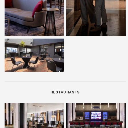
RESTAURANTS