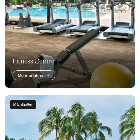
Fitness Centre
Mehr erfahren
Enthalten