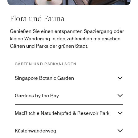
Flora und Fauna
Genießen Sie einen entspannten Spaziergang oder
kleine Wanderung in den zahlreichen malerischen
Gärten und Parks der grünen Stadt.
GÄRTEN UND PARKANLAGEN
Singapore Botanic Garden
Gardens by the Bay
MacRitchie Naturlehrpfad & Reservoir Park
Küstenwanderweg