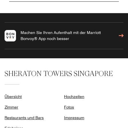
Machen Sie Ihren Aufenthalt mit der Marriott
Bonvoy® App noch besser
SHERATON TOWERS SINGAPORE
Übersicht
Hochzeiten
Zimmer
Fotos
Restaurants und Bars
Impressum