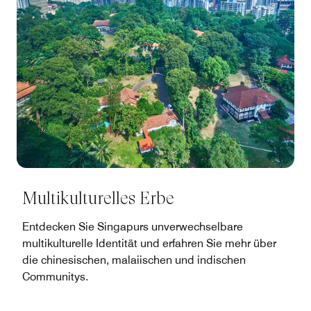
Multikulturelles Erbe
Entdecken Sie Singapurs unverwechselbare
multikulturelle Identität und erfahren Sie mehr über
die chinesischen, malaiischen und indischen
Communitys.