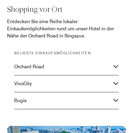
Shopping vor Ort
Entdecken Sie eine Reihe lokaler
Einkaufsmöglichkeiten rund um unser Hotel in der
Nähe der Orchard Road in Singapur.
BELIEBTE EINKAUFSMÖGLICHKEITEN
Orchard Road
VivoCity
Bugis