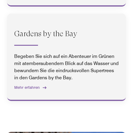
Gardens by the Bay
Begeben Sie sich auf ein Abenteuer im Grünen
mit atemberaubendem Blick auf das Wasser und
bewundern Sie die eindrucksvollen Supertrees
in den Gardens by the Bay.
Mehr erfahren