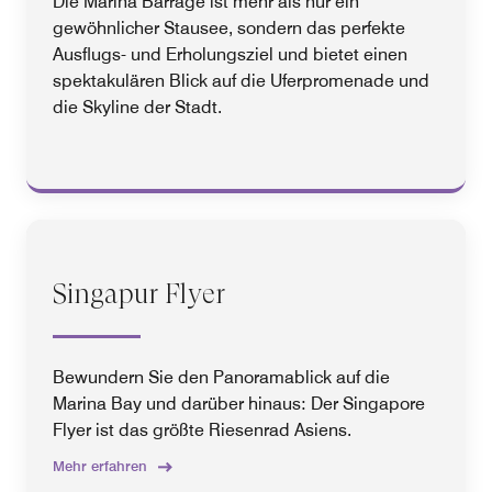
Die Marina Barrage ist mehr als nur ein
gewöhnlicher Stausee, sondern das perfekte
Ausflugs- und Erholungsziel und bietet einen
spektakulären Blick auf die Uferpromenade und
die Skyline der Stadt.
Singapur Flyer
Bewundern Sie den Panoramablick auf die
Marina Bay und darüber hinaus: Der Singapore
Flyer ist das größte Riesenrad Asiens.
Mehr erfahren