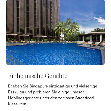
Einheimische Gerichte
Erleben Sie Singapurs einzigartige und vielseitige
Esskultur und probieren Sie einige unserer
Lieblingsgerichte unter den zeitlosen Streetfood-
Klassikern.