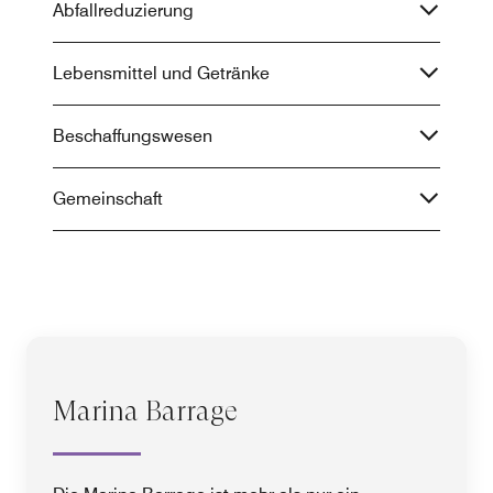
Abfallreduzierung
Lebensmittel und Getränke
Beschaffungswesen
Gemeinschaft
Marina Barrage