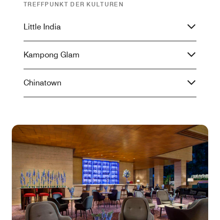
TREFFPUNKT DER KULTUREN
Little India
Kampong Glam
Chinatown