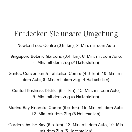
Entdecken Sie unsere Umgebung
Newton Food Centre (0,8 km), 2 Min. mit dem Auto
Singapore Botanic Gardens (3,4 km), 6 Min. mit dem Auto,
4 Min. mit dem Zug (2 Haltestellen)
Suntec Convention & Exhibition Centre (4,3 km), 10 Min. mit
dem Auto, 8 Min. mit dem Zug (4 Haltestellen)
Central Business District (6,4 km), 15 Min. mit dem Auto,
9 Min. mit dem Zug (5 Haltestellen)
Marina Bay Financial Centre (6,5 km), 15 Min. mit dem Auto,
12 Min. mit dem Zug (6 Haltestellen)
Gardens by the Bay (6,5 km), 13 Min. mit dem Auto, 10 Min.
mit dem Zug (5 Haltestellen)