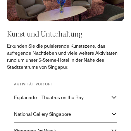
Kunst und Unterhaltung
Erkunden Sie die pulsierende Kunstszene, das
aufregende Nachtleben und viele weitere Aktivitäten
rund um unser 5-Sterne-Hotel in der Nähe des
Stadtzentrums von Singapur.
AKTIVITÄT VOR ORT
Esplanade – Theatres on the Bay
National Gallery Singapore
Singapore Art Week