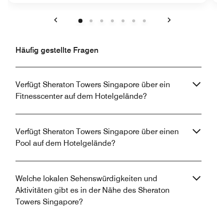
Vorherige
Weiter
Häufig gestellte Fragen
Verfügt Sheraton Towers Singapore über ein
Fitnesscenter auf dem Hotelgelände?
Verfügt Sheraton Towers Singapore über einen
Pool auf dem Hotelgelände?
Welche lokalen Sehenswürdigkeiten und
Aktivitäten gibt es in der Nähe des Sheraton
Towers Singapore?