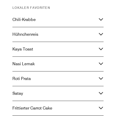
LOKALER FAVORITEN
Chili-Krabbe
Hühnchenreis
Kaya Toast
Nasi Lemak
Roti Prata
Satay
Frittierter Carrot Cake