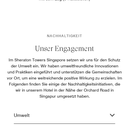
NACHHALTIGKEIT
Unser Engagement
Im Sheraton Towers Singapore setzen wir uns für den Schutz
der Umwelt ein. Wir haben umweltfreundliche Innovationen
und Praktiken eingeführt und unterstützen die Gemeinschaften
vor Ort, um eine weitreichende positive Wirkung zu erzielen. Im
Folgenden finden Sie einige der Nachhaltigkeitsinitiativen, die
wir in unserem Hotel in der Nähe der Orchard Road in
Singapur umgesetzt haben.
Umwelt