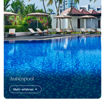
Außenpool
Mehr erfahren