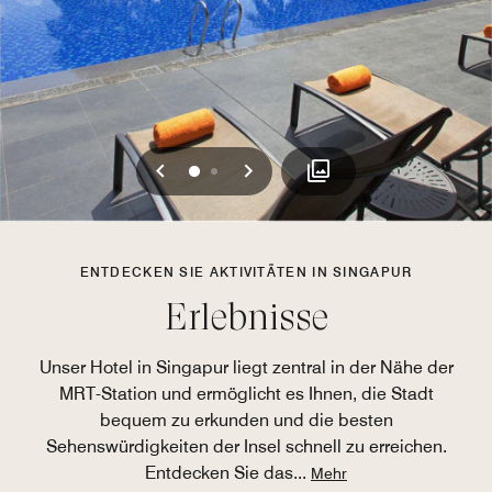
Vorherige
Weiter
0
1
ENTDECKEN SIE AKTIVITÄTEN IN SINGAPUR
Erlebnisse
Unser Hotel in Singapur liegt zentral in der Nähe der
MRT-Station und ermöglicht es Ihnen, die Stadt
bequem zu erkunden und die besten
Sehenswürdigkeiten der Insel schnell zu erreichen.
Entdecken Sie das
...
Mehr