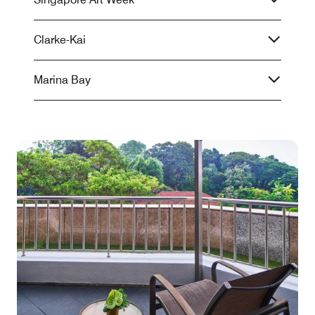
Clarke-Kai
Marina Bay