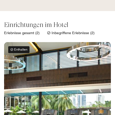
Einrichtungen im Hotel
Erlebnisse gesamt (2)
Inbegriffene Erlebnisse (2)
Enthalten