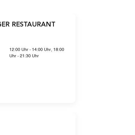
GER RESTAURANT
12:00 Uhr - 14:00 Uhr, 18:00
Uhr - 21:30 Uhr