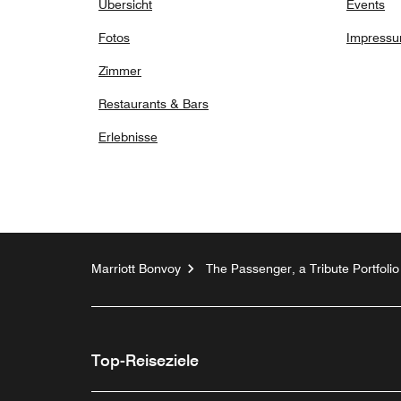
Übersicht
Events
Fotos
Impress
Zimmer
Restaurants & Bars
Erlebnisse
Marriott Bonvoy
The Passenger, a Tribute Portfolio
Top-Reiseziele