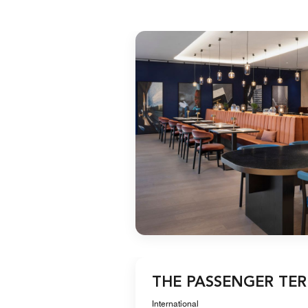
THE PASSENGER TE
International