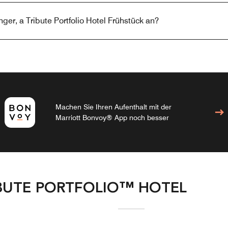
ger, a Tribute Portfolio Hotel Frühstück an?
Machen Sie Ihren Aufenthalt mit der
Marriott Bonvoy® App noch besser
IBUTE PORTFOLIO™ HOTEL