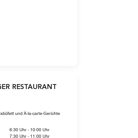
GER RESTAURANT
büfett und À-la-carte-Gerichte
6:30 Uhr - 10:00 Uhr
7:30 Uhr - 11:00 Uhr