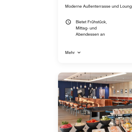
Moderne Außenterrasse und Loung
Bietet Frühstück,
Mittag- und
Abendessen an
Mehr