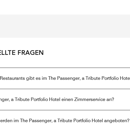
ELLTE FRAGEN
staurants gibt es im The Passenger, a Tribute Portfolio Hote
ger, a Tribute Portfolio Hotel einen Zimmerservice an?
erden im The Passenger, a Tribute Portfolio Hotel angeboten?