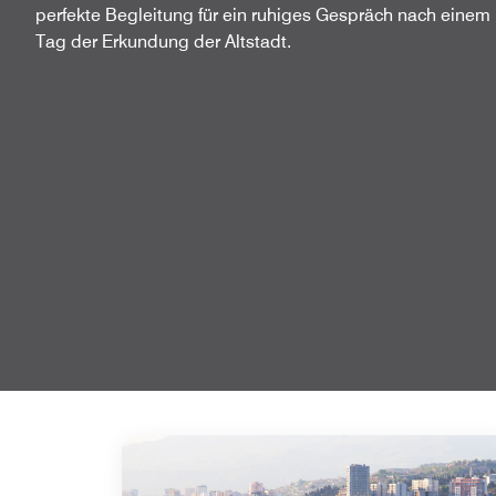
perfekte Begleitung für ein ruhiges Gespräch nach einem
Tag der Erkundung der Altstadt.