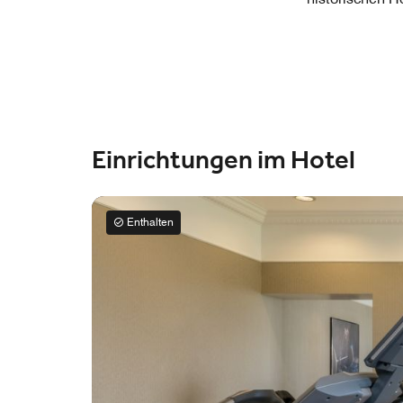
Einrichtungen im Hotel
Enthalten