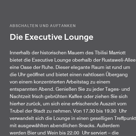
ABSCHALTEN UND AUFTANKEN
Die Executive Lounge
Innerhalb der historischen Mauern des Tbilisi Marriott
bietet die Executive Lounge oberhalb der Rustaweli-Allee
eine Oase der Ruhe. Dieser elegante Raum ist rund um
die Uhr geöffnet und bietet einen nahtlosen Übergang
von einem konzentrierten Arbeitstag zu einem
entspannten Abend. Genießen Sie zu jeder Tages- und
Nachtzeit frisch gebrühten Kaffee oder ziehen Sie sich
hierher zurück, um sich eine erfrischende Auszeit vom
Trubel der Stadt zu nehmen. Von 17.30 bis 19.30 Uhr
verwandelt sich die Lounge in einen geselligen Treffpunkt
mit ausgewählten abendlichen Snacks. Außerdem
werden Bier und Wein bis 22.00 Uhr serviert – die