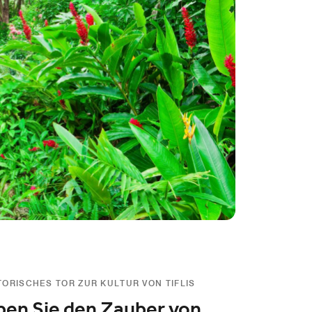
TORISCHES TOR ZUR KULTUR VON TIFLIS
ben Sie den Zauber von