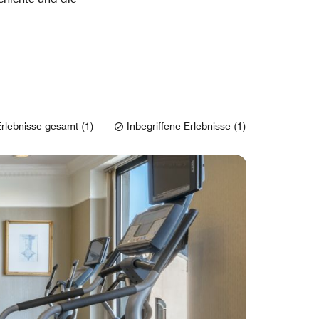
rlebnisse gesamt (1)
Inbegriffene Erlebnisse (1)