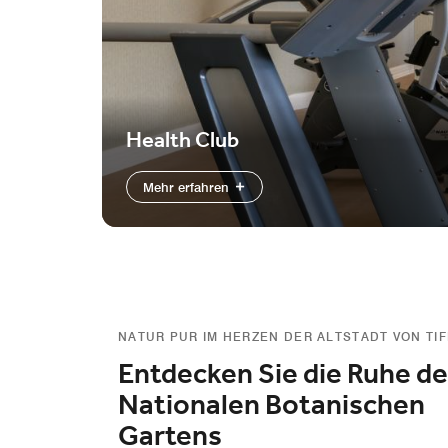
Health Club
Mehr erfahren
NATUR PUR IM HERZEN DER ALTSTADT VON TIF
Entdecken Sie die Ruhe d
Nationalen Botanischen
Gartens