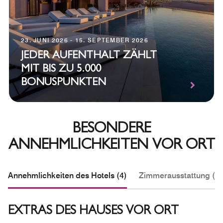
23. JUNI 2026 - 15. SEPTEMBER 2026
JEDER AUFENTHALT ZÄHLT
MIT BIS ZU 5.000
BONUSPUNKTEN
BESONDERE
ANNEHMLICHKEITEN VOR ORT
Annehmlichkeiten des Hotels (4)
Zimmerausstattung (3)
EXTRAS DES HAUSES VOR ORT