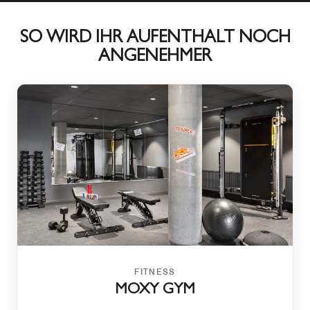
SO WIRD IHR AUFENTHALT NOCH
ANGENEHMER
FITNESS
MOXY GYM