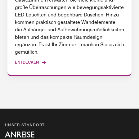
große Überraschungen wie bewegungsaktivierte
LED-Leuchten und begehbare Duschen. Hinzu
kommen praktisch gestaltete Wandelemente,
die Aufhänge- und Aufbewahrungsmöglichkeiten
bieten und das kompakte Raumdesign
ergänzen. Es ist Ihr Zimmer – machen Sie es sich
gemütlich.
ENTDECKEN
UNSER STANDORT
ANREISE