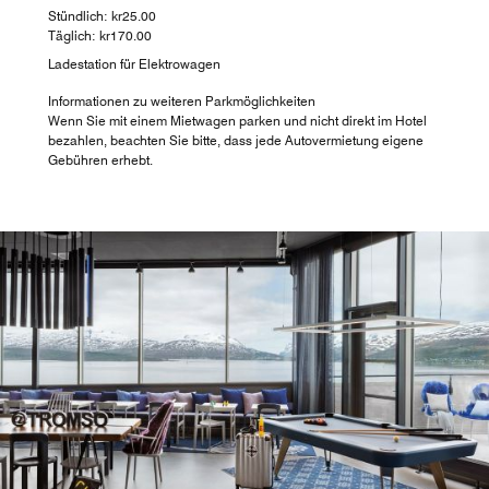
Stündlich: kr25.00
Täglich: kr170.00
Ladestation für Elektrowagen
Informationen zu weiteren Parkmöglichkeiten
Wenn Sie mit einem Mietwagen parken und nicht direkt im Hotel
bezahlen, beachten Sie bitte, dass jede Autovermietung eigene
Gebühren erhebt.