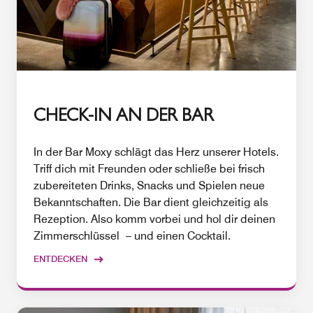
CHECK-IN AN DER BAR
In der Bar Moxy schlägt das Herz unserer Hotels.
Triff dich mit Freunden oder schließe bei frisch
zubereiteten Drinks, Snacks und Spielen neue
Bekanntschaften. Die Bar dient gleichzeitig als
Rezeption. Also komm vorbei und hol dir deinen
Zimmerschlüssel – und einen Cocktail.
ENTDECKEN