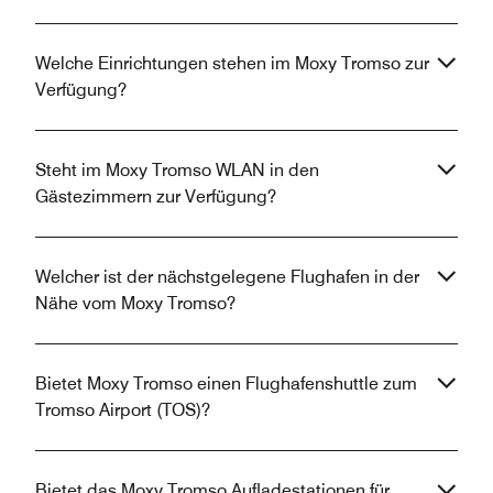
Welche Einrichtungen stehen im Moxy Tromso zur
Verfügung?
Steht im Moxy Tromso WLAN in den
Gästezimmern zur Verfügung?
Welcher ist der nächstgelegene Flughafen in der
Nähe vom Moxy Tromso?
Bietet Moxy Tromso einen Flughafenshuttle zum
Tromso Airport (TOS)?
Bietet das Moxy Tromso Aufladestationen für