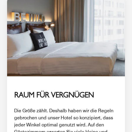
RAUM FÜR VERGNÜGEN
Die Größe zählt. Deshalb haben wir die Regeln
gebrochen und unser Hotel so konzipiert, dass
jeder Winkel optimal genutzt wird. Auf den
Gästezimmern erwarten Sie viele kleine und