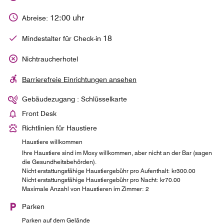
12:00 uhr
Abreise:
18
Mindestalter für Check-in
Nichtraucherhotel
Barrierefreie Einrichtungen ansehen
Gebäudezugang : Schlüsselkarte
Front Desk
Richtlinien für Haustiere
Haustiere willkommen
Ihre Haustiere sind im Moxy willkommen, aber nicht an der Bar (sagen
die Gesundheitsbehörden).
Nicht erstattungsfähige Haustiergebühr pro Aufenthalt: kr300.00
Nicht erstattungsfähige Haustiergebühr pro Nacht: kr70.00
Maximale Anzahl von Haustieren im Zimmer: 2
Parken
Parken auf dem Gelände