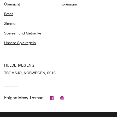
Übersicht
Impressum
Fotos
Zimmer
Speisen und Getränke
Unsere Spielregeln
HULDERVEGEN 2,
TROMSJÖ, NORWEGEN, 9016
Facebook
Instagram
Folgen
Moxy Tromso