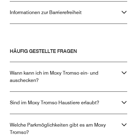
Informationen zur Barrierefreiheit
HÄUFIG GESTELLTE FRAGEN
Wann kann ich im Moxy Tromso ein- und
auschecken?
Sind im Moxy Tromso Haustiere erlaubt?
Welche Parkmöglichkeiten gibt es am Moxy
Tromso?