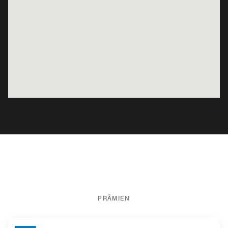
PRÄMIEN