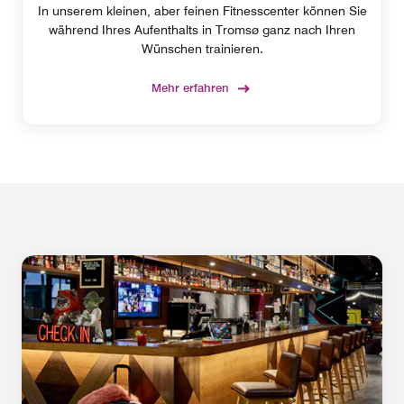
In unserem kleinen, aber feinen Fitnesscenter können Sie
während Ihres Aufenthalts in Tromsø ganz nach Ihren
Wünschen trainieren.
Mehr erfahren