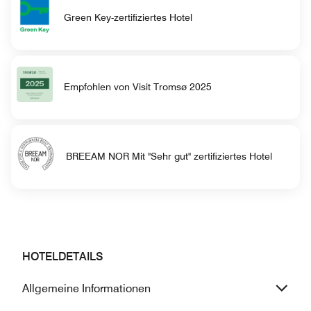
Green Key-zertifiziertes Hotel
Empfohlen von Visit Tromsø 2025
BREEAM NOR Mit "Sehr gut" zertifiziertes Hotel
HOTELDETAILS
Allgemeine Informationen