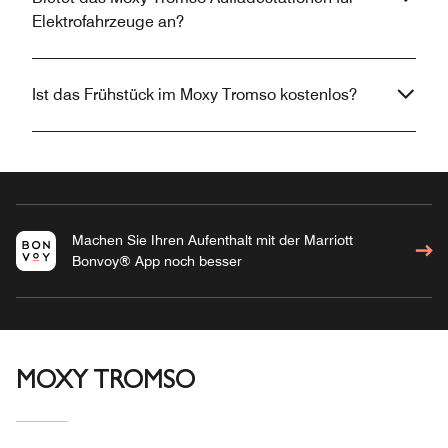
Elektrofahrzeuge an?
Ist das Frühstück im Moxy Tromso kostenlos?
Machen Sie Ihren Aufenthalt mit der Marriott
Bonvoy® App noch besser
MOXY TROMSO